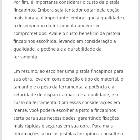
Por fim, é importante considerar o custo da pistola
fincapinos. Embora seja tentador optar pela opção
mais barata, é importante lembrar que a qualidade e
o desempenho da ferramenta podem ser
comprometidos. Avalie o custo-benefício da pistola
fincapinos escolhida, levando em consideração a
qualidade, a potência e a durabilidade da
ferramenta.
Em resumo, ao escolher uma pistola fincapinos para
sua obra, leve em consideração o tipo de material, o
tamanho e o peso da ferramenta, a potência e a
velocidade de disparo, a marca e a qualidade, e o
custo da ferramenta. Com essas considerações em
mente, você poderá escolher a pistola fincapinos
certa para suas necessidades, garantindo fixações
mais rápidas e seguras em sua obra. Para mais
informações sobre as pistolas fincapinos, consulte o