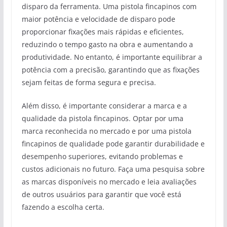
disparo da ferramenta. Uma pistola fincapinos com
maior potência e velocidade de disparo pode
proporcionar fixações mais rápidas e eficientes,
reduzindo o tempo gasto na obra e aumentando a
produtividade. No entanto, é importante equilibrar a
potência com a precisão, garantindo que as fixações
sejam feitas de forma segura e precisa.
Além disso, é importante considerar a marca e a
qualidade da pistola fincapinos. Optar por uma
marca reconhecida no mercado e por uma pistola
fincapinos de qualidade pode garantir durabilidade e
desempenho superiores, evitando problemas e
custos adicionais no futuro. Faça uma pesquisa sobre
as marcas disponíveis no mercado e leia avaliações
de outros usuários para garantir que você está
fazendo a escolha certa.