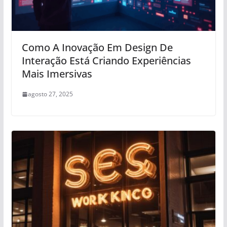
Como A Inovação Em Design De
Interação Está Criando Experiências
Mais Imersivas
agosto 27, 2025