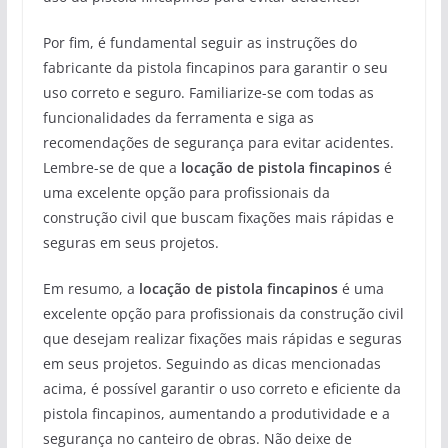
Por fim, é fundamental seguir as instruções do
fabricante da pistola fincapinos para garantir o seu
uso correto e seguro. Familiarize-se com todas as
funcionalidades da ferramenta e siga as
recomendações de segurança para evitar acidentes.
Lembre-se de que a
locação de pistola fincapinos
é
uma excelente opção para profissionais da
construção civil que buscam fixações mais rápidas e
seguras em seus projetos.
Em resumo, a
locação de pistola fincapinos
é uma
excelente opção para profissionais da construção civil
que desejam realizar fixações mais rápidas e seguras
em seus projetos. Seguindo as dicas mencionadas
acima, é possível garantir o uso correto e eficiente da
pistola fincapinos, aumentando a produtividade e a
segurança no canteiro de obras. Não deixe de