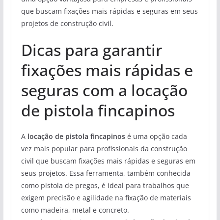
que buscam fixações mais rápidas e seguras em seus
projetos de construção civil.
Dicas para garantir
fixações mais rápidas e
seguras com a locação
de pistola fincapinos
A
locação de pistola fincapinos
é uma opção cada
vez mais popular para profissionais da construção
civil que buscam fixações mais rápidas e seguras em
seus projetos. Essa ferramenta, também conhecida
como pistola de pregos, é ideal para trabalhos que
exigem precisão e agilidade na fixação de materiais
como madeira, metal e concreto.