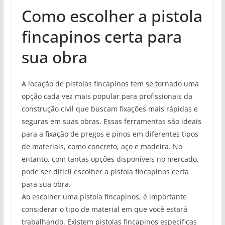
Como escolher a pistola
fincapinos certa para
sua obra
A locação de pistolas fincapinos tem se tornado uma
opção cada vez mais popular para profissionais da
construção civil que buscam fixações mais rápidas e
seguras em suas obras. Essas ferramentas são ideais
para a fixação de pregos e pinos em diferentes tipos
de materiais, como concreto, aço e madeira. No
entanto, com tantas opções disponíveis no mercado,
pode ser difícil escolher a pistola fincapinos certa
para sua obra.
Ao escolher uma pistola fincapinos, é importante
considerar o tipo de material em que você estará
trabalhando. Existem pistolas fincapinos específicas