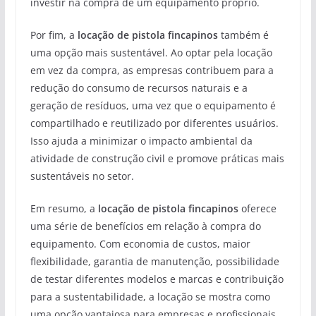
investir na compra de um equipamento próprio.
Por fim, a
locação de pistola fincapinos
também é
uma opção mais sustentável. Ao optar pela locação
em vez da compra, as empresas contribuem para a
redução do consumo de recursos naturais e a
geração de resíduos, uma vez que o equipamento é
compartilhado e reutilizado por diferentes usuários.
Isso ajuda a minimizar o impacto ambiental da
atividade de construção civil e promove práticas mais
sustentáveis no setor.
Em resumo, a
locação de pistola fincapinos
oferece
uma série de benefícios em relação à compra do
equipamento. Com economia de custos, maior
flexibilidade, garantia de manutenção, possibilidade
de testar diferentes modelos e marcas e contribuição
para a sustentabilidade, a locação se mostra como
uma opção vantajosa para empresas e profissionais