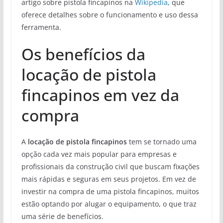
artigo sobre pistola fincapinos na
Wikipedia
, que
oferece detalhes sobre o funcionamento e uso dessa
ferramenta.
Os benefícios da
locação de pistola
fincapinos em vez da
compra
A
locação de pistola fincapinos
tem se tornado uma
opção cada vez mais popular para empresas e
profissionais da construção civil que buscam fixações
mais rápidas e seguras em seus projetos. Em vez de
investir na compra de uma pistola fincapinos, muitos
estão optando por alugar o equipamento, o que traz
uma série de benefícios.