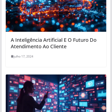
A Inteligência Artificial E O Futuro Do
Atendimento Ao Cliente
julho 17, 2024