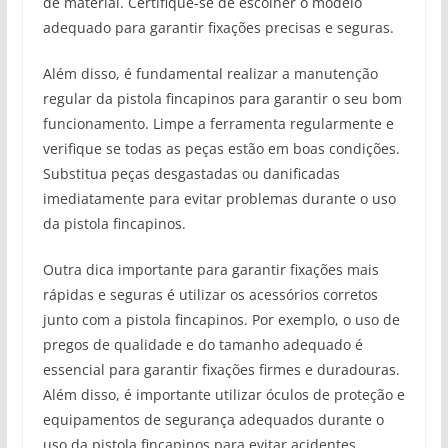
de material. Certifique-se de escolher o modelo
adequado para garantir fixações precisas e seguras.
Além disso, é fundamental realizar a manutenção
regular da pistola fincapinos para garantir o seu bom
funcionamento. Limpe a ferramenta regularmente e
verifique se todas as peças estão em boas condições.
Substitua peças desgastadas ou danificadas
imediatamente para evitar problemas durante o uso
da pistola fincapinos.
Outra dica importante para garantir fixações mais
rápidas e seguras é utilizar os acessórios corretos
junto com a pistola fincapinos. Por exemplo, o uso de
pregos de qualidade e do tamanho adequado é
essencial para garantir fixações firmes e duradouras.
Além disso, é importante utilizar óculos de proteção e
equipamentos de segurança adequados durante o
uso da pistola fincapinos para evitar acidentes.