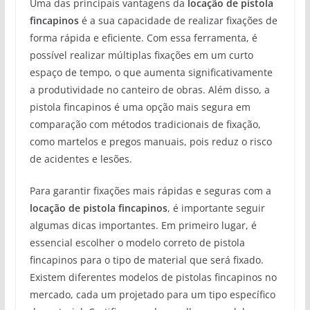
Uma das principais vantagens da
locação de pistola
fincapinos
é a sua capacidade de realizar fixações de
forma rápida e eficiente. Com essa ferramenta, é
possível realizar múltiplas fixações em um curto
espaço de tempo, o que aumenta significativamente
a produtividade no canteiro de obras. Além disso, a
pistola fincapinos é uma opção mais segura em
comparação com métodos tradicionais de fixação,
como martelos e pregos manuais, pois reduz o risco
de acidentes e lesões.
Para garantir fixações mais rápidas e seguras com a
locação de pistola fincapinos
, é importante seguir
algumas dicas importantes. Em primeiro lugar, é
essencial escolher o modelo correto de pistola
fincapinos para o tipo de material que será fixado.
Existem diferentes modelos de pistolas fincapinos no
mercado, cada um projetado para um tipo específico