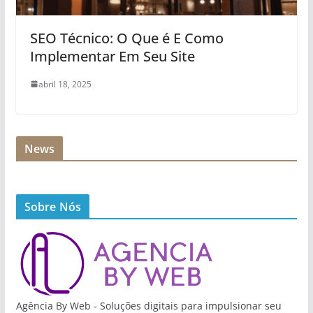
SEO Técnico: O Que é E Como
Implementar Em Seu Site
abril 18, 2025
News
Sobre Nós
Agência By Web - Soluções digitais para impulsionar seu