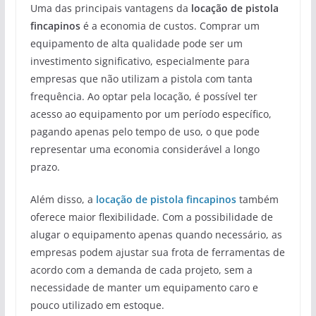
Uma das principais vantagens da
locação de pistola
fincapinos
é a economia de custos. Comprar um
equipamento de alta qualidade pode ser um
investimento significativo, especialmente para
empresas que não utilizam a pistola com tanta
frequência. Ao optar pela locação, é possível ter
acesso ao equipamento por um período específico,
pagando apenas pelo tempo de uso, o que pode
representar uma economia considerável a longo
prazo.
Além disso, a
locação de pistola fincapinos
também
oferece maior flexibilidade. Com a possibilidade de
alugar o equipamento apenas quando necessário, as
empresas podem ajustar sua frota de ferramentas de
acordo com a demanda de cada projeto, sem a
necessidade de manter um equipamento caro e
pouco utilizado em estoque.