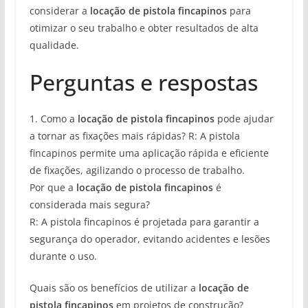
considerar a
locação de pistola fincapinos
para
otimizar o seu trabalho e obter resultados de alta
qualidade.
Perguntas e respostas
1. Como a
locação de pistola fincapinos
pode ajudar
a tornar as fixações mais rápidas? R: A pistola
fincapinos permite uma aplicação rápida e eficiente
de fixações, agilizando o processo de trabalho.
Por que a
locação de pistola fincapinos
é
considerada mais segura?
R: A pistola fincapinos é projetada para garantir a
segurança do operador, evitando acidentes e lesões
durante o uso.
Quais são os benefícios de utilizar a
locação de
pistola fincapinos
em projetos de construção?