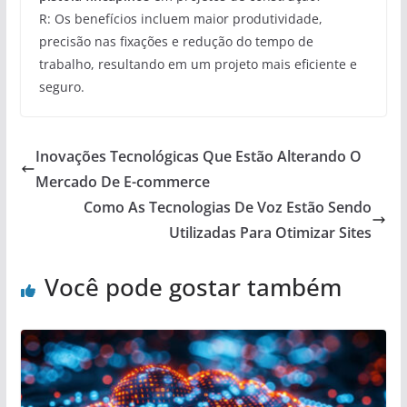
R: Os benefícios incluem maior produtividade,
precisão nas fixações e redução do tempo de
trabalho, resultando em um projeto mais eficiente e
seguro.
Inovações Tecnológicas Que Estão Alterando O
Mercado De E-commerce
Como As Tecnologias De Voz Estão Sendo
Utilizadas Para Otimizar Sites
Você pode gostar também