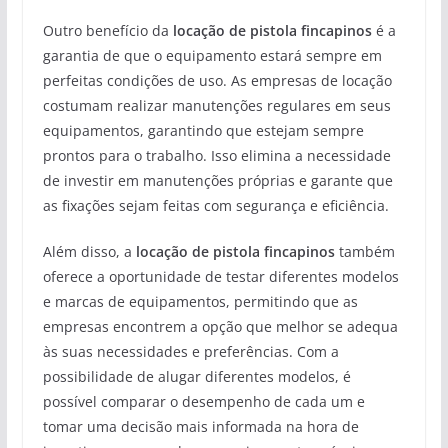
Outro benefício da
locação de pistola fincapinos
é a
garantia de que o equipamento estará sempre em
perfeitas condições de uso. As empresas de locação
costumam realizar manutenções regulares em seus
equipamentos, garantindo que estejam sempre
prontos para o trabalho. Isso elimina a necessidade
de investir em manutenções próprias e garante que
as fixações sejam feitas com segurança e eficiência.
Além disso, a
locação de pistola fincapinos
também
oferece a oportunidade de testar diferentes modelos
e marcas de equipamentos, permitindo que as
empresas encontrem a opção que melhor se adequa
às suas necessidades e preferências. Com a
possibilidade de alugar diferentes modelos, é
possível comparar o desempenho de cada um e
tomar uma decisão mais informada na hora de