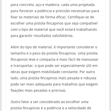
para concreto, aço e madeira, cada uma projetada
para fornecer a potência e precisão necessárias para
fixar os materiais de forma eficaz. Certifique-se de
escolher uma pistola fincapinos que seja compatível
com o tipo de material que você estará trabalhando
para garantir resultados satisfatórios.
Além do tipo de material, é importante considerar o
tamanho e o peso da pistola fincapinos. Uma pistola
fincapinos leve e compacta é mais fácil de manusear
e transportar, o que pode ser especialmente útil em
obras que exigem mobilidade constante. Por outro
lado, uma pistola fincapinos mais pesada e robusta
pode ser mais adequada para trabalhos que exigem
fixações mais pesadas e precisas.
Outro fator a ser considerado ao escolher uma
pistola fincapinos é a potência e a velocidade de