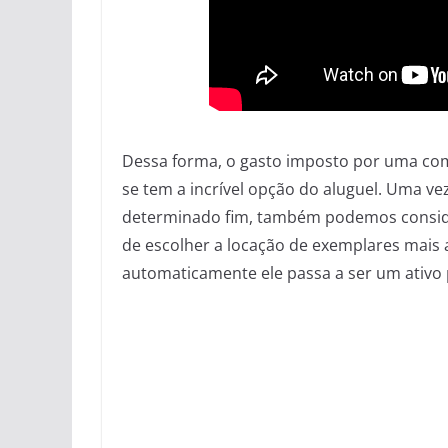
Dessa forma, o gasto imposto por uma com
se tem a incrível opção do aluguel. Uma v
determinado fim, também podemos consider
de escolher a locação de exemplares mais
automaticamente ele passa a ser um ativo