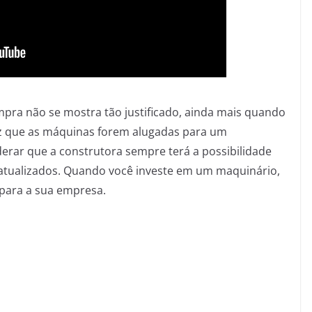
pra não se mostra tão justificado, ainda mais quando
ez que as máquinas forem alugadas para um
ar que a construtora sempre terá a possibilidade
 atualizados. Quando você investe em um maquinário,
 para a sua empresa.