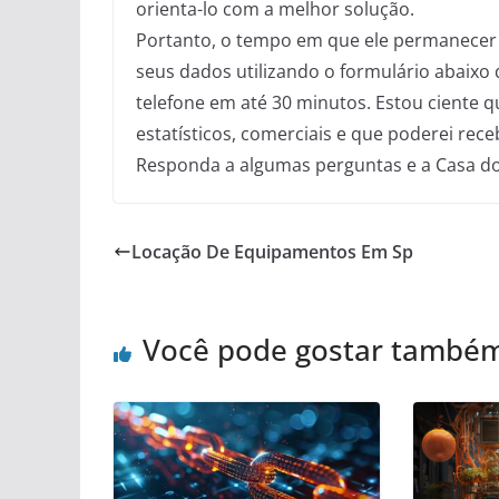
orienta-lo com a melhor solução.
Portanto, o tempo em que ele permanecer 
seus dados utilizando o formulário abaix
telefone em até 30 minutos. Estou ciente 
estatísticos, comerciais e que poderei r
Responda a algumas perguntas e a Casa do 
Locação De Equipamentos Em Sp
Você pode gostar també