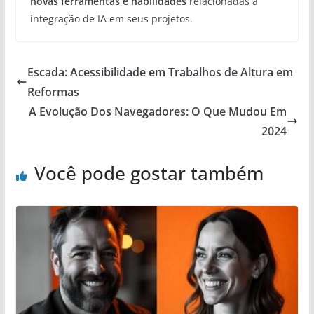
novas ferramentas e habilidades
relacionadas à
integração de IA em seus projetos.
Escada: Acessibilidade em Trabalhos de Altura em
Reformas
A Evolução Dos Navegadores: O Que Mudou Em
2024
Você pode gostar também