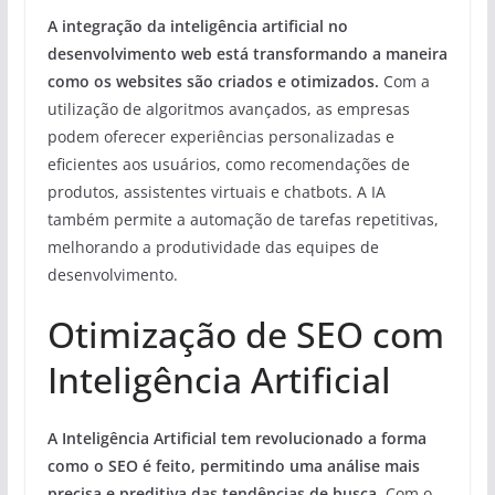
A integração da inteligência artificial no
desenvolvimento web está transformando a maneira
como os websites são criados e otimizados.
Com a
utilização de algoritmos avançados, as empresas
podem oferecer experiências personalizadas e
eficientes aos usuários, como recomendações de
produtos, assistentes virtuais e chatbots. A IA
também permite a automação de tarefas repetitivas,
melhorando a produtividade das equipes de
desenvolvimento.
Otimização de SEO com
Inteligência Artificial
A Inteligência Artificial tem revolucionado a forma
como o SEO é feito, permitindo uma análise mais
precisa e preditiva das tendências de busca.
Com o