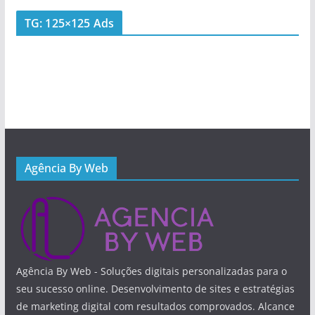
TG: 125×125 Ads
Agência By Web
Agência By Web - Soluções digitais personalizadas para o
seu sucesso online. Desenvolvimento de sites e estratégias
de marketing digital com resultados comprovados. Alcance