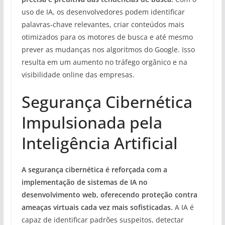
uso de IA, os desenvolvedores podem identificar
palavras-chave relevantes, criar conteúdos mais
otimizados para os motores de busca e até mesmo
prever as mudanças nos algoritmos do Google. Isso
resulta em um aumento no tráfego orgânico e na
visibilidade online das empresas.
Segurança Cibernética
Impulsionada pela
Inteligência Artificial
A segurança cibernética é reforçada com a
implementação de sistemas de IA no
desenvolvimento web, oferecendo proteção contra
ameaças virtuais cada vez mais sofisticadas.
A IA é
capaz de identificar padrões suspeitos, detectar