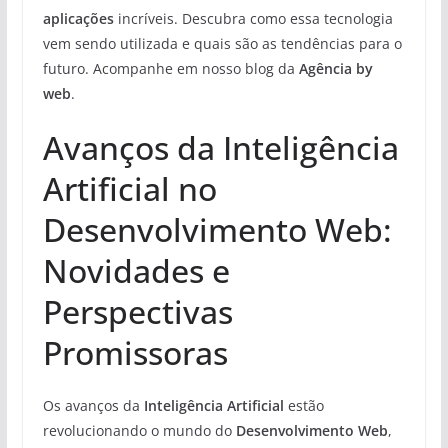
aplicações
incríveis. Descubra como essa tecnologia
vem sendo utilizada e quais são as tendências para o
futuro. Acompanhe em nosso blog da
Agência by
web
.
Avanços da Inteligência
Artificial no
Desenvolvimento Web:
Novidades e
Perspectivas
Promissoras
Os avanços da
Inteligência Artificial
estão
revolucionando o mundo do
Desenvolvimento Web
,