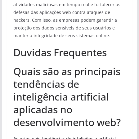
atividades maliciosas em tempo real e fortalecer as
defesas das aplicações web contra ataques de
hackers. Com isso, as empresas podem garantir a
proteção dos dados sensíveis de seus usuários e
manter a integridade de seus sistemas online.
Duvidas Frequentes
Quais são as principais
tendências de
inteligência artificial
aplicadas no
desenvolvimento web?
As principais tendências de inteligência artificial