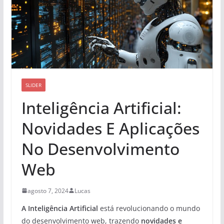
SLIDER
Inteligência Artificial:
Novidades E Aplicações
No Desenvolvimento
Web
agosto 7, 2024
Lucas
A Inteligência Artificial
está revolucionando o mundo
do desenvolvimento web, trazendo
novidades e