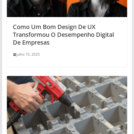
Como Um Bom Design De UX
Transformou O Desempenho Digital
De Empresas
julho 10, 2025