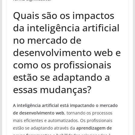
Quais são os impactos
da inteligência artificial
no mercado de
desenvolvimento web e
como os profissionais
estão se adaptando a
essas mudanças?
A inteligência artificial está impactando o mercado
de desenvolvimento web
, tornando os processos
mais eficientes e automatizados. Os profissionais
estão se adaptando através da
aprendizagem de