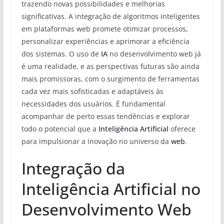
trazendo novas possibilidades e melhorias
significativas. A integração de algoritmos inteligentes
em plataformas web promete otimizar processos,
personalizar experiências e aprimorar a eficiência
dos sistemas. O uso de
IA
no desenvolvimento web já
é uma realidade, e as perspectivas futuras são ainda
mais promissoras, com o surgimento de ferramentas
cada vez mais sofisticadas e adaptáveis às
necessidades dos usuários. É fundamental
acompanhar de perto essas tendências e explorar
todo o potencial que a
Inteligência Artificial
oferece
para impulsionar a inovação no universo da
web
.
Integração da
Inteligência Artificial no
Desenvolvimento Web