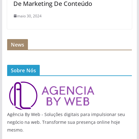
De Marketing De Conteúdo
maio 30, 2024
News
Sobre Nós
Agência By Web - Soluções digitais para impulsionar seu
negócio na web. Transforme sua presença online hoje
mesmo.