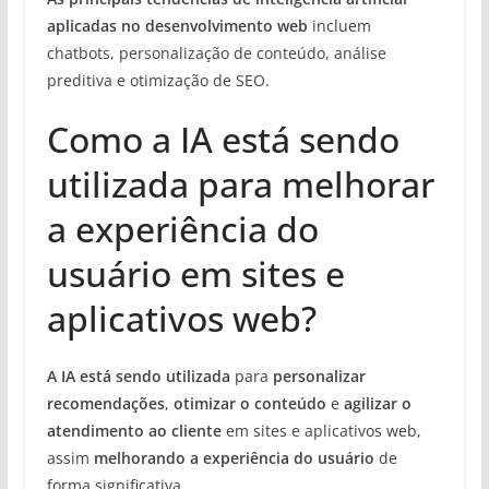
aplicadas no desenvolvimento web
incluem
chatbots, personalização de conteúdo, análise
preditiva e otimização de SEO.
Como a IA está sendo
utilizada para melhorar
a experiência do
usuário em sites e
aplicativos web?
A IA está sendo utilizada
para
personalizar
recomendações
,
otimizar o conteúdo
e
agilizar o
atendimento ao cliente
em sites e aplicativos web,
assim
melhorando a experiência do usuário
de
forma significativa.