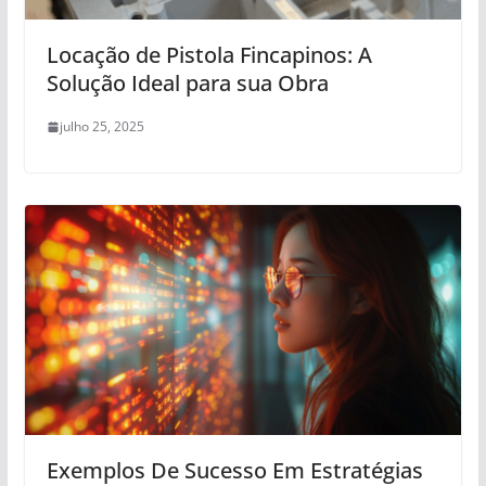
Locação de Pistola Fincapinos: A
Solução Ideal para sua Obra
julho 25, 2025
Exemplos De Sucesso Em Estratégias