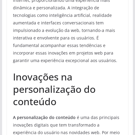
internet, proporcionando uma experiência mais
dinâmica e personalizada. A integração de
tecnologias como inteligência artificial, realidade
aumentada e interfaces conversacionais tem
impulsionado a evolução da web, tornando-a mais
interativa e envolvente para os usuários. É
fundamental acompanhar essas tendências e
incorporar essas inovações em projetos web para
garantir uma experiência excepcional aos usuários.
Inovações na
personalização do
conteúdo
A personalização do conteúdo
é uma das principais
inovações digitais que tem transformado a
experiência do usuário nas novidades web. Por meio