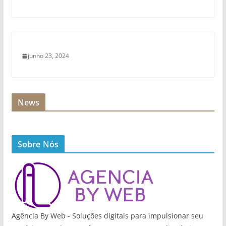
junho 23, 2024
News
Sobre Nós
Agência By Web - Soluções digitais para impulsionar seu