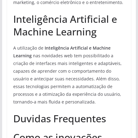
marketing, o comércio eletrônico e o entretenimento.
Inteligência Artificial e
Machine Learning
A utilização de
Inteligência Artificial e Machine
Learning
nas novidades web tem possibilitado a
criação de interfaces mais inteligentes e adaptáveis,
capazes de aprender com o comportamento do
usuário e antecipar suas necessidades. Além disso,
essas tecnologias permitem a automatização de
processos e a otimização da experiência do usuário,
tornando-a mais fluida e personalizada.
Duvidas Frequentes
Como as inovações