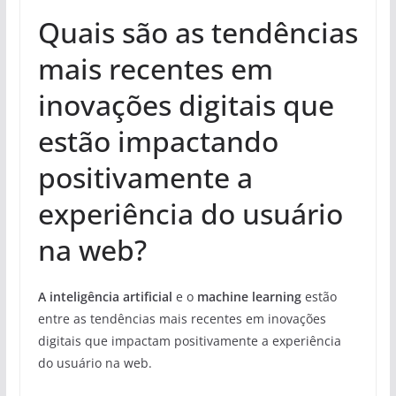
Quais são as tendências
mais recentes em
inovações digitais que
estão impactando
positivamente a
experiência do usuário
na web?
A inteligência artificial
e o
machine learning
estão
entre as tendências mais recentes em inovações
digitais que impactam positivamente a experiência
do usuário na web.