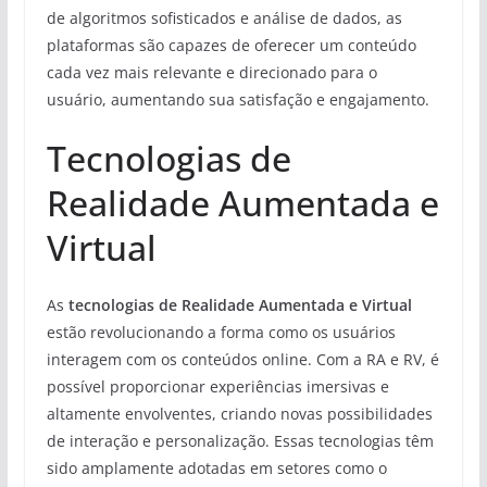
de algoritmos sofisticados e análise de dados, as
plataformas são capazes de oferecer um conteúdo
cada vez mais relevante e direcionado para o
usuário, aumentando sua satisfação e engajamento.
Tecnologias de
Realidade Aumentada e
Virtual
As
tecnologias de Realidade Aumentada e Virtual
estão revolucionando a forma como os usuários
interagem com os conteúdos online. Com a RA e RV, é
possível proporcionar experiências imersivas e
altamente envolventes, criando novas possibilidades
de interação e personalização. Essas tecnologias têm
sido amplamente adotadas em setores como o