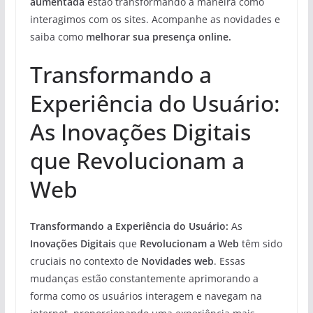
aumentada
estão transformando a maneira como
interagimos com os sites. Acompanhe as novidades e
saiba como
melhorar sua presença online.
Transformando a
Experiência do Usuário:
As Inovações Digitais
que Revolucionam a
Web
Transformando a Experiência do Usuário:
As
Inovações Digitais
que
Revolucionam a Web
têm sido
cruciais no contexto de
Novidades web
. Essas
mudanças estão constantemente aprimorando a
forma como os usuários interagem e navegam na