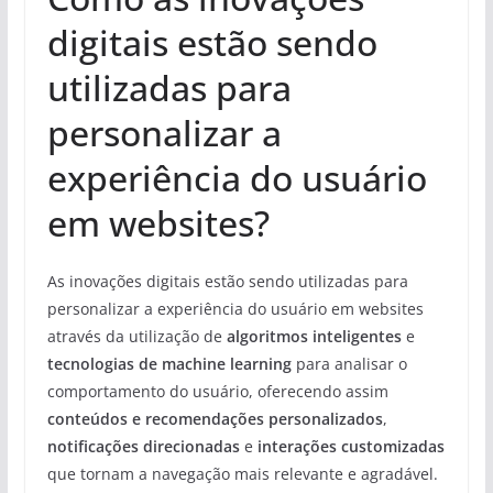
digitais estão sendo
utilizadas para
personalizar a
experiência do usuário
em websites?
As inovações digitais estão sendo utilizadas para
personalizar a experiência do usuário em websites
através da utilização de
algoritmos inteligentes
e
tecnologias de machine learning
para analisar o
comportamento do usuário, oferecendo assim
conteúdos e recomendações personalizados
,
notificações direcionadas
e
interações customizadas
que tornam a navegação mais relevante e agradável.