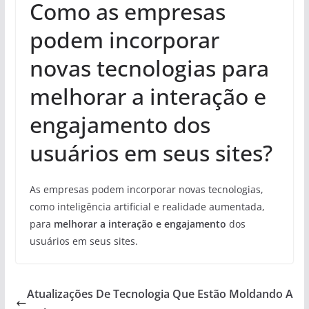
Como as empresas
podem incorporar
novas tecnologias para
melhorar a interação e
engajamento dos
usuários em seus sites?
As empresas podem incorporar novas tecnologias,
como inteligência artificial e realidade aumentada,
para
melhorar a interação e engajamento
dos
usuários em seus sites.
Atualizações De Tecnologia Que Estão Moldando A