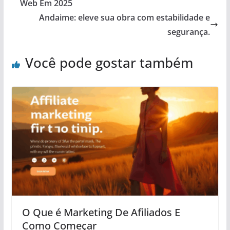
Web Em 2025
Andaime: eleve sua obra com estabilidade e
segurança.
Você pode gostar também
O Que é Marketing De Afiliados E
Como Começar