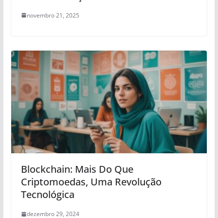
novembro 21, 2025
Blockchain: Mais Do Que
Criptomoedas, Uma Revolução
Tecnológica
dezembro 29, 2024