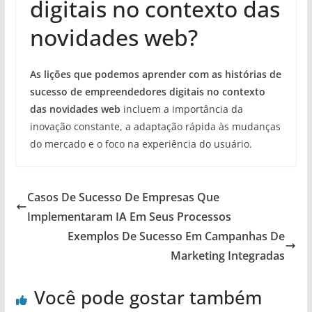
digitais no contexto das
novidades web?
As lições que podemos aprender com as histórias de
sucesso de empreendedores digitais no contexto
das novidades web
incluem a importância da
inovação constante, a adaptação rápida às mudanças
do mercado e o foco na experiência do usuário.
Casos De Sucesso De Empresas Que
Implementaram IA Em Seus Processos
Exemplos De Sucesso Em Campanhas De
Marketing Integradas
Você pode gostar também