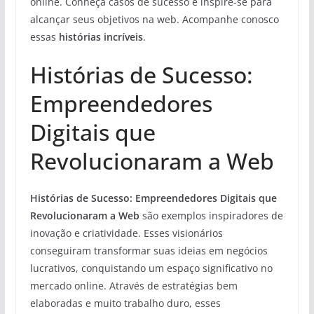
online. Conheça casos de sucesso e inspire-se para
alcançar seus objetivos na web. Acompanhe conosco
essas
histórias incríveis
.
Histórias de Sucesso:
Empreendedores
Digitais que
Revolucionaram a Web
Histórias de Sucesso:
Empreendedores Digitais que
Revolucionaram a Web
são exemplos inspiradores de
inovação e criatividade. Esses visionários
conseguiram transformar suas ideias em negócios
lucrativos, conquistando um espaço significativo no
mercado online. Através de estratégias bem
elaboradas e muito trabalho duro, esses