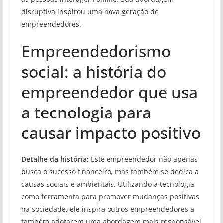
disruptiva inspirou uma nova geração de
empreendedores.
Empreendedorismo
social: a história do
empreendedor que usa
a tecnologia para
causar impacto positivo
Detalhe da história:
Este empreendedor não apenas
busca o sucesso financeiro, mas também se dedica a
causas sociais e ambientais. Utilizando a tecnologia
como ferramenta para promover mudanças positivas
na sociedade, ele inspira outros empreendedores a
também adotarem uma abordagem mais responsável