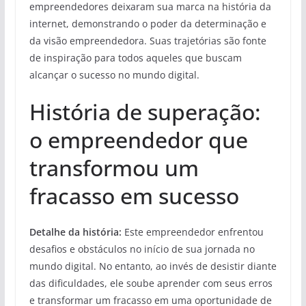
empreendedores deixaram sua marca na história da
internet, demonstrando o poder da determinação e
da visão empreendedora. Suas trajetórias são fonte
de inspiração para todos aqueles que buscam
alcançar o sucesso no mundo digital.
História de superação:
o empreendedor que
transformou um
fracasso em sucesso
Detalhe da história:
Este empreendedor enfrentou
desafios e obstáculos no início de sua jornada no
mundo digital. No entanto, ao invés de desistir diante
das dificuldades, ele soube aprender com seus erros
e transformar um fracasso em uma oportunidade de