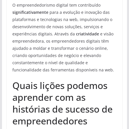
O empreendedorismo digital tem contribuído
significativamente
para a evolução e inovação das
plataformas e tecnologias na web, impulsionando o
desenvolvimento de novas soluções, serviços e
experiências digitais. Através da
criatividade
e visão
empreendedora, os empreendedores digitais têm
ajudado a moldar e transformar o cenário online,
criando oportunidades de negócio e elevando
constantemente o nível de qualidade e
funcionalidade das ferramentas disponíveis na web.
Quais lições podemos
aprender com as
histórias de sucesso de
empreendedores