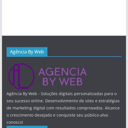
Agência By Web
Agência By Web - Soluções digitais personalizadas para o
seu sucesso online. Desenvolvimento de sites e estratégias
de marketing digital com resultados comprovados. Alcance
o crescimento desejado e conquiste seu público-alvo
conosco!