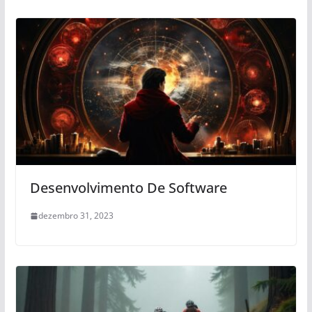
Desenvolvimento De Software
dezembro 31, 2023