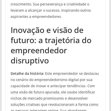
crescimento. Sua perseverança e criatividade o
levaram a alcançar o sucesso, inspirando outros
aspirantes a empreendedores.
Inovação e visão de
futuro: a trajetória do
empreendedor
disruptivo
Detalhe da história:
Este empreendedor se destacou
no cenário do empreendedorismo digital por sua
capacidade de inovar e antecipar tendências. Com
uma visão de futuro apurada, ele soube identificar
nichos de mercado promissores e desenvolver
soluções criativas que revolucionaram a forma como
as pessoas interagem online. Sua abordagem