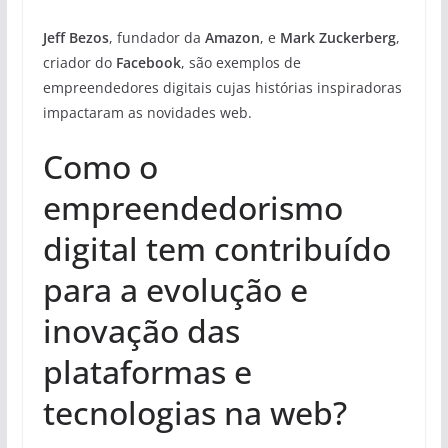
Jeff Bezos
, fundador da
Amazon
, e
Mark Zuckerberg
,
criador do
Facebook
, são exemplos de
empreendedores digitais cujas histórias inspiradoras
impactaram as novidades web.
Como o
empreendedorismo
digital tem contribuído
para a evolução e
inovação das
plataformas e
tecnologias na web?