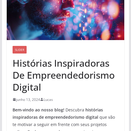
SLIDER
Histórias Inspiradoras
De Empreendedorismo
Digital
junho 13, 2024
Lucas
Bem-vindo ao nosso blog!
Descubra
histórias
inspiradoras de empreendedorismo digital
que vão
te motivar a seguir em frente com seus projetos