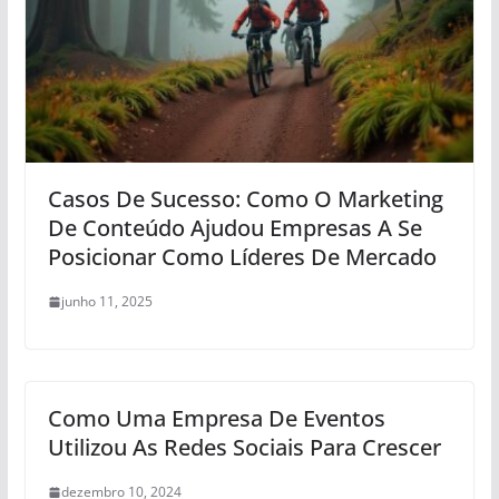
Casos De Sucesso: Como O Marketing
De Conteúdo Ajudou Empresas A Se
Posicionar Como Líderes De Mercado
junho 11, 2025
Como Uma Empresa De Eventos
Utilizou As Redes Sociais Para Crescer
dezembro 10, 2024