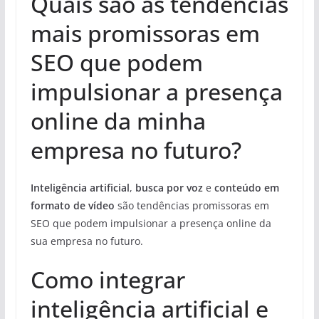
Quais são as tendências
mais promissoras em
SEO que podem
impulsionar a presença
online da minha
empresa no futuro?
Inteligência artificial
,
busca por voz
e
conteúdo em
formato de vídeo
são tendências promissoras em
SEO que podem impulsionar a presença online da
sua empresa no futuro.
Como integrar
inteligência artificial e