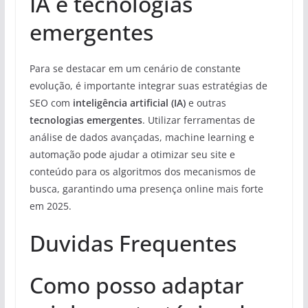
IA e tecnologias
emergentes
Para se destacar em um cenário de constante
evolução, é importante integrar suas estratégias de
SEO com
inteligência artificial (IA)
e outras
tecnologias emergentes
. Utilizar ferramentas de
análise de dados avançadas, machine learning e
automação pode ajudar a otimizar seu site e
conteúdo para os algoritmos dos mecanismos de
busca, garantindo uma presença online mais forte
em 2025.
Duvidas Frequentes
Como posso adaptar