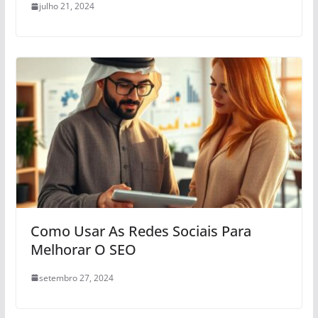
julho 21, 2024
Como Usar As Redes Sociais Para
Melhorar O SEO
setembro 27, 2024