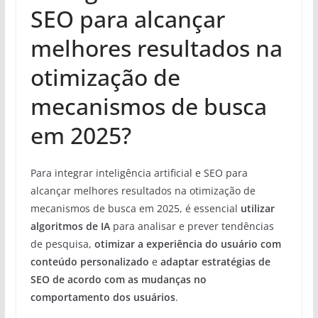
SEO para alcançar
melhores resultados na
otimização de
mecanismos de busca
em 2025?
Para integrar inteligência artificial e SEO para
alcançar melhores resultados na otimização de
mecanismos de busca em 2025, é essencial
utilizar
algoritmos de IA
para analisar e prever tendências
de pesquisa,
otimizar a experiência do usuário com
conteúdo personalizado
e
adaptar estratégias de
SEO de acordo com as mudanças no
comportamento dos usuários
.