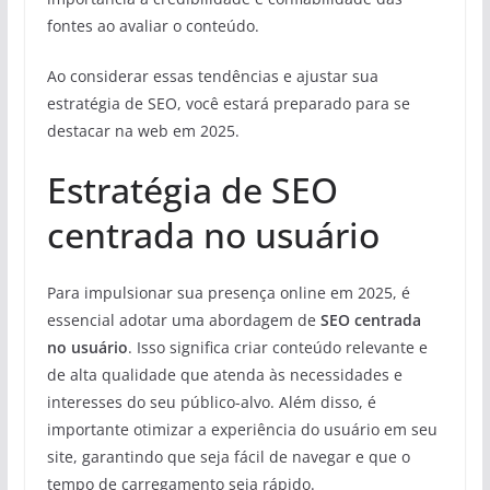
fontes ao avaliar o conteúdo.
Ao considerar essas tendências e ajustar sua
estratégia de SEO, você estará preparado para se
destacar na web em 2025.
Estratégia de SEO
centrada no usuário
Para impulsionar sua presença online em 2025, é
essencial adotar uma abordagem de
SEO centrada
no usuário
. Isso significa criar conteúdo relevante e
de alta qualidade que atenda às necessidades e
interesses do seu público-alvo. Além disso, é
importante otimizar a experiência do usuário em seu
site, garantindo que seja fácil de navegar e que o
tempo de carregamento seja rápido.