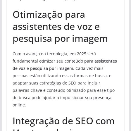
Otimização para
assistentes de voz e
pesquisa por imagem
Com o avanço da tecnologia, em 2025 será
fundamental otimizar seu conteúdo para
assistentes
de voz
e
pesquisa por imagem
. Cada vez mais
pessoas estão utilizando essas formas de busca, e
adaptar suas estratégias de SEO para incluir
palavras-chave e conteúdo otimizado para esse tipo
de busca pode ajudar a impulsionar sua presença
online.
Integração de SEO com