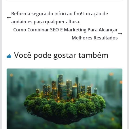
Reforma segura do início ao fim! Locação de
andaimes para qualquer altura.
Como Combinar SEO E Marketing Para Alcançar
Melhores Resultados
Você pode gostar também