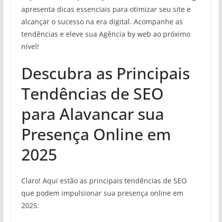
apresenta dicas essenciais para otimizar seu site e
alcançar o sucesso na era digital. Acompanhe as
tendências e eleve sua Agência by web ao próximo
nível!
Descubra as Principais
Tendências de SEO
para Alavancar sua
Presença Online em
2025
Claro! Aqui estão as principais tendências de SEO
que podem impulsionar sua presença online em
2025: