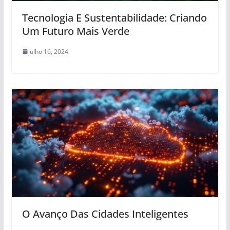
Tecnologia E Sustentabilidade: Criando
Um Futuro Mais Verde
julho 16, 2024
O Avanço Das Cidades Inteligentes