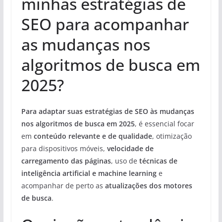
minhas estratégias de
SEO para acompanhar
as mudanças nos
algoritmos de busca em
2025?
Para adaptar suas estratégias de SEO às mudanças
nos algoritmos de busca em 2025
, é essencial focar
em
conteúdo relevante e de qualidade
, otimização
para dispositivos móveis,
velocidade de
carregamento das páginas
, uso de
técnicas de
inteligência artificial e machine learning
e
acompanhar de perto as
atualizações dos motores
de busca
.