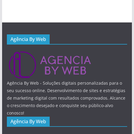
Agência By Web
Agência By Web - Soluções digitais personalizadas para o
seu sucesso online. Desenvolvimento de sites e estratégias
de marketing digital com resultados comprovados. Alcance
o crescimento desejado e conquiste seu público-alvo
conosco!
Agência By Web