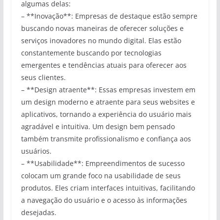
algumas delas:
– **Inovação**: Empresas de destaque estão sempre
buscando novas maneiras de oferecer soluções e
serviços inovadores no mundo digital. Elas estão
constantemente buscando por tecnologias
emergentes e tendências atuais para oferecer aos
seus clientes.
– **Design atraente**: Essas empresas investem em
um design moderno e atraente para seus websites e
aplicativos, tornando a experiência do usuário mais
agradável e intuitiva. Um design bem pensado
também transmite profissionalismo e confiança aos
usuários.
– **Usabilidade**: Empreendimentos de sucesso
colocam um grande foco na usabilidade de seus
produtos. Eles criam interfaces intuitivas, facilitando
a navegação do usuário e o acesso às informações
desejadas.