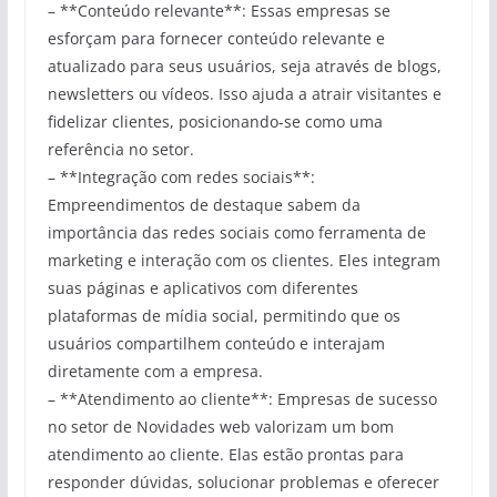
– **Conteúdo relevante**: Essas empresas se
esforçam para fornecer conteúdo relevante e
atualizado para seus usuários, seja através de blogs,
newsletters ou vídeos. Isso ajuda a atrair visitantes e
fidelizar clientes, posicionando-se como uma
referência no setor.
– **Integração com redes sociais**:
Empreendimentos de destaque sabem da
importância das redes sociais como ferramenta de
marketing e interação com os clientes. Eles integram
suas páginas e aplicativos com diferentes
plataformas de mídia social, permitindo que os
usuários compartilhem conteúdo e interajam
diretamente com a empresa.
– **Atendimento ao cliente**: Empresas de sucesso
no setor de Novidades web valorizam um bom
atendimento ao cliente. Elas estão prontas para
responder dúvidas, solucionar problemas e oferecer