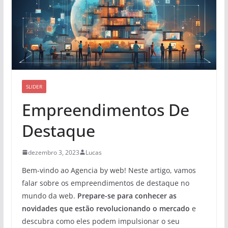
SLIDER
Empreendimentos De
Destaque
dezembro 3, 2023
Lucas
Bem-vindo ao Agencia by web! Neste artigo, vamos
falar sobre os empreendimentos de destaque no
mundo da web.
Prepare-se para conhecer as
novidades que estão revolucionando o mercado
e
descubra como eles podem impulsionar o seu