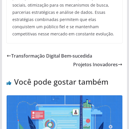
sociais, otimização para os mecanismos de busca,
parcerias estratégicas e análise de dados. Essas
estratégias combinadas permitem que elas
conquistem um público fiel e se mantenham
competitivas nesse mercado em constante evolução.
Transformação Digital Bem-sucedida
Projetos Inovadores
Você pode gostar também