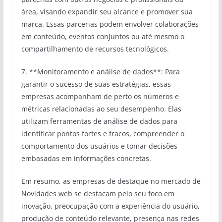
área, visando expandir seu alcance e promover sua
marca. Essas parcerias podem envolver colaborações
em conteúdo, eventos conjuntos ou até mesmo o
compartilhamento de recursos tecnológicos.
7. **Monitoramento e análise de dados**: Para
garantir o sucesso de suas estratégias, essas
empresas acompanham de perto os números e
métricas relacionadas ao seu desempenho. Elas
utilizam ferramentas de análise de dados para
identificar pontos fortes e fracos, compreender o
comportamento dos usuários e tomar decisões
embasadas em informações concretas.
Em resumo, as empresas de destaque no mercado de
Novidades web se destacam pelo seu foco em
inovação, preocupação com a experiência do usuário,
produção de conteúdo relevante, presença nas redes