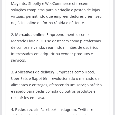
Magento, Shopify e WooCommerce oferecem
soluções completas para a criação e gestão de lojas
virtuais, permitindo que empreendedores criem seu
negócio online de forma rápida e eficiente.
2.
Mercados online:
Empreendimentos como
Mercado Livre e OLX se destacam como plataformas
de compra e venda, reunindo milhões de usuários
interessados em adquirir ou vender produtos e
serviços.
3.
Aplicativos de delivery:
Empresas como iFood,
Uber Eats e Rappi têm revolucionado o mercado de
alimentos e entregas, oferecendo um serviço prático
e rápido para pedir comida ou outros produtos e
recebê-los em casa.
4.
Redes sociais:
Facebook, Instagram, Twitter e