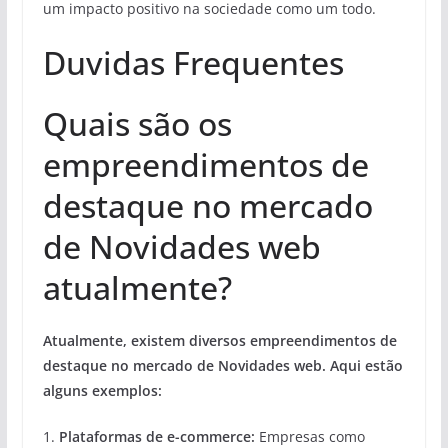
um impacto positivo na sociedade como um todo.
Duvidas Frequentes
Quais são os
empreendimentos de
destaque no mercado
de Novidades web
atualmente?
Atualmente, existem diversos empreendimentos de
destaque no mercado de Novidades web. Aqui estão
alguns exemplos:
1.
Plataformas de e-commerce:
Empresas como