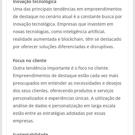
Inovação tecnológica
Uma das principais tendências em empreendimentos
de destaque no cenário atual é a constante busca por
inovação tecnológica. Empresas que investem em
novas tecnologias, como inteligência artificial,
realidade aumentada e blockchain, têm se destacado
por oferecer soluções diferenciadas e disruptivas.
Focus no cliente
Outra tendência importante é o foco no cliente.
Empreendimentos de destaque estão cada vez mais
preocupados em entender as necessidades e desejos
dos seus clientes, oferecendo produtos e serviços
personalizados e experiências únicas. A utilização de
análise de dados e personalização em larga escala
estão entre as estratégias adotadas por essas
empresas.
Sustentabilidade