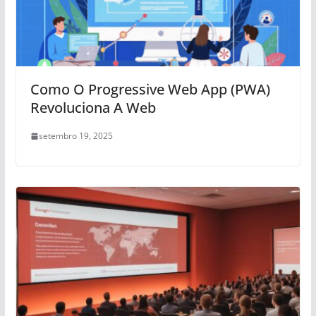
Como O Progressive Web App (PWA)
Revoluciona A Web
setembro 19, 2025