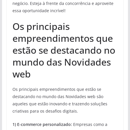
negócio. Esteja à frente da concorrência e aproveite
essa oportunidade incrível!
Os principais
empreendimentos que
estão se destacando no
mundo das Novidades
web
Os principais empreendimentos que estão se
destacando no mundo das Novidades web são
aqueles que estão inovando e trazendo soluções
criativas para os desafios digitais.
1) E-commerce personalizado:
Empresas como a