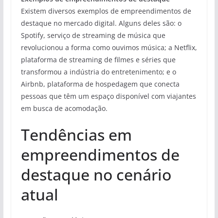
Existem diversos exemplos de empreendimentos de
destaque no mercado digital. Alguns deles são: o
Spotify, serviço de streaming de música que
revolucionou a forma como ouvimos música; a Netflix,
plataforma de streaming de filmes e séries que
transformou a indústria do entretenimento; e o
Airbnb, plataforma de hospedagem que conecta
pessoas que têm um espaço disponível com viajantes
em busca de acomodação.
Tendências em
empreendimentos de
destaque no cenário
atual