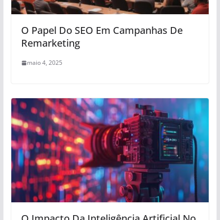
O Papel Do SEO Em Campanhas De
Remarketing
maio 4, 2025
O Impacto Da Inteligência Artificial No