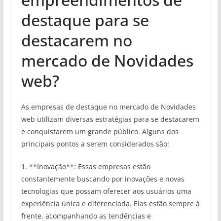
destaque para se
destacarem no
mercado de Novidades
web?
As empresas de destaque no mercado de Novidades
web utilizam diversas estratégias para se destacarem
e conquistarem um grande público. Alguns dos
principais pontos a serem considerados são:
1. **Inovação**: Essas empresas estão
constantemente buscando por inovações e novas
tecnologias que possam oferecer aos usuários uma
experiência única e diferenciada. Elas estão sempre à
frente, acompanhando as tendências e