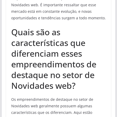
Novidades web. É importante ressaltar que esse
mercado está em constante evolução, e novas
oportunidades e tendências surgem a todo momento.
Quais são as
características que
diferenciam esses
empreendimentos de
destaque no setor de
Novidades web?
Os empreendimentos de destaque no setor de
Novidades web geralmente possuem algumas
características que os diferenciam. Aqui estão