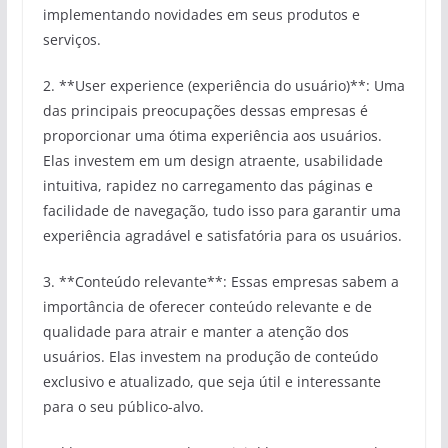
implementando novidades em seus produtos e
serviços.
2. **User experience (experiência do usuário)**: Uma
das principais preocupações dessas empresas é
proporcionar uma ótima experiência aos usuários.
Elas investem em um design atraente, usabilidade
intuitiva, rapidez no carregamento das páginas e
facilidade de navegação, tudo isso para garantir uma
experiência agradável e satisfatória para os usuários.
3. **Conteúdo relevante**: Essas empresas sabem a
importância de oferecer conteúdo relevante e de
qualidade para atrair e manter a atenção dos
usuários. Elas investem na produção de conteúdo
exclusivo e atualizado, que seja útil e interessante
para o seu público-alvo.