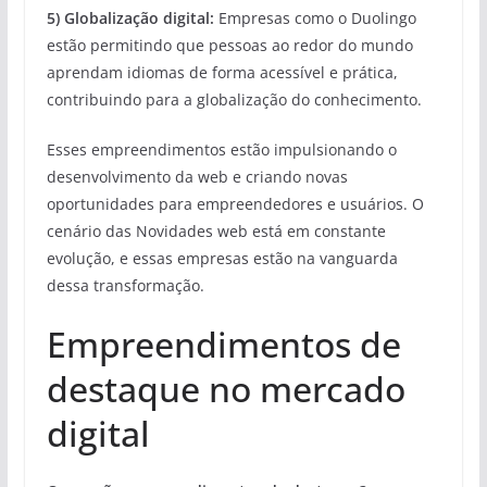
5) Globalização digital:
Empresas como o Duolingo
estão permitindo que pessoas ao redor do mundo
aprendam idiomas de forma acessível e prática,
contribuindo para a globalização do conhecimento.
Esses empreendimentos estão impulsionando o
desenvolvimento da web e criando novas
oportunidades para empreendedores e usuários. O
cenário das Novidades web está em constante
evolução, e essas empresas estão na vanguarda
dessa transformação.
Empreendimentos de
destaque no mercado
digital