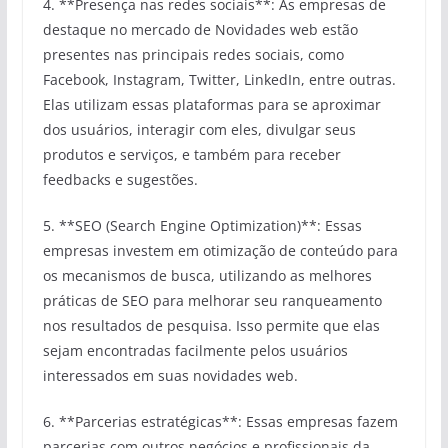
4. **Presença nas redes sociais**: As empresas de
destaque no mercado de Novidades web estão
presentes nas principais redes sociais, como
Facebook, Instagram, Twitter, LinkedIn, entre outras.
Elas utilizam essas plataformas para se aproximar
dos usuários, interagir com eles, divulgar seus
produtos e serviços, e também para receber
feedbacks e sugestões.
5. **SEO (Search Engine Optimization)**: Essas
empresas investem em otimização de conteúdo para
os mecanismos de busca, utilizando as melhores
práticas de SEO para melhorar seu ranqueamento
nos resultados de pesquisa. Isso permite que elas
sejam encontradas facilmente pelos usuários
interessados em suas novidades web.
6. **Parcerias estratégicas**: Essas empresas fazem
parcerias com outros negócios e profissionais da