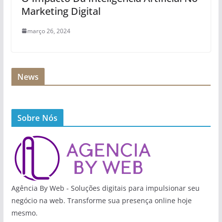
Marketing Digital
março 26, 2024
News
Sobre Nós
Agência By Web - Soluções digitais para impulsionar seu
negócio na web. Transforme sua presença online hoje
mesmo.