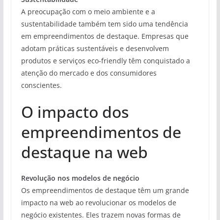
A preocupação com o meio ambiente e a
sustentabilidade também tem sido uma tendência
em empreendimentos de destaque. Empresas que
adotam práticas sustentáveis e desenvolvem
produtos e serviços eco-friendly têm conquistado a
atenção do mercado e dos consumidores
conscientes.
O impacto dos
empreendimentos de
destaque na web
Revolução nos modelos de negócio
Os empreendimentos de destaque têm um grande
impacto na web ao revolucionar os modelos de
negócio existentes. Eles trazem novas formas de