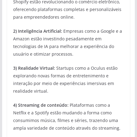
Shopify estão revolucionando o comércio eletrônico,
oferecendo plataformas completas e personalizáveis
para empreendedores online.
2) Inteligência Artificial:
Empresas como a Google e a
Amazon estão investindo pesadamente em
tecnologias de IA para melhorar a experiência do
usuário e otimizar processos.
3) Realidade Virtual:
Startups como a Oculus estão
explorando novas formas de entretenimento e
interação por meio de experiências imersivas em
realidade virtual.
4) Streaming de conteúdo:
Plataformas como a
Netflix e a Spotify estão mudando a forma como
consumimos música, filmes e séries, trazendo uma
ampla variedade de conteúdo através do streaming.