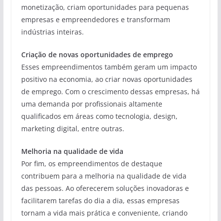
monetização, criam oportunidades para pequenas
empresas e empreendedores e transformam
indústrias inteiras.
Criação de novas oportunidades de emprego
Esses empreendimentos também geram um impacto
positivo na economia, ao criar novas oportunidades
de emprego. Com o crescimento dessas empresas, há
uma demanda por profissionais altamente
qualificados em áreas como tecnologia, design,
marketing digital, entre outras.
Melhoria na qualidade de vida
Por fim, os empreendimentos de destaque
contribuem para a melhoria na qualidade de vida
das pessoas. Ao oferecerem soluções inovadoras e
facilitarem tarefas do dia a dia, essas empresas
tornam a vida mais prática e conveniente, criando