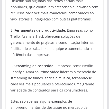
LinkedIn são algumas das redes sociais mais
populares, que continuam crescendo e inovando com
recursos cada vez mais avançados, como vídeos ao
vivo, stories e integração com outras plataformas.
5.
Ferramentas de produtividade:
Empresas como
Trello, Asana e Slack oferecem soluções de
gerenciamento de projetos e comunicação interna,
facilitando o trabalho em equipe e aumentando a
eficiência das empresas.
6.
Streaming de conteúdo:
Empresas como Netflix,
Spotify e Amazon Prime Video lideram o mercado de
streaming de filmes, séries e música, tornando-se
cada vez mais populares e oferecendo uma grande
variedade de conteúdos para os consumidores.
Estes são apenas alguns exemplos de
empreendimentos de destaque no mercado de