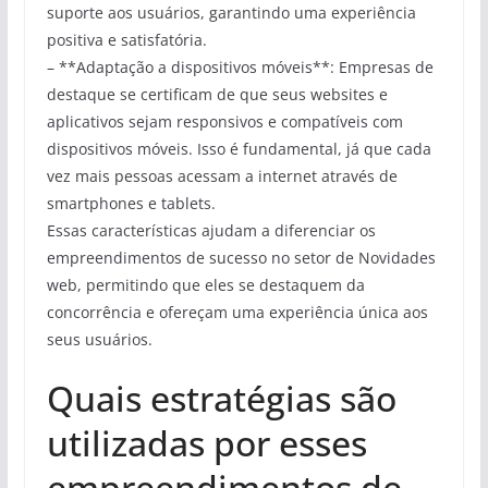
suporte aos usuários, garantindo uma experiência
positiva e satisfatória.
– **Adaptação a dispositivos móveis**: Empresas de
destaque se certificam de que seus websites e
aplicativos sejam responsivos e compatíveis com
dispositivos móveis. Isso é fundamental, já que cada
vez mais pessoas acessam a internet através de
smartphones e tablets.
Essas características ajudam a diferenciar os
empreendimentos de sucesso no setor de Novidades
web, permitindo que eles se destaquem da
concorrência e ofereçam uma experiência única aos
seus usuários.
Quais estratégias são
utilizadas por esses
empreendimentos de