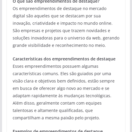
O que são empreendimentos de destaque?
Os empreendimentos de destaque no mercado
digital são aqueles que se destacam por sua
inovação, criatividade e impacto no mundo online.
São empresas e projetos que trazem novidades e
soluções inovadoras para o universo da web, gerando
grande visibilidade e reconhecimento no meio.
Características dos empreendimentos de destaque
Esses empreendimentos possuem algumas
características comuns. Eles são guiados por uma
visão clara e objetivos bem definidos, estão sempre
em busca de oferecer algo novo ao mercado e se
adaptam rapidamente às mudanças tecnológicas.
Além disso, geralmente contam com equipes
talentosas e altamente qualificadas, que
compartilham a mesma paixão pelo projeto.
Exemplos de empreendimentos de destaque