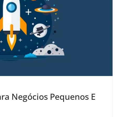
ara Negócios Pequenos E