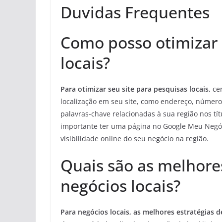
Duvidas Frequentes
Como posso otimizar 
locais?
Para otimizar seu site para pesquisas locais
, ce
localização em seu site, como endereço, número 
palavras-chave relacionadas à sua região nos tí
importante ter uma página no Google Meu Negóci
visibilidade online do seu negócio na região.
Quais são as melhore
negócios locais?
Para negócios locais, as melhores estratégias 