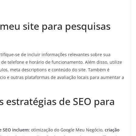
meu site para pesquisas
rtifique-se de incluir informações relevantes sobre sua
de telefone e horário de funcionamento. Além disso, utilize
tulos, meta descriptions e conteúdo do site. Também é
o e outras plataformas de avaliação locais para aumentar a
s estratégias de SEO para
de SEO incluem:
otimização do Google Meu Negócio,
criação