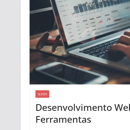
SLIDER
Desenvolvimento Web 
Ferramentas