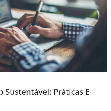
Sustentável: Práticas E