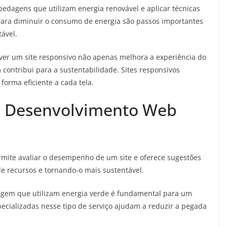
edagens que utilizam energia renovável e aplicar técnicas
para diminuir o consumo de energia são passos importantes
ável.
er um site responsivo não apenas melhora a experiência do
contribui para a sustentabilidade. Sites responsivos
orma eficiente a cada tela.
m Desenvolvimento Web
mite avaliar o desempenho de um site e oferece sugestões
e recursos e tornando-o mais sustentável.
gem que utilizam energia verde é fundamental para um
cializadas nesse tipo de serviço ajudam a reduzir a pegada