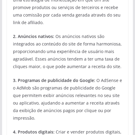
promove produtos ou serviços de terceiros e recebe
uma comissão por cada venda gerada através do seu
link de afiliado.
2. Anúncios nativos:
Os anúncios nativos são
integrados ao conteúdo do site de forma harmoniosa,
proporcionando uma experiência de usuário mais
agradável. Esses anúncios tendem a ter uma taxa de
cliques maior, o que pode aumentar a receita do site.
3. Programas de publicidade do Google:
O AdSense e
o AdMob são programas de publicidade do Google
que permitem exibir anúncios relevantes no seu site
ou aplicativo, ajudando a aumentar a receita através
da exibição de anúncios pagos por clique ou por
impressão.
4. Produtos digitais:
Criar e vender produtos digitais,