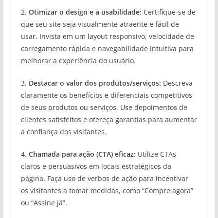
2.
Otimizar o design e a usabilidade:
Certifique-se de
que seu site seja visualmente atraente e fácil de
usar. Invista em um layout responsivo, velocidade de
carregamento rápida e navegabilidade intuitiva para
melhorar a experiência do usuário.
3.
Destacar o valor dos produtos/serviços:
Descreva
claramente os benefícios e diferenciais competitivos
de seus produtos ou serviços. Use depoimentos de
clientes satisfeitos e ofereça garantias para aumentar
a confiança dos visitantes.
4.
Chamada para ação (CTA) eficaz:
Utilize CTAs
claros e persuasivos em locais estratégicos da
página. Faça uso de verbos de ação para incentivar
os visitantes a tomar medidas, como “Compre agora”
ou “Assine já”.