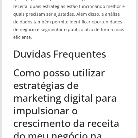
receita, quais estratégias estão funcionando melhor e
quais precisam ser ajustadas. Além disso, a análise
de dados também permite identificar oportunidades
de negócio e segmentar o público-alvo de forma mais
eficiente.
Duvidas Frequentes
Como posso utilizar
estratégias de
marketing digital para
impulsionar o
crescimento da receita
do meu negócio na