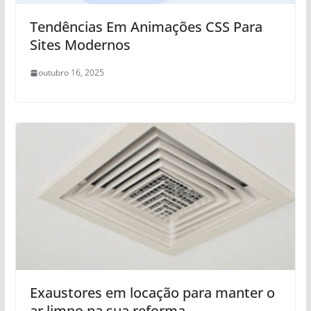
Tendências Em Animações CSS Para
Sites Modernos
outubro 16, 2025
Exaustores em locação para manter o
ar limpo na sua reforma