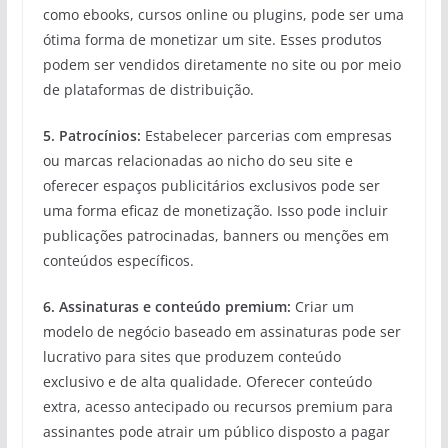
como ebooks, cursos online ou plugins, pode ser uma
ótima forma de monetizar um site. Esses produtos
podem ser vendidos diretamente no site ou por meio
de plataformas de distribuição.
5. Patrocínios:
Estabelecer parcerias com empresas
ou marcas relacionadas ao nicho do seu site e
oferecer espaços publicitários exclusivos pode ser
uma forma eficaz de monetização. Isso pode incluir
publicações patrocinadas, banners ou menções em
conteúdos específicos.
6. Assinaturas e conteúdo premium:
Criar um
modelo de negócio baseado em assinaturas pode ser
lucrativo para sites que produzem conteúdo
exclusivo e de alta qualidade. Oferecer conteúdo
extra, acesso antecipado ou recursos premium para
assinantes pode atrair um público disposto a pagar