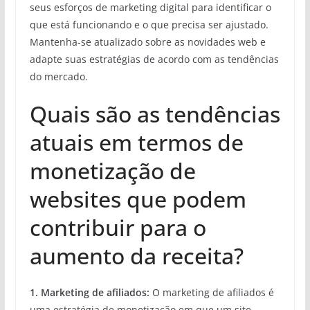
seus esforços de marketing digital para identificar o
que está funcionando e o que precisa ser ajustado.
Mantenha-se atualizado sobre as novidades web e
adapte suas estratégias de acordo com as tendências
do mercado.
Quais são as tendências
atuais em termos de
monetização de
websites que podem
contribuir para o
aumento da receita?
1. Marketing de afiliados:
O marketing de afiliados é
uma estratégia de monetização em que um site