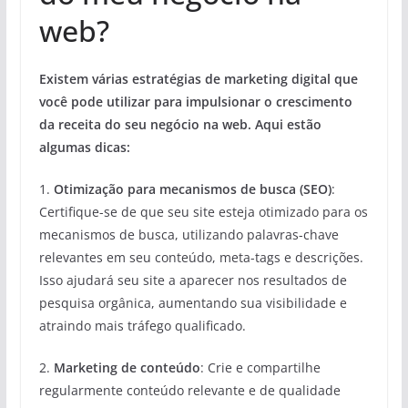
web?
Existem várias estratégias de marketing digital que
você pode utilizar para impulsionar o crescimento
da receita do seu negócio na web. Aqui estão
algumas dicas:
1.
Otimização para mecanismos de busca (SEO)
:
Certifique-se de que seu site esteja otimizado para os
mecanismos de busca, utilizando palavras-chave
relevantes em seu conteúdo, meta-tags e descrições.
Isso ajudará seu site a aparecer nos resultados de
pesquisa orgânica, aumentando sua visibilidade e
atraindo mais tráfego qualificado.
2.
Marketing de conteúdo
: Crie e compartilhe
regularmente conteúdo relevante e de qualidade