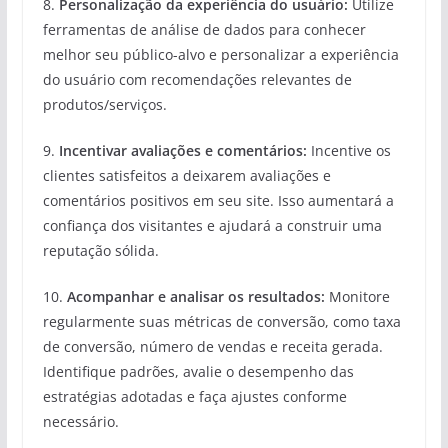
8.
Personalização da experiência do usuário:
Utilize
ferramentas de análise de dados para conhecer
melhor seu público-alvo e personalizar a experiência
do usuário com recomendações relevantes de
produtos/serviços.
9.
Incentivar avaliações e comentários:
Incentive os
clientes satisfeitos a deixarem avaliações e
comentários positivos em seu site. Isso aumentará a
confiança dos visitantes e ajudará a construir uma
reputação sólida.
10.
Acompanhar e analisar os resultados:
Monitore
regularmente suas métricas de conversão, como taxa
de conversão, número de vendas e receita gerada.
Identifique padrões, avalie o desempenho das
estratégias adotadas e faça ajustes conforme
necessário.