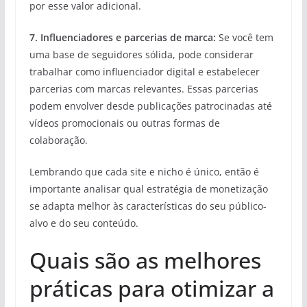
por esse valor adicional.
7. Influenciadores e parcerias de marca:
Se você tem
uma base de seguidores sólida, pode considerar
trabalhar como influenciador digital e estabelecer
parcerias com marcas relevantes. Essas parcerias
podem envolver desde publicações patrocinadas até
vídeos promocionais ou outras formas de
colaboração.
Lembrando que cada site e nicho é único, então é
importante analisar qual estratégia de monetização
se adapta melhor às características do seu público-
alvo e do seu conteúdo.
Quais são as melhores
práticas para otimizar a