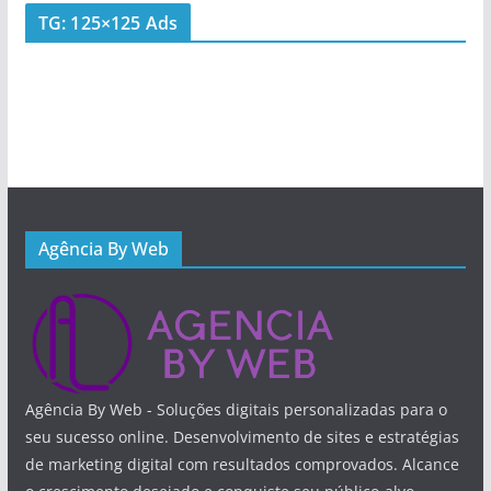
TG: 125×125 Ads
Agência By Web
Agência By Web - Soluções digitais personalizadas para o
seu sucesso online. Desenvolvimento de sites e estratégias
de marketing digital com resultados comprovados. Alcance