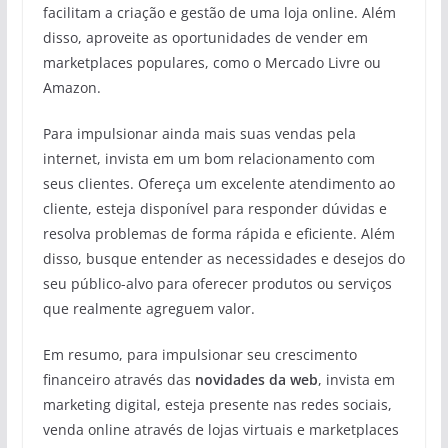
facilitam a criação e gestão de uma loja online. Além
disso, aproveite as oportunidades de vender em
marketplaces populares, como o Mercado Livre ou
Amazon.
Para impulsionar ainda mais suas vendas pela
internet, invista em um bom relacionamento com
seus clientes. Ofereça um excelente atendimento ao
cliente, esteja disponível para responder dúvidas e
resolva problemas de forma rápida e eficiente. Além
disso, busque entender as necessidades e desejos do
seu público-alvo para oferecer produtos ou serviços
que realmente agreguem valor.
Em resumo, para impulsionar seu crescimento
financeiro através das
novidades da web
, invista em
marketing digital, esteja presente nas redes sociais,
venda online através de lojas virtuais e marketplaces