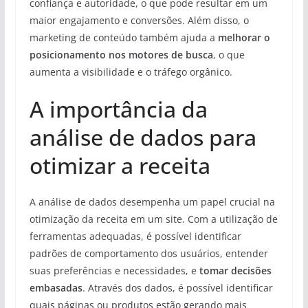
confiança e autoridade, o que pode resultar em um
maior engajamento e conversões. Além disso, o
marketing de conteúdo também ajuda a
melhorar o
posicionamento nos motores de busca
, o que
aumenta a visibilidade e o tráfego orgânico.
A importância da
análise de dados para
otimizar a receita
A análise de dados desempenha um papel crucial na
otimização da receita em um site. Com a utilização de
ferramentas adequadas, é possível identificar
padrões de comportamento dos usuários, entender
suas preferências e necessidades, e
tomar decisões
embasadas
. Através dos dados, é possível identificar
quais páginas ou produtos estão gerando mais