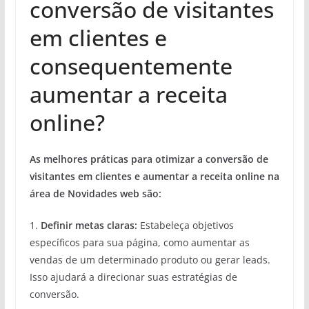
conversão de visitantes
em clientes e
consequentemente
aumentar a receita
online?
As melhores práticas para otimizar a conversão de
visitantes em clientes e aumentar a receita online na
área de Novidades web são:
1.
Definir metas claras:
Estabeleça objetivos
específicos para sua página, como aumentar as
vendas de um determinado produto ou gerar leads.
Isso ajudará a direcionar suas estratégias de
conversão.