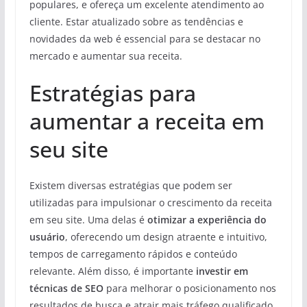
populares, e ofereça um excelente atendimento ao
cliente. Estar atualizado sobre as tendências e
novidades da web é essencial para se destacar no
mercado e aumentar sua receita.
Estratégias para
aumentar a receita em
seu site
Existem diversas estratégias que podem ser
utilizadas para impulsionar o crescimento da receita
em seu site. Uma delas é
otimizar a experiência do
usuário
, oferecendo um design atraente e intuitivo,
tempos de carregamento rápidos e conteúdo
relevante. Além disso, é importante
investir em
técnicas de SEO
para melhorar o posicionamento nos
resultados de busca e atrair mais tráfego qualificado.