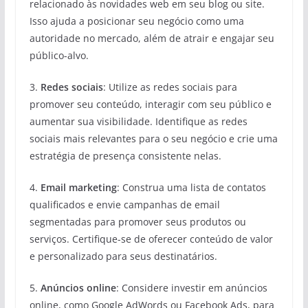
relacionado às novidades web em seu blog ou site.
Isso ajuda a posicionar seu negócio como uma
autoridade no mercado, além de atrair e engajar seu
público-alvo.
3.
Redes sociais
: Utilize as redes sociais para
promover seu conteúdo, interagir com seu público e
aumentar sua visibilidade. Identifique as redes
sociais mais relevantes para o seu negócio e crie uma
estratégia de presença consistente nelas.
4.
Email marketing
: Construa uma lista de contatos
qualificados e envie campanhas de email
segmentadas para promover seus produtos ou
serviços. Certifique-se de oferecer conteúdo de valor
e personalizado para seus destinatários.
5.
Anúncios online
: Considere investir em anúncios
online, como Google AdWords ou Facebook Ads, para