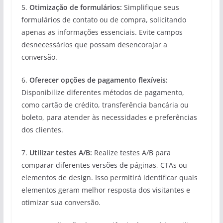
5.
Otimização de formulários:
Simplifique seus
formulários de contato ou de compra, solicitando
apenas as informações essenciais. Evite campos
desnecessários que possam desencorajar a
conversão.
6.
Oferecer opções de pagamento flexíveis:
Disponibilize diferentes métodos de pagamento,
como cartão de crédito, transferência bancária ou
boleto, para atender às necessidades e preferências
dos clientes.
7.
Utilizar testes A/B:
Realize testes A/B para
comparar diferentes versões de páginas, CTAs ou
elementos de design. Isso permitirá identificar quais
elementos geram melhor resposta dos visitantes e
otimizar sua conversão.