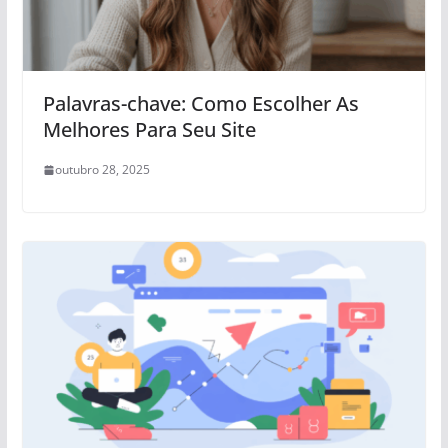
Palavras-chave: Como Escolher As
Melhores Para Seu Site
outubro 28, 2025