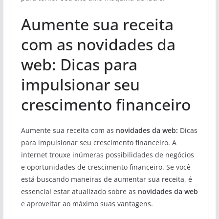
Aumente sua receita
com as novidades da
web: Dicas para
impulsionar seu
crescimento financeiro
Aumente sua receita com as
novidades da web:
Dicas
para impulsionar seu crescimento financeiro. A
internet trouxe inúmeras possibilidades de negócios
e oportunidades de crescimento financeiro. Se você
está buscando maneiras de aumentar sua receita, é
essencial estar atualizado sobre as
novidades da web
e aproveitar ao máximo suas vantagens.