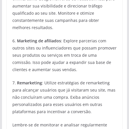
aumentar sua visibilidade e direcionar tráfego
qualificado ao seu site. Monitore e otimize
constantemente suas campanhas para obter
melhores resultados.
6.
Marketing de afiliados
: Explore parcerias com
outros sites ou influenciadores que possam promover
seus produtos ou serviços em troca de uma
comissão. Isso pode ajudar a expandir sua base de
clientes e aumentar suas vendas.
7.
Remarketing
: Utilize estratégias de remarketing
para alcançar usuários que já visitaram seu site, mas
não concluíram uma compra. Exiba anúncios
personalizados para esses usuários em outras
plataformas para incentivar a conversão.
Lembre-se de monitorar e analisar regularmente