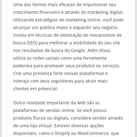
Uma das formas mais eficazes de impulsionar seu
crescimento financeiro é através do marketing digital.
Utilizando estratégias de marketing online, você pode
alcançar um público maior e expandir seu negócio.
Invista em técnicas de otimização de mecanismos de
busca (SEO) para melhorar a visibilidade do seu site
nos resultados de busca do Google. Além disso,
utilize as redes sociais como uma ferramenta
poderosa para promover seus produtos ou serviços.
Crie uma presença forte nessas plataformas e
interaja com seus seguidores para atrair mais
clientes em potencial.
Outra novidade importante da web são as
plataformas de vendas online. Se você possui
produtos físicos ou digitais, considere vender através
de uma loja virtual. Existem diversas opções
disponíveis, como o Shopify ou WooCommerce, que