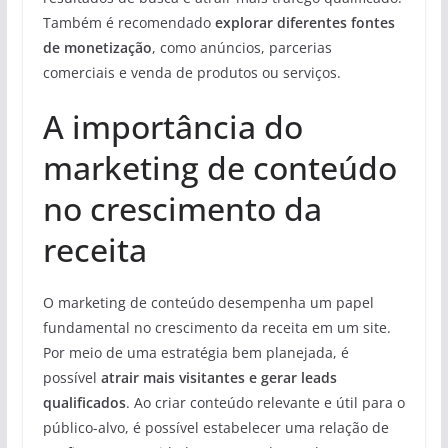
Também é recomendado
explorar diferentes fontes
de monetização
, como anúncios, parcerias
comerciais e venda de produtos ou serviços.
A importância do
marketing de conteúdo
no crescimento da
receita
O marketing de conteúdo desempenha um papel
fundamental no crescimento da receita em um site.
Por meio de uma estratégia bem planejada, é
possível
atrair mais visitantes e gerar leads
qualificados
. Ao criar conteúdo relevante e útil para o
público-alvo, é possível estabelecer uma relação de