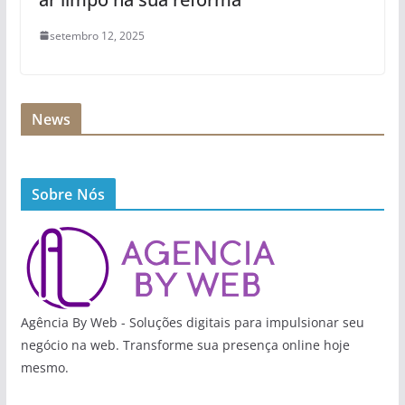
setembro 12, 2025
News
Sobre Nós
Agência By Web - Soluções digitais para impulsionar seu
negócio na web. Transforme sua presença online hoje
mesmo.