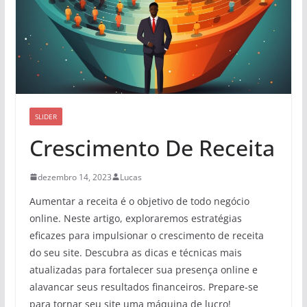
SLIDER
Crescimento De Receita
dezembro 14, 2023
Lucas
Aumentar a receita é o objetivo de todo negócio
online. Neste artigo, exploraremos estratégias
eficazes para impulsionar o crescimento de receita
do seu site. Descubra as dicas e técnicas mais
atualizadas para fortalecer sua presença online e
alavancar seus resultados financeiros. Prepare-se
para tornar seu site uma máquina de lucro!