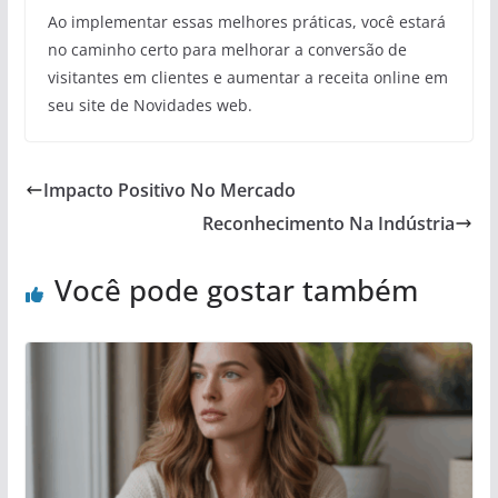
Ao implementar essas melhores práticas, você estará
no caminho certo para melhorar a conversão de
visitantes em clientes e aumentar a receita online em
seu site de Novidades web.
Impacto Positivo No Mercado
Reconhecimento Na Indústria
Você pode gostar também