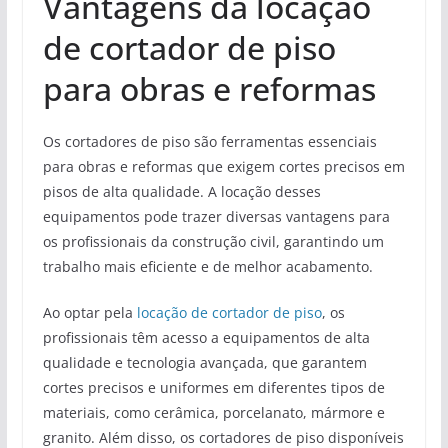
Vantagens da locação
de cortador de piso
para obras e reformas
Os cortadores de piso são ferramentas essenciais
para obras e reformas que exigem cortes precisos em
pisos de alta qualidade. A locação desses
equipamentos pode trazer diversas vantagens para
os profissionais da construção civil, garantindo um
trabalho mais eficiente e de melhor acabamento.
Ao optar pela
locação de cortador de piso
, os
profissionais têm acesso a equipamentos de alta
qualidade e tecnologia avançada, que garantem
cortes precisos e uniformes em diferentes tipos de
materiais, como cerâmica, porcelanato, mármore e
granito. Além disso, os cortadores de piso disponíveis