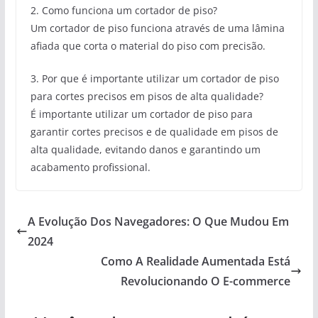
2. Como funciona um cortador de piso?
Um cortador de piso funciona através de uma lâmina
afiada que corta o material do piso com precisão.
3. Por que é importante utilizar um cortador de piso
para cortes precisos em pisos de alta qualidade?
É importante utilizar um cortador de piso para
garantir cortes precisos e de qualidade em pisos de
alta qualidade, evitando danos e garantindo um
acabamento profissional.
A Evolução Dos Navegadores: O Que Mudou Em
2024
Como A Realidade Aumentada Está
Revolucionando O E-commerce