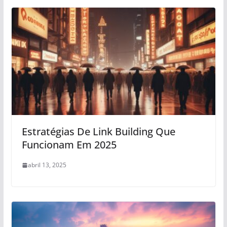
Estratégias De Link Building Que
Funcionam Em 2025
abril 13, 2025