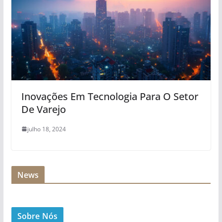
Inovações Em Tecnologia Para O Setor
De Varejo
julho 18, 2024
News
Sobre Nós