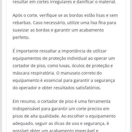
resultar em cortes irregulares e danificar o material.
Após o corte, verifique se as bordas estão lisas e sem
rebarbas. Caso necessário, utilize uma lixa fina para
suavizar as bordas e garantir um acabamento
perfeito.
É importante ressaltar a importância de utilizar
equipamentos de proteção individual ao operar um
cortador de piso, como luvas, óculos de proteção e
máscara respiratória. O manuseio correto do
equipamento é essencial para garantir a segurança
do operador e obter resultados satisfatórios.
Em resumo, o cortador de piso é uma ferramenta
indispensável para garantir um corte preciso em
pisos de alta qualidade. Ao escolher o equipamento
adequado, seguir as dicas de uso e segurança, é
possível obter um acabamento impecável e