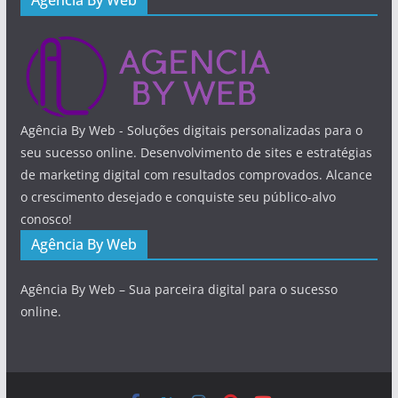
Agência By Web - Soluções digitais personalizadas para o
seu sucesso online. Desenvolvimento de sites e estratégias
de marketing digital com resultados comprovados. Alcance
o crescimento desejado e conquiste seu público-alvo
conosco!
Agência By Web
Agência By Web – Sua parceira digital para o sucesso
online.