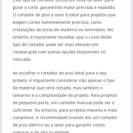
guiar o corte, garantindo maior precisão e exatidão.
O cortador de piso a laser é ideal para projetos que
exigem cortes extremamente precisos, como
instalações de pisos de madeira ou laminados. No
entanto, é importante ressaltar que o custo deste
tipo de cortador pode ser mais elevado em
comparação com outras opções disponíveis no
mercado.
Ao escolher o cortador de piso ideal para o seu
projeto, é importante considerar não apenas o tipo
de material que será cortado, mas também o
tamanho e a complexidade do projeto. Para projetos
de pequeno porte, um cortador manual pode ser o
suficiente. No entanto, para projetos maiores e mais
complexos, é recomendável investir em um cortador
de piso elétrico ou a laser para garantir cortes
precisos e de alta qualidade.