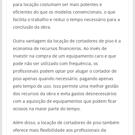
para locação costumam ser mais potentes e
eficientes do que os modelos convencionais, o que
facilita o trabalho e reduz o tempo necessário para a
conclusão da obra.
Outra vantagem da locação de cortadores de piso é a
economia de recursos financeiros. Ao invés de
investir na compra de um equipamento caro e que
pode não ser utilizado com frequência, os
profissionais podem optar por alugar o cortador de
piso apenas quando necessário, pagando apenas
pelo tempo de uso. Isso permite uma melhor gestão
dos recursos da obra e evita gastos desnecessários
com a aquisição de equipamentos que podem ficar
ociosos na maior parte do tempo.
Além disso, a locação de cortadores de piso também
oferece mais flexibilidade aos profissionais da