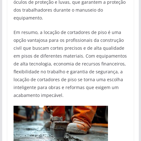
óculos de proteção e luvas, que garantem a proteção
dos trabalhadores durante o manuseio do
equipamento.
Em resumo, a locação de cortadores de piso é uma
opção vantajosa para os profissionais da construção
civil que buscam cortes precisos e de alta qualidade
em pisos de diferentes materiais. Com equipamentos
de alta tecnologia, economia de recursos financeiros,
flexibilidade no trabalho e garantia de segurança, a
locação de cortadores de piso se torna uma escolha
inteligente para obras e reformas que exigem um
acabamento impecável.