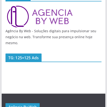
Agência By Web - Soluções digitais para impulsionar seu
negócio na web. Transforme sua presença online hoje
mesmo.
TG: 125×125 Ads
Agência By Web