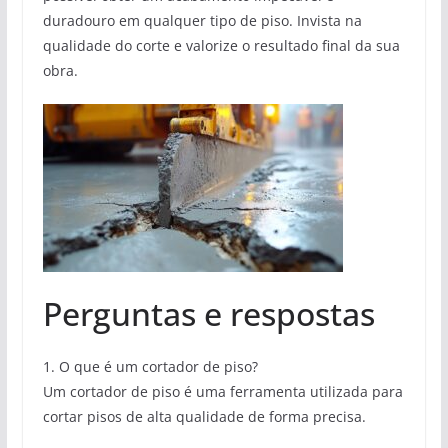
duradouro em qualquer tipo de piso. Invista na
qualidade do corte e valorize o resultado final da sua
obra.
Perguntas e respostas
1. O que é um cortador de piso?
Um cortador de piso é uma ferramenta utilizada para
cortar pisos de alta qualidade de forma precisa.