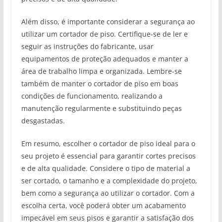
Além disso, é importante considerar a segurança ao
utilizar um cortador de piso. Certifique-se de ler e
seguir as instruções do fabricante, usar
equipamentos de proteção adequados e manter a
área de trabalho limpa e organizada. Lembre-se
também de manter o cortador de piso em boas
condições de funcionamento, realizando a
manutenção regularmente e substituindo peças
desgastadas.
Em resumo, escolher o cortador de piso ideal para o
seu projeto é essencial para garantir cortes precisos
e de alta qualidade. Considere o tipo de material a
ser cortado, o tamanho e a complexidade do projeto,
bem como a segurança ao utilizar o cortador. Com a
escolha certa, você poderá obter um acabamento
impecável em seus pisos e garantir a satisfação dos