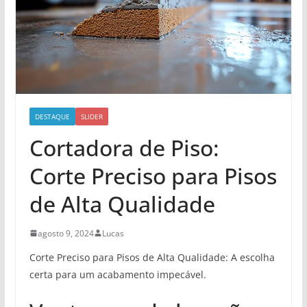
DESTAQUE
SLIDER
Cortadora de Piso:
Corte Preciso para Pisos
de Alta Qualidade
agosto 9, 2024
Lucas
Corte Preciso para Pisos de Alta Qualidade: A escolha
certa para um acabamento impecável.