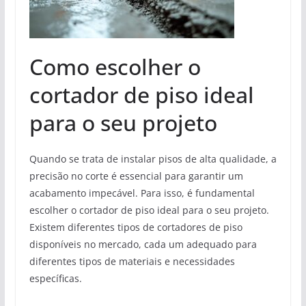
Como escolher o
cortador de piso ideal
para o seu projeto
Quando se trata de instalar pisos de alta qualidade, a
precisão no corte é essencial para garantir um
acabamento impecável. Para isso, é fundamental
escolher o cortador de piso ideal para o seu projeto.
Existem diferentes tipos de cortadores de piso
disponíveis no mercado, cada um adequado para
diferentes tipos de materiais e necessidades
específicas.