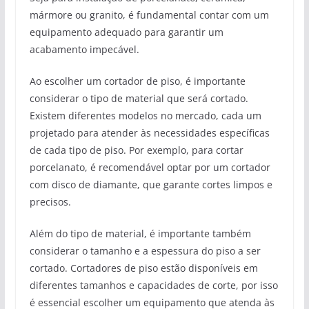
mármore ou granito, é fundamental contar com um
equipamento adequado para garantir um
acabamento impecável.
Ao escolher um cortador de piso, é importante
considerar o tipo de material que será cortado.
Existem diferentes modelos no mercado, cada um
projetado para atender às necessidades específicas
de cada tipo de piso. Por exemplo, para cortar
porcelanato, é recomendável optar por um cortador
com disco de diamante, que garante cortes limpos e
precisos.
Além do tipo de material, é importante também
considerar o tamanho e a espessura do piso a ser
cortado. Cortadores de piso estão disponíveis em
diferentes tamanhos e capacidades de corte, por isso
é essencial escolher um equipamento que atenda às