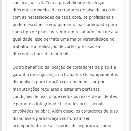
construção civil. Com a possibilidade de alugar
diferentes modelos de cortadores de piso de acordo
com as necessidades de cada obra, os profissionais
podem escolher o equipamento mais adequado para
cada tipo de piso e garantir um resultado final de alta
qualidade. Isso permite uma maior versatilidade no
trabalho e a realização de cortes precisos em
diferentes tipos de materiais.
Outro benefício da locação de cortadores de piso é a
garantia de segurança no trabalho. Os equipamentos
disponíveis para locação costumam passar por
manutenções regulares e estar em perfeitas
condições de uso, o que reduz os riscos de acidentes
e garante a integridade física dos profissionais
envolvidos na obra. Além disso, os cortadores de piso
disponíveis para locação costumam ser
acompanhados de acessórios de segurança, como