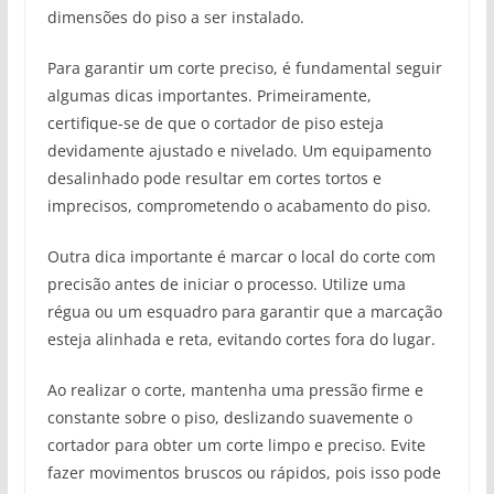
dimensões do piso a ser instalado.
Para garantir um corte preciso, é fundamental seguir
algumas dicas importantes. Primeiramente,
certifique-se de que o cortador de piso esteja
devidamente ajustado e nivelado. Um equipamento
desalinhado pode resultar em cortes tortos e
imprecisos, comprometendo o acabamento do piso.
Outra dica importante é marcar o local do corte com
precisão antes de iniciar o processo. Utilize uma
régua ou um esquadro para garantir que a marcação
esteja alinhada e reta, evitando cortes fora do lugar.
Ao realizar o corte, mantenha uma pressão firme e
constante sobre o piso, deslizando suavemente o
cortador para obter um corte limpo e preciso. Evite
fazer movimentos bruscos ou rápidos, pois isso pode