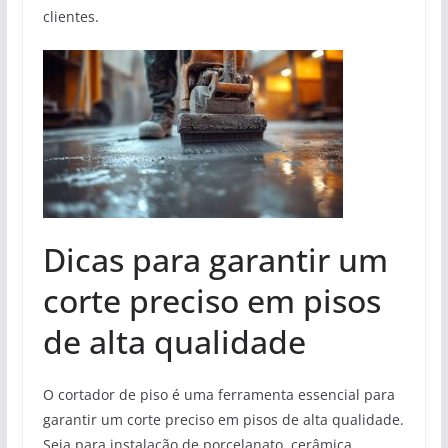
clientes.
Dicas para garantir um
corte preciso em pisos
de alta qualidade
O cortador de piso é uma ferramenta essencial para
garantir um corte preciso em pisos de alta qualidade.
Seja para instalação de porcelanato, cerâmica,