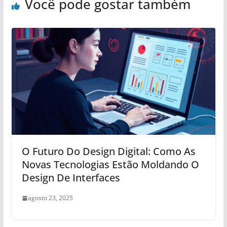
Você pode gostar também
O Futuro Do Design Digital: Como As
Novas Tecnologias Estão Moldando O
Design De Interfaces
agosto 23, 2025