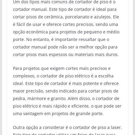
Um dos tipos mais comuns de cortador de piso é o
cortador manual. Este tipo de cortador é ideal para
cortar pisos de cerâmica, porcelanato e azulejos. Ele
é fácil de usar e oferece cortes precisos, sendo uma
opção econômica para projetos de pequeno e médio
porte. No entanto, é importante ressaltar que o
cortador manual pode não ser a melhor opção para
cortar pisos mais espessos ou materiais mais duros.
Para projetos que exigem cortes mais precisos e
complexos, o cortador de piso elétrico é a escolha
ideal. Este tipo de cortador é mais potente e oferece
maior precisão, sendo indicado para cortar pisos de
pedra, mármore e granito. Além disso, o cortador de
piso elétrico é mais rápido e eficiente, o que pode ser
uma vantagem em projetos de grande porte.
Outra opção a considerar é o cortador de piso a laser.
Este tipo de cortador utiliza um feixe de laser para