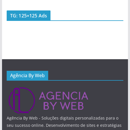
TG: 125×125 Ads
Agência By Web
Agência By Web - Soluções digitais personalizadas para o
seu sucesso online. Desenvolvimento de sites e estratégias