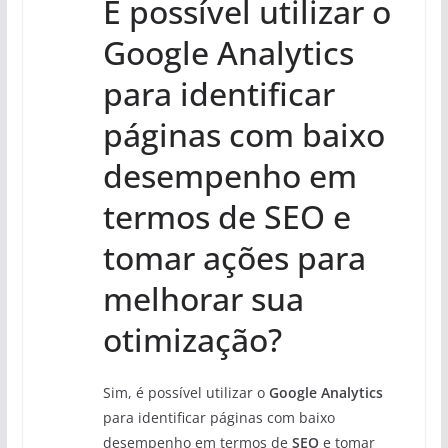
É possível utilizar o
Google Analytics
para identificar
páginas com baixo
desempenho em
termos de SEO e
tomar ações para
melhorar sua
otimização?
Sim, é possível utilizar o
Google Analytics
para identificar páginas com baixo
desempenho em termos de
SEO
e tomar