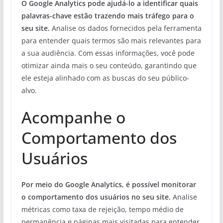
O Google Analytics pode ajudá-lo a identificar quais
palavras-chave estão trazendo mais tráfego para o
seu site.
Analise os dados fornecidos pela ferramenta
para entender quais termos são mais relevantes para
a sua audiência. Com essas informações, você pode
otimizar ainda mais o seu conteúdo, garantindo que
ele esteja alinhado com as buscas do seu público-
alvo.
Acompanhe o
Comportamento dos
Usuários
Por meio do Google Analytics, é possível monitorar
o comportamento dos usuários no seu site.
Analise
métricas como taxa de rejeição, tempo médio de
permanência e páginas mais visitadas para entender