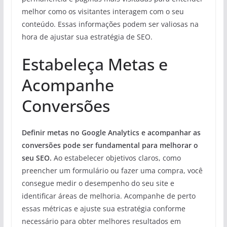
melhor como os visitantes interagem com o seu
conteúdo. Essas informações podem ser valiosas na
hora de ajustar sua estratégia de SEO.
Estabeleça Metas e
Acompanhe
Conversões
Definir metas no Google Analytics e acompanhar as
conversões pode ser fundamental para melhorar o
seu SEO.
Ao estabelecer objetivos claros, como
preencher um formulário ou fazer uma compra, você
consegue medir o desempenho do seu site e
identificar áreas de melhoria. Acompanhe de perto
essas métricas e ajuste sua estratégia conforme
necessário para obter melhores resultados em