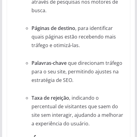
através de pesquisas nos motores de
busca.
Páginas de destino
, para identificar
quais páginas estão recebendo mais
tráfego e otimizá-las.
Palavras-chave
que direcionam tráfego
para o seu site, permitindo ajustes na
estratégia de SEO.
Taxa de rejeição
, indicando o
percentual de visitantes que saem do
site sem interagir, ajudando a melhorar
a experiência do usuário.