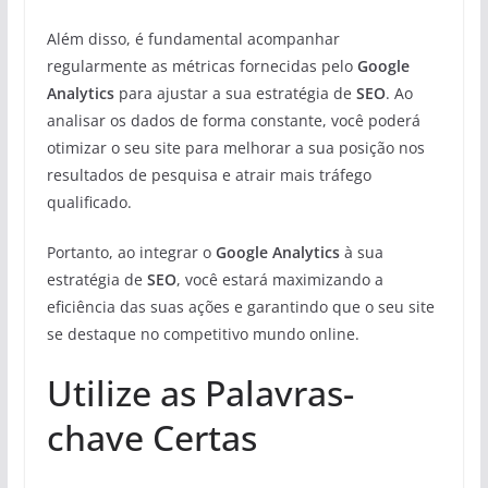
Além disso, é fundamental acompanhar
regularmente as métricas fornecidas pelo
Google
Analytics
para ajustar a sua estratégia de
SEO
. Ao
analisar os dados de forma constante, você poderá
otimizar o seu site para melhorar a sua posição nos
resultados de pesquisa e atrair mais tráfego
qualificado.
Portanto, ao integrar o
Google Analytics
à sua
estratégia de
SEO
, você estará maximizando a
eficiência das suas ações e garantindo que o seu site
se destaque no competitivo mundo online.
Utilize as Palavras-
chave Certas