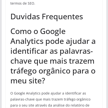
termos de SEO.
Duvidas Frequentes
Como o Google
Analytics pode ajudar a
identificar as palavras-
chave que mais trazem
tráfego orgânico para o
meu site?
O Google Analytics pode ajudar a identificar as
palavras-chave que mais trazem tráfego orgânico
para o seu site através da análise do relatório de