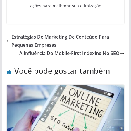
ações para melhorar sua otimização.
Estratégias De Marketing De Conteúdo Para
Pequenas Empresas
A Influência Do Mobile-First Indexing No SEO
Você pode gostar também