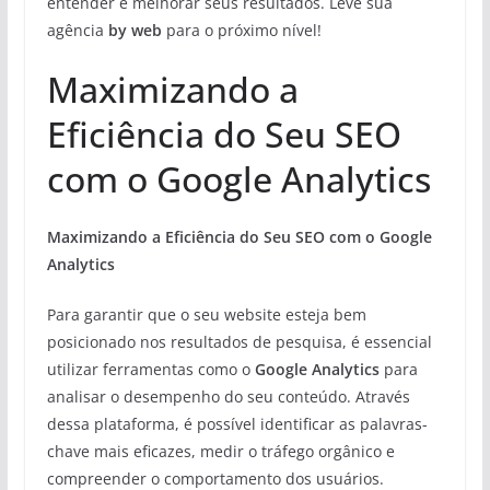
entender e melhorar seus resultados. Leve sua
agência
by web
para o próximo nível!
Maximizando a
Eficiência do Seu SEO
com o Google Analytics
Maximizando a Eficiência do Seu SEO com o Google
Analytics
Para garantir que o seu website esteja bem
posicionado nos resultados de pesquisa, é essencial
utilizar ferramentas como o
Google Analytics
para
analisar o desempenho do seu conteúdo. Através
dessa plataforma, é possível identificar as palavras-
chave mais eficazes, medir o tráfego orgânico e
compreender o comportamento dos usuários.