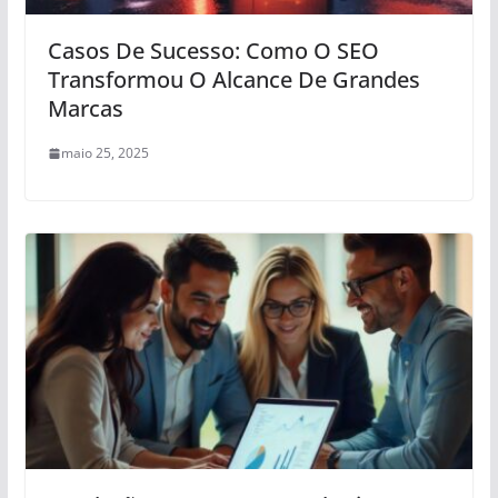
Casos De Sucesso: Como O SEO
Transformou O Alcance De Grandes
Marcas
maio 25, 2025