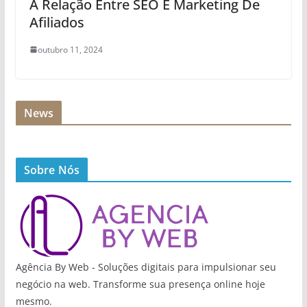
A Relação Entre SEO E Marketing De
Afiliados
outubro 11, 2024
News
Sobre Nós
Agência By Web - Soluções digitais para impulsionar seu
negócio na web. Transforme sua presença online hoje
mesmo.