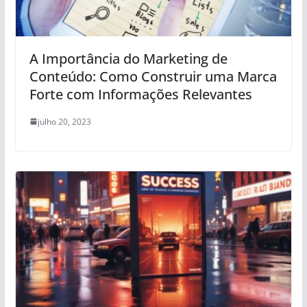
A Importância do Marketing de
Conteúdo: Como Construir uma Marca
Forte com Informações Relevantes
julho 20, 2023