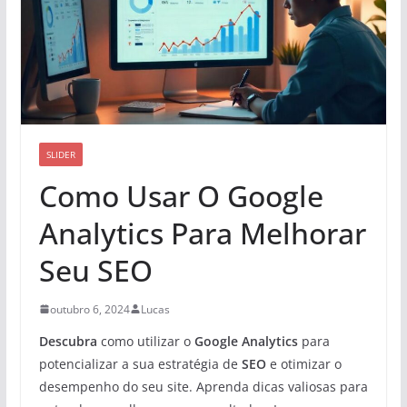
SLIDER
Como Usar O Google
Analytics Para Melhorar
Seu SEO
outubro 6, 2024
Lucas
Descubra
como utilizar o
Google Analytics
para
potencializar a sua estratégia de
SEO
e otimizar o
desempenho do seu site. Aprenda dicas valiosas para