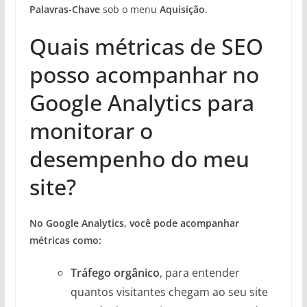
Palavras-Chave
sob o menu
Aquisição
.
Quais métricas de SEO
posso acompanhar no
Google Analytics para
monitorar o
desempenho do meu
site?
No Google Analytics, você pode acompanhar
métricas como:
Tráfego orgânico
, para entender
quantos visitantes chegam ao seu site