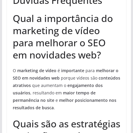
Duvidas Frequentes
Qual a importância do
marketing de vídeo
para melhorar o SEO
em novidades web?
O
marketing de vídeo
é
importante
para
melhorar o
SEO em novidades web
porque vídeos são
conteúdos
atrativos
que aumentam o
engajamento dos
usuários
, resultando em
maior tempo de
permanência no site
e
melhor posicionamento nos
resultados de busca
.
Quais são as estratégias