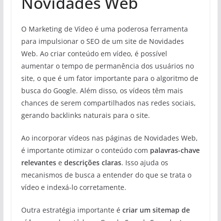
Novidades Web
O Marketing de Vídeo é uma poderosa ferramenta
para impulsionar o SEO de um site de Novidades
Web. Ao criar conteúdo em vídeo, é possível
aumentar o tempo de permanência dos usuários no
site, o que é um fator importante para o algoritmo de
busca do Google. Além disso, os vídeos têm mais
chances de serem compartilhados nas redes sociais,
gerando backlinks naturais para o site.
Ao incorporar vídeos nas páginas de Novidades Web,
é importante otimizar o conteúdo com
palavras-chave
relevantes
e
descrições claras
. Isso ajuda os
mecanismos de busca a entender do que se trata o
vídeo e indexá-lo corretamente.
Outra estratégia importante é
criar um sitemap de