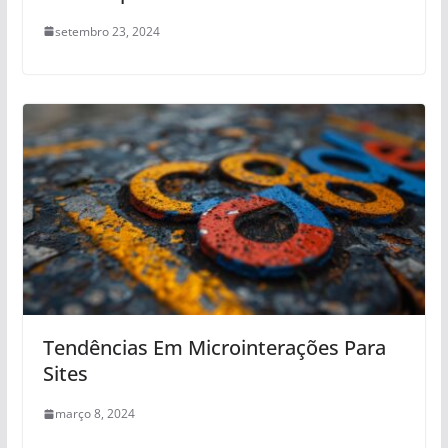
setembro 23, 2024
Tendências Em Microinterações Para
Sites
março 8, 2024