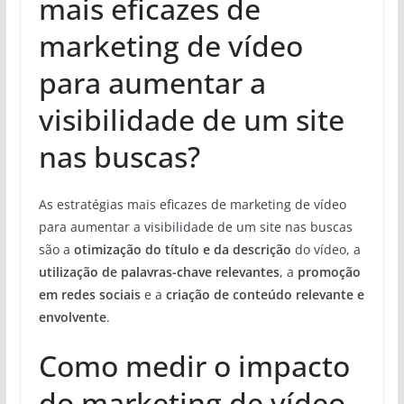
mais eficazes de
marketing de vídeo
para aumentar a
visibilidade de um site
nas buscas?
As estratégias mais eficazes de marketing de vídeo
para aumentar a visibilidade de um site nas buscas
são a
otimização do título e da descrição
do vídeo, a
utilização de palavras-chave relevantes
, a
promoção
em redes sociais
e a
criação de conteúdo relevante e
envolvente
.
Como medir o impacto
do marketing de vídeo