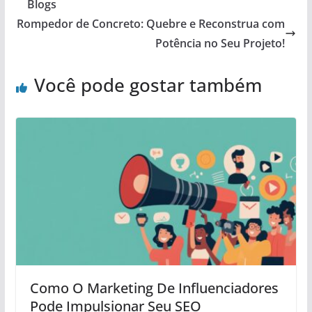
Blogs
Rompedor de Concreto: Quebre e Reconstrua com
Potência no Seu Projeto!
Você pode gostar também
Como O Marketing De Influenciadores
Pode Impulsionar Seu SEO