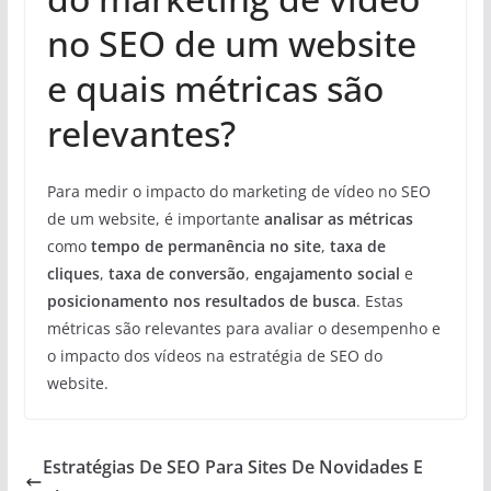
no SEO de um website
e quais métricas são
relevantes?
Para medir o impacto do marketing de vídeo no SEO
de um website, é importante
analisar as métricas
como
tempo de permanência no site
,
taxa de
cliques
,
taxa de conversão
,
engajamento social
e
posicionamento nos resultados de busca
. Estas
métricas são relevantes para avaliar o desempenho e
o impacto dos vídeos na estratégia de SEO do
website.
Estratégias De SEO Para Sites De Novidades E