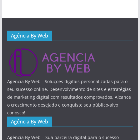
Agência By Web
Agência By Web - Soluções digitais personalizadas para o
seu sucesso online. Desenvolvimento de sites e estratégias
de marketing digital com resultados comprovados. Alcance
o crescimento desejado e conquiste seu público-alvo
conosco!
Agência By Web
Agência By Web – Sua parceira digital para o sucesso