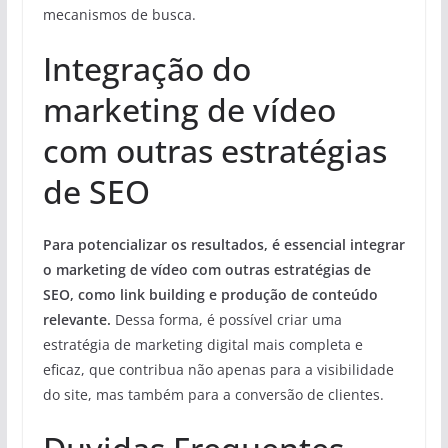
mecanismos de busca.
Integração do
marketing de vídeo
com outras estratégias
de SEO
Para potencializar os resultados, é essencial integrar
o marketing de vídeo com outras estratégias de
SEO, como link building e produção de conteúdo
relevante.
Dessa forma, é possível criar uma
estratégia de marketing digital mais completa e
eficaz, que contribua não apenas para a visibilidade
do site, mas também para a conversão de clientes.