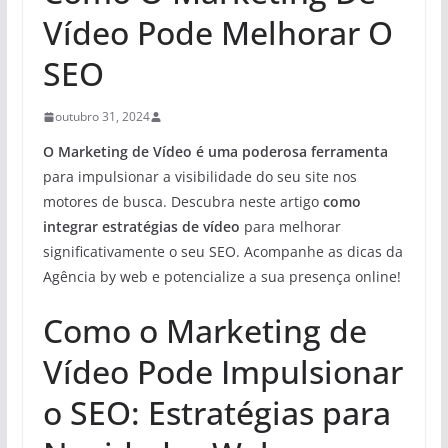
Vídeo Pode Melhorar O
SEO
outubro 31, 2024
O Marketing de Vídeo é uma poderosa ferramenta
para impulsionar a visibilidade do seu site nos
motores de busca. Descubra neste artigo
como
integrar estratégias de vídeo
para melhorar
significativamente o seu SEO. Acompanhe as dicas da
Agência by web e potencialize a sua presença online!
Como o Marketing de
Vídeo Pode Impulsionar
o SEO: Estratégias para