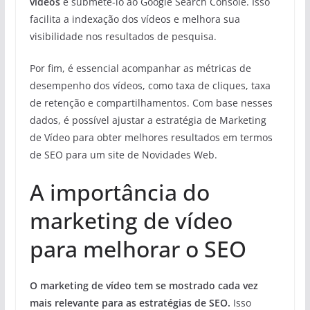
vídeos
e submetê-lo ao Google Search Console. Isso
facilita a indexação dos vídeos e melhora sua
visibilidade nos resultados de pesquisa.
Por fim, é essencial acompanhar as métricas de
desempenho dos vídeos, como taxa de cliques, taxa
de retenção e compartilhamentos. Com base nesses
dados, é possível ajustar a estratégia de Marketing
de Vídeo para obter melhores resultados em termos
de SEO para um site de Novidades Web.
A importância do
marketing de vídeo
para melhorar o SEO
O marketing de vídeo tem se mostrado cada vez
mais relevante para as estratégias de SEO.
Isso