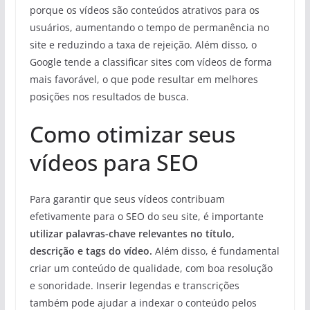
porque os vídeos são conteúdos atrativos para os
usuários, aumentando o tempo de permanência no
site e reduzindo a taxa de rejeição. Além disso, o
Google tende a classificar sites com vídeos de forma
mais favorável, o que pode resultar em melhores
posições nos resultados de busca.
Como otimizar seus
vídeos para SEO
Para garantir que seus vídeos contribuam
efetivamente para o SEO do seu site, é importante
utilizar palavras-chave relevantes no título,
descrição e tags do vídeo.
Além disso, é fundamental
criar um conteúdo de qualidade, com boa resolução
e sonoridade. Inserir legendas e transcrições
também pode ajudar a indexar o conteúdo pelos