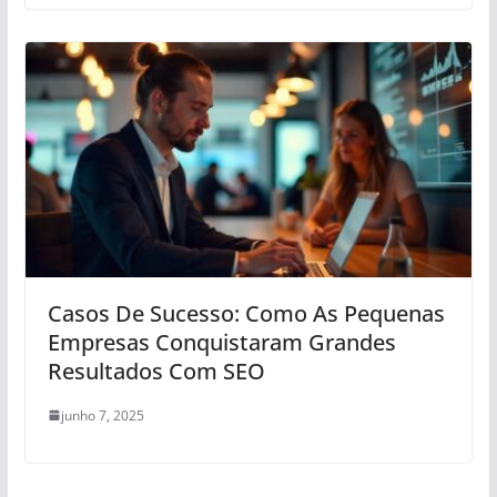
Casos De Sucesso: Como As Pequenas
Empresas Conquistaram Grandes
Resultados Com SEO
junho 7, 2025