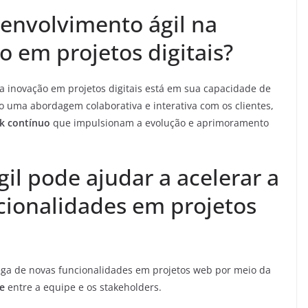
senvolvimento ágil na
 em projetos digitais?
 inovação em projetos digitais está em sua capacidade de
 uma abordagem colaborativa e interativa com os clientes,
ck contínuo
que impulsionam a evolução e aprimoramento
l pode ajudar a acelerar a
cionalidades em projetos
ega de novas funcionalidades em projetos web por meio da
e
entre a equipe e os stakeholders.