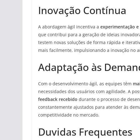
Inovação Contínua
A abordagem ágil incentiva a
experimentação e 
que contribui para a geração de ideias inovadora
testem novas soluções de forma rápida e iterati
mais facilmente, impulsionando a inovação no am
Adaptação às Deman
Com o desenvolvimento ágil, as equipes têm
mai
necessidades dos usuários com agilidade. A pos
feedback recebido
durante o processo de desenv
constantemente ajustados para atender às deman
competitividade no mercado.
Duvidas Frequentes