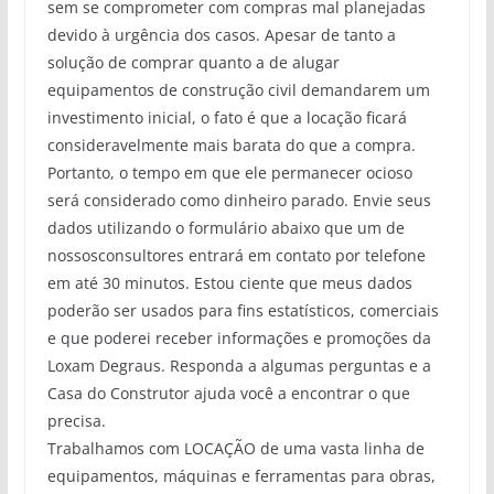
sem se comprometer com compras mal planejadas
devido à urgência dos casos. Apesar de tanto a
solução de comprar quanto a de alugar
equipamentos de construção civil demandarem um
investimento inicial, o fato é que a locação ficará
consideravelmente mais barata do que a compra.
Portanto, o tempo em que ele permanecer ocioso
será considerado como dinheiro parado. Envie seus
dados utilizando o formulário abaixo que um de
nossosconsultores entrará em contato por telefone
em até 30 minutos. Estou ciente que meus dados
poderão ser usados para fins estatísticos, comerciais
e que poderei receber informações e promoções da
Loxam Degraus. Responda a algumas perguntas e a
Casa do Construtor ajuda você a encontrar o que
precisa.
Trabalhamos com LOCAÇÃO de uma vasta linha de
equipamentos, máquinas e ferramentas para obras,