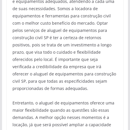
e equipamentos adequados, atendendo a cada uma
de suas necessidades. Somos a locadora de
equipamentos e ferramentas para construção civil
com o melhor custo benefício do mercado. Optar
pelos serviços de aluguel de equipamentos para
construção civil SP é ter a certeza de retornos
positivos, pois se trata de um investimento a longo
prazo, que visa todo o cuidado e flexibilidade
oferecidos pelo local. É importante que seja
verificada a credibilidade da empresa que irá
oferecer o aluguel de equipamentos para construção
civil SP, para que todas as especificidades sejam
proporcionadas de formas adequadas.
Entretanto, o aluguel de equipamentos oferece uma
maior flexibilidade quando as questões são essas
demandas. A melhor opção nesses momentos é a
locação, já que será possível ampliar a capacidade