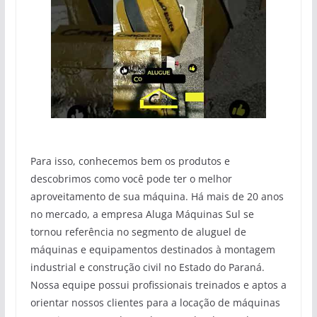
Para isso, conhecemos bem os produtos e
descobrimos como você pode ter o melhor
aproveitamento de sua máquina. Há mais de 20 anos
no mercado, a empresa Aluga Máquinas Sul se
tornou referência no segmento de aluguel de
máquinas e equipamentos destinados à montagem
industrial e construção civil no Estado do Paraná.
Nossa equipe possui profissionais treinados e aptos a
orientar nossos clientes para a locação de máquinas