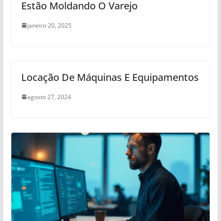
Estão Moldando O Varejo
janeiro 20, 2025
Locação De Máquinas E Equipamentos
agosto 27, 2024