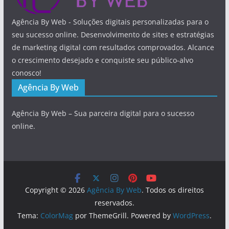
Agência By Web - Soluções digitais personalizadas para o
seu sucesso online. Desenvolvimento de sites e estratégias
de marketing digital com resultados comprovados. Alcance
o crescimento desejado e conquiste seu público-alvo
conosco!
Agência By Web
Agência By Web – Sua parceira digital para o sucesso
online.
Copyright © 2026
Agência By Web
. Todos os direitos
reservados.
Tema:
ColorMag
por ThemeGrill. Powered by
WordPress
.