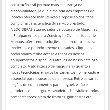
construção civil permite mais segurança na
disponibilidade, já que a maioria das empresas de
locação oferece manutenção e reposição dos itens
como uma característica do serviço prestado.
A LOC OBRAS atua no setor de Locação de Máquinas
e Equipamentos para Construção Civil na cidade de
Manaus, oferecendo soluções com produtos novos,
modernos e periodicamente revisados. Clique no
botão abaixo tenha acesso a todos os nossos
equipamentos disponíveis através do nosso catálogo
completo. A atualização de maquinário quanto a
novas tecnologias e novos lançamentos no mercado é
essencial para o sucesso da empresa. Entre as várias
opções de equipamentos para aluguel, estão os
geradores de energia, escavadeiras hidráulicas, rolos
compactadores, além de tratores, guindastes etc.