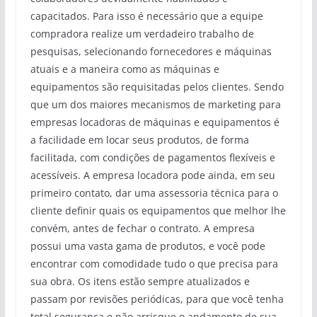
capacitados. Para isso é necessário que a equipe
compradora realize um verdadeiro trabalho de
pesquisas, selecionando fornecedores e máquinas
atuais e a maneira como as máquinas e
equipamentos são requisitadas pelos clientes. Sendo
que um dos maiores mecanismos de marketing para
empresas locadoras de máquinas e equipamentos é
a facilidade em locar seus produtos, de forma
facilitada, com condições de pagamentos flexíveis e
acessíveis. A empresa locadora pode ainda, em seu
primeiro contato, dar uma assessoria técnica para o
cliente definir quais os equipamentos que melhor lhe
convém, antes de fechar o contrato. A empresa
possui uma vasta gama de produtos, e você pode
encontrar com comodidade tudo o que precisa para
sua obra. Os itens estão sempre atualizados e
passam por revisões periódicas, para que você tenha
total segurança e não arrisque o andamento de sua