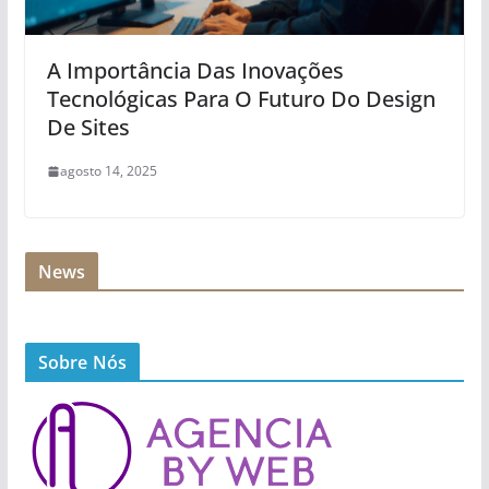
A Importância Das Inovações
Tecnológicas Para O Futuro Do Design
De Sites
agosto 14, 2025
News
Sobre Nós