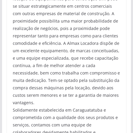
se situar estrategicamente em centros comerciais
com outras empresas de material de construção. A
proximidade possibilita uma maior probabilidade de
realização de negócios, pois a proximidade pode
representar tanto para empresas como para clientes
comodidade e eficiência. A Almax Locadora dispõe de
um excelente equipamento, de marcas conceituadas,
e uma equipe especializada, que recebe capacitação
contínua, a fim de melhor atender a cada
necessidade, bem como trabalha com compromisso e
muita dedicação. Tem-se optado pela substituição da
compra dessas máquinas pela locação, devido aos
custos serem menores e se ter a garantia de maiores
vantagens.
Solidamente estabelecida em Caraguatatuba e
comprometida com a qualidade dos seus produtos e
serviços, contamos com uma equipe de
colaboradores devidamente habilitados e