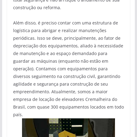
construção ou reforma.
Além disso, é preciso contar com uma estrutura de
logística para abrigar e realizar manutenções
periódicas. Isso se deve, principalmente, ao fator de
depreciação dos equipamentos, aliado à necessidade
de manutenção e ao espaço demandado para
guardar as máquinas (enquanto não estão em
operação). Contamos com equipamentos para
diversos seguimento na construção civil, garantindo
agilidade e segurança para construção de seu
empreendimento. Atualmente, somos a maior
empresa de locação de elevadores Cremalheira do
Brasil, com quase 300 equipamentos locados em todo
país.