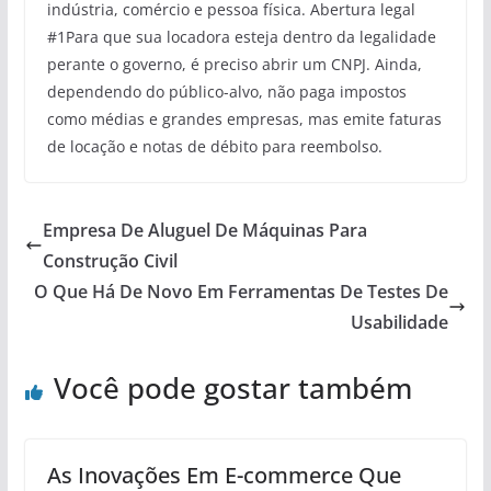
indústria, comércio e pessoa física. Abertura legal
#1Para que sua locadora esteja dentro da legalidade
perante o governo, é preciso abrir um CNPJ. Ainda,
dependendo do público-alvo, não paga impostos
como médias e grandes empresas, mas emite faturas
de locação e notas de débito para reembolso.
Empresa De Aluguel De Máquinas Para
Construção Civil
O Que Há De Novo Em Ferramentas De Testes De
Usabilidade
Você pode gostar também
As Inovações Em E-commerce Que