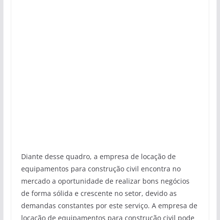
Diante desse quadro, a empresa de locação de
equipamentos para construção civil encontra no
mercado a oportunidade de realizar bons negócios
de forma sólida e crescente no setor, devido as
demandas constantes por este serviço. A empresa de
locação de equipamentos para construção civil pode