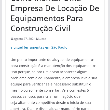
Empresa De Locação De
Equipamentos Para
Construção Civil
agosto 27, 2024
Lucas
aluguel ferramentas em São Paulo
Um ponto importante do aluguel de equipamentos
para construção é a manutenção dos equipamentos.
Isso porque, se por um acaso acontecer algum
problema com o equipamento, a empresa leva a sua
equipe para verificar se é necessário substituir o
mesmo ou somente consertar. Veja com estes 5
passos valiosos para criar um negócio que
seja altamente competitivo desde o início de sua
abertura. Diante disso, alugar maquinário para a