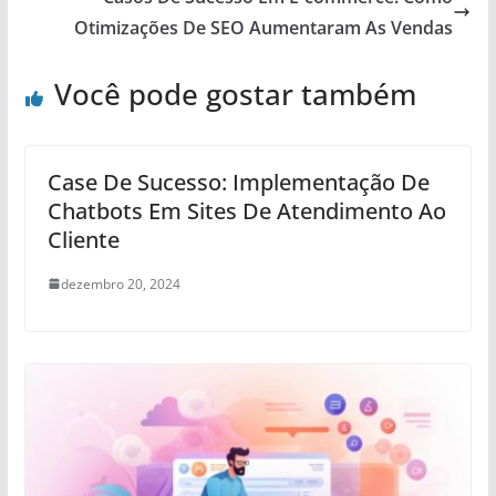
Otimizações De SEO Aumentaram As Vendas
Você pode gostar também
Case De Sucesso: Implementação De
Chatbots Em Sites De Atendimento Ao
Cliente
dezembro 20, 2024