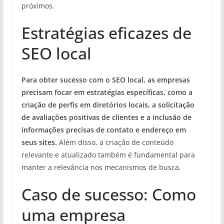
próximos.
Estratégias eficazes de
SEO local
Para obter sucesso com o SEO local, as empresas
precisam focar em estratégias específicas, como a
criação de perfis em diretórios locais, a solicitação
de avaliações positivas de clientes e a inclusão de
informações precisas de contato e endereço em
seus sites.
Além disso, a criação de conteúdo
relevante e atualizado também é fundamental para
manter a relevância nos mecanismos de busca.
Caso de sucesso: Como
uma empresa