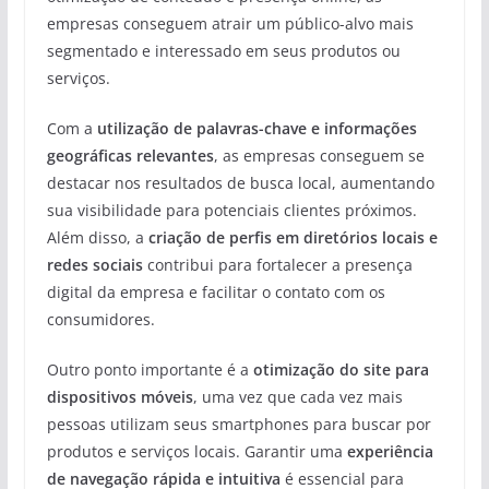
empresas conseguem atrair um público-alvo mais
segmentado e interessado em seus produtos ou
serviços.
Com a
utilização de palavras-chave e informações
geográficas relevantes
, as empresas conseguem se
destacar nos resultados de busca local, aumentando
sua visibilidade para potenciais clientes próximos.
Além disso, a
criação de perfis em diretórios locais e
redes sociais
contribui para fortalecer a presença
digital da empresa e facilitar o contato com os
consumidores.
Outro ponto importante é a
otimização do site para
dispositivos móveis
, uma vez que cada vez mais
pessoas utilizam seus smartphones para buscar por
produtos e serviços locais. Garantir uma
experiência
de navegação rápida e intuitiva
é essencial para