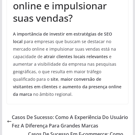
online e impulsionar
suas vendas?
A importância de investir em estratégias de SEO
local
para empresas que buscam se destacar no
mercado online e impulsionar suas vendas está na
capacidade de
atrair clientes locais relevantes
e
aumentar a visibilidade da empresa nas pesquisas
geográficas, o que resulta em maior tráfego
qualificado para o
site
,
maior conversão de
visitantes em clientes
e
aumento da presença online
da marca
no âmbito regional.
Casos De Sucesso: Como A Experiência Do Usuário
Fez A Diferença Para Grandes Marcas
Casos De Sucesso Em E-commerce: Como