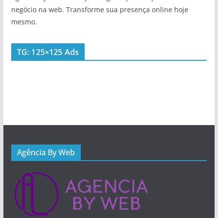
negócio na web. Transforme sua presença online hoje
mesmo.
TG: 125×125 Ads
Agência By Web