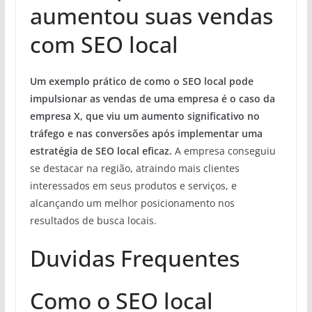
aumentou suas vendas
com SEO local
Um exemplo prático de como o SEO local pode
impulsionar as vendas de uma empresa é o caso da
empresa X, que viu um aumento significativo no
tráfego e nas conversões após implementar uma
estratégia de SEO local eficaz.
A empresa conseguiu
se destacar na região, atraindo mais clientes
interessados em seus produtos e serviços, e
alcançando um melhor posicionamento nos
resultados de busca locais.
Duvidas Frequentes
Como o SEO local