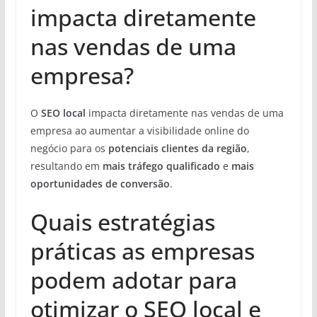
impacta diretamente
nas vendas de uma
empresa?
O
SEO local
impacta diretamente nas vendas de uma
empresa ao aumentar a visibilidade online do
negócio para os
potenciais clientes da região
,
resultando em
mais tráfego qualificado
e
mais
oportunidades de conversão
.
Quais estratégias
práticas as empresas
podem adotar para
otimizar o SEO local e