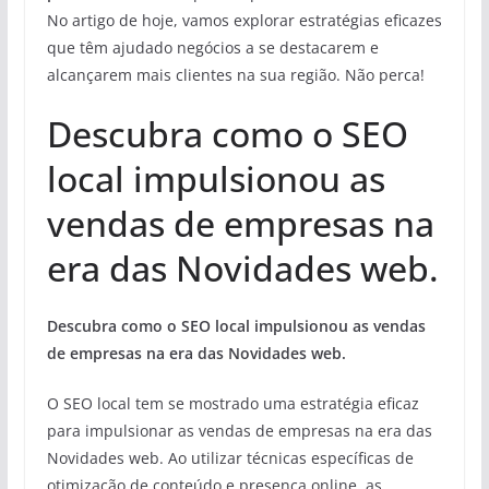
No artigo de hoje, vamos explorar estratégias eficazes
que têm ajudado negócios a se destacarem e
alcançarem mais clientes na sua região. Não perca!
Descubra como o SEO
local impulsionou as
vendas de empresas na
era das Novidades web.
Descubra como o SEO local impulsionou as vendas
de empresas na era das Novidades web.
O SEO local tem se mostrado uma estratégia eficaz
para impulsionar as vendas de empresas na era das
Novidades web. Ao utilizar técnicas específicas de
otimização de conteúdo e presença online, as