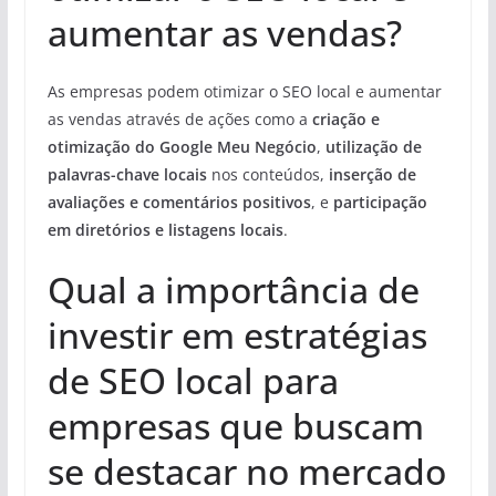
aumentar as vendas?
As empresas podem otimizar o SEO local e aumentar
as vendas através de ações como a
criação e
otimização do Google Meu Negócio
,
utilização de
palavras-chave locais
nos conteúdos,
inserção de
avaliações e comentários positivos
, e
participação
em diretórios e listagens locais
.
Qual a importância de
investir em estratégias
de SEO local para
empresas que buscam
se destacar no mercado