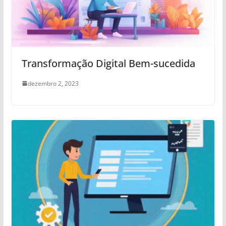
Transformação Digital Bem-sucedida
dezembro 2, 2023