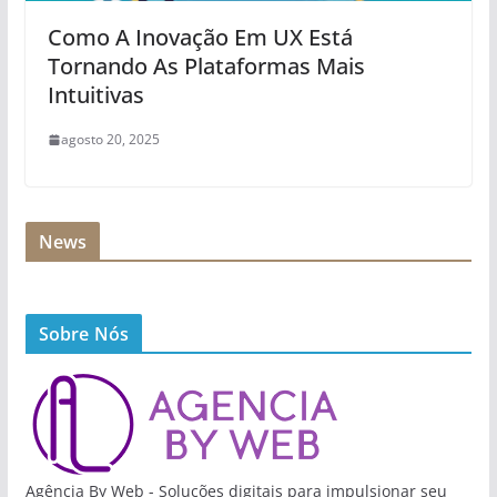
Como A Inovação Em UX Está
Tornando As Plataformas Mais
Intuitivas
agosto 20, 2025
News
Sobre Nós
Agência By Web - Soluções digitais para impulsionar seu