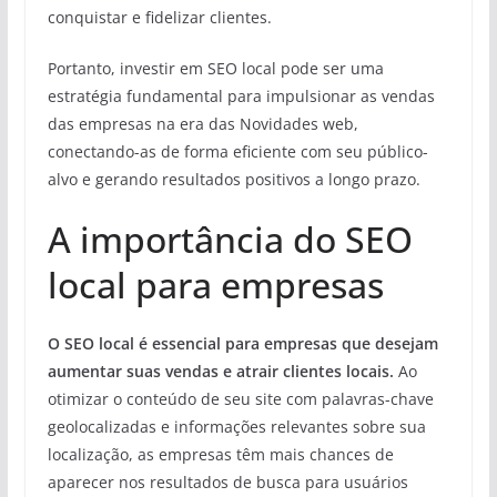
conquistar e fidelizar clientes.
Portanto, investir em SEO local pode ser uma
estratégia fundamental para impulsionar as vendas
das empresas na era das Novidades web,
conectando-as de forma eficiente com seu público-
alvo e gerando resultados positivos a longo prazo.
A importância do SEO
local para empresas
O SEO local é essencial para empresas que desejam
aumentar suas vendas e atrair clientes locais.
Ao
otimizar o conteúdo de seu site com palavras-chave
geolocalizadas e informações relevantes sobre sua
localização, as empresas têm mais chances de
aparecer nos resultados de busca para usuários