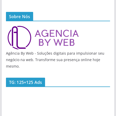
Sobre Nós
Agência By Web - Soluções digitais para impulsionar seu
negócio na web. Transforme sua presença online hoje
mesmo.
TG: 125×125 Ads