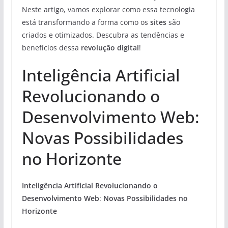
Neste artigo, vamos explorar como essa tecnologia
está transformando a forma como os
sites
são
criados e otimizados. Descubra as tendências e
benefícios dessa
revolução digital
!
Inteligência Artificial
Revolucionando o
Desenvolvimento Web:
Novas Possibilidades
no Horizonte
Inteligência Artificial Revolucionando o
Desenvolvimento Web
:
Novas Possibilidades no
Horizonte