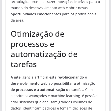
tecnológica promete trazer
inovações incríveis
para o
mundo do desenvolvimento web e abrir novas
oportunidades emocionantes
para os profissionais
da área.
Otimização de
processos e
automatização de
tarefas
A inteligência artificial está revolucionando o
desenvolvimento web ao possibilitar a otimização
de processos e a automatização de tarefas.
Com
algoritmos avançados e machine learning, é possível
criar sistemas que analisam grandes volumes de
dados, identificam padrões e tomam decisões de