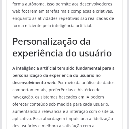
forma autônoma. Isso permite aos desenvolvedores
web focarem em tarefas mais complexas e criativas,
enquanto as atividades repetitivas são realizadas de
forma eficiente pela inteligência artificial.
Personalização da
experiência do usuário
A inteligência artificial tem sido fundamental para a
personalização da experiência do usuário no
desenvolvimento web.
Por meio da análise de dados
comportamentais, preferências e histórico de
navegação, os sistemas baseados em IA podem
oferecer conteúdo sob medida para cada usuário,
aumentando a relevância e a interação com o site ou
aplicativo. Essa abordagem impulsiona a fidelização
dos usuários e melhora a satisfação com a