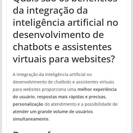
da integração da
inteligência artificial no
desenvolvimento de
chatbots e assistentes
virtuais para websites?
A integração da inteligência artificial no
desenvolvimento de chatbots e assistentes virtuais
para websites proporciona uma
melhor experiência
do usuário
,
respostas mais rápidas e precisas
,
personalização
do atendimento e a possibilidade de
atender um grande volume de usuários
simultaneamente
.