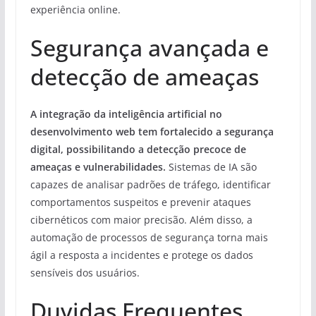
experiência online.
Segurança avançada e
detecção de ameaças
A integração da inteligência artificial no
desenvolvimento web tem fortalecido a segurança
digital, possibilitando a detecção precoce de
ameaças e vulnerabilidades.
Sistemas de IA são
capazes de analisar padrões de tráfego, identificar
comportamentos suspeitos e prevenir ataques
cibernéticos com maior precisão. Além disso, a
automação de processos de segurança torna mais
ágil a resposta a incidentes e protege os dados
sensíveis dos usuários.
Duvidas Frequentes