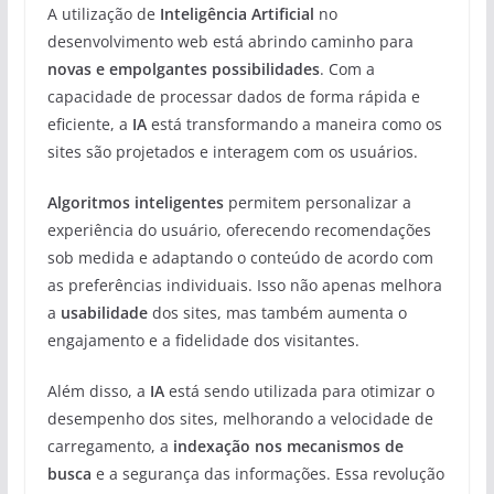
A utilização de
Inteligência Artificial
no
desenvolvimento web está abrindo caminho para
novas e empolgantes possibilidades
. Com a
capacidade de processar dados de forma rápida e
eficiente, a
IA
está transformando a maneira como os
sites são projetados e interagem com os usuários.
Algoritmos inteligentes
permitem personalizar a
experiência do usuário, oferecendo recomendações
sob medida e adaptando o conteúdo de acordo com
as preferências individuais. Isso não apenas melhora
a
usabilidade
dos sites, mas também aumenta o
engajamento e a fidelidade dos visitantes.
Além disso, a
IA
está sendo utilizada para otimizar o
desempenho dos sites, melhorando a velocidade de
carregamento, a
indexação nos mecanismos de
busca
e a segurança das informações. Essa revolução