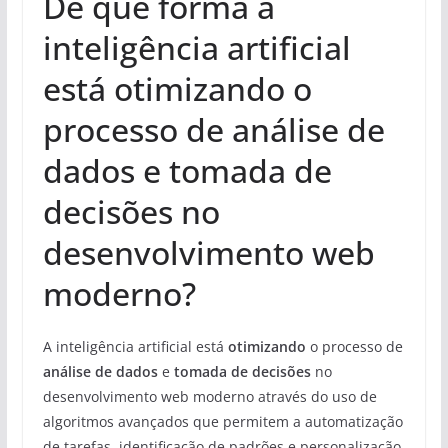
De que forma a
inteligência artificial
está otimizando o
processo de análise de
dados e tomada de
decisões no
desenvolvimento web
moderno?
A inteligência artificial está
otimizando
o processo de
análise de dados
e
tomada de decisões
no
desenvolvimento web moderno através do uso de
algoritmos avançados que permitem a automatização
de tarefas, identificação de padrões e personalização