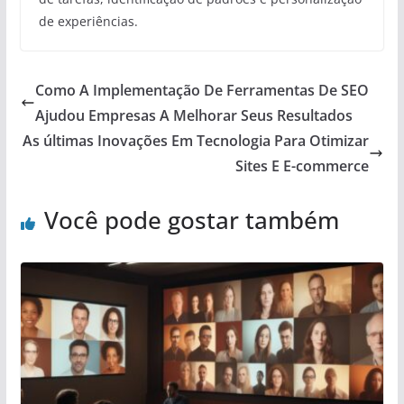
de experiências.
Como A Implementação De Ferramentas De SEO
Ajudou Empresas A Melhorar Seus Resultados
As últimas Inovações Em Tecnologia Para Otimizar
Sites E E-commerce
Você pode gostar também