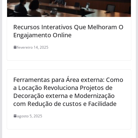
Recursos Interativos Que Melhoram O
Engajamento Online
fevereiro 14, 2025
Ferramentas para Área externa: Como
a Locação Revoluciona Projetos de
Decoração externa e Modernização
com Redução de custos e Facilidade
agosto 5, 2025