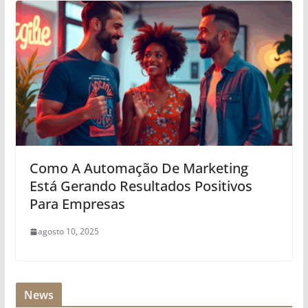
Como A Automação De Marketing
Está Gerando Resultados Positivos
Para Empresas
agosto 10, 2025
News