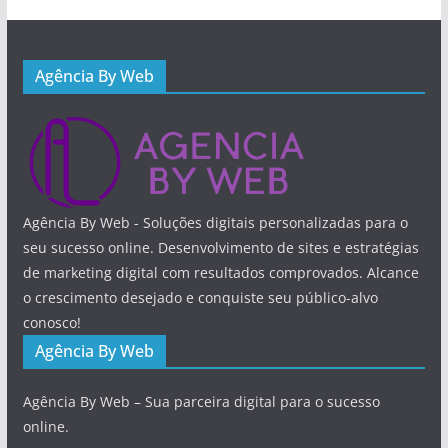
Agência By Web
Agência By Web - Soluções digitais personalizadas para o
seu sucesso online. Desenvolvimento de sites e estratégias
de marketing digital com resultados comprovados. Alcance
o crescimento desejado e conquiste seu público-alvo
conosco!
Agência By Web
Agência By Web – Sua parceira digital para o sucesso
online.