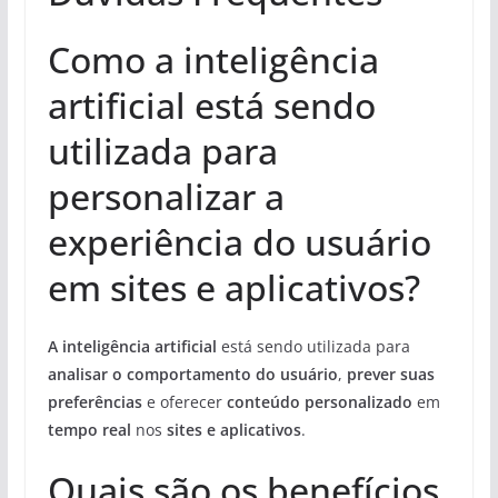
Como a inteligência
artificial está sendo
utilizada para
personalizar a
experiência do usuário
em sites e aplicativos?
A inteligência artificial
está sendo utilizada para
analisar o comportamento do usuário
,
prever suas
preferências
e oferecer
conteúdo personalizado
em
tempo real
nos
sites e aplicativos
.
Quais são os benefícios