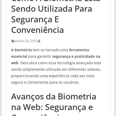
Sendo Utilizada Para
Segurança E
Conveniência
janeiro 29, 2025
A biometria
tem se tornado uma
ferramenta
essencial
para garantir
segurança e praticidade na
web
. Descubra como essa tecnologia avançada está
sendo amplamente utilizada em diferentes setores,
proporcionando uma experiência cada vez mais
segura e conveniente para os usuários.
Avanços da Biometria
na Web: Segurança e