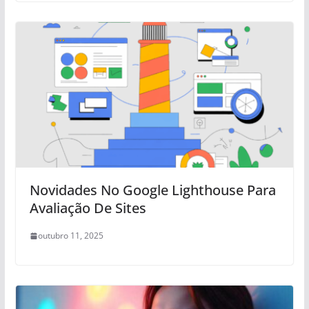
Novidades No Google Lighthouse Para
Avaliação De Sites
outubro 11, 2025