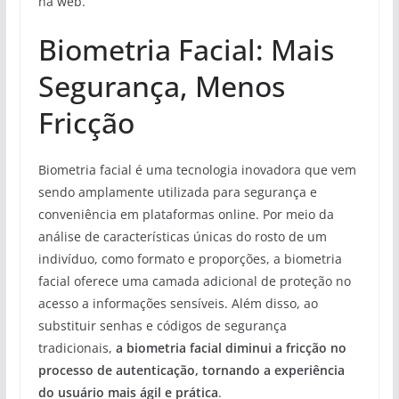
na web.
Biometria Facial: Mais
Segurança, Menos
Fricção
Biometria facial é uma tecnologia inovadora que vem
sendo amplamente utilizada para segurança e
conveniência em plataformas online. Por meio da
análise de características únicas do rosto de um
indivíduo, como formato e proporções, a biometria
facial oferece uma camada adicional de proteção no
acesso a informações sensíveis. Além disso, ao
substituir senhas e códigos de segurança
tradicionais,
a biometria facial diminui a fricção no
processo de autenticação, tornando a experiência
do usuário mais ágil e prática
.