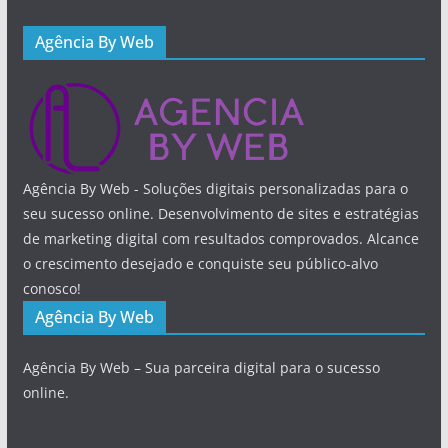
Agência By Web
Agência By Web - Soluções digitais personalizadas para o
seu sucesso online. Desenvolvimento de sites e estratégias
de marketing digital com resultados comprovados. Alcance
o crescimento desejado e conquiste seu público-alvo
conosco!
Agência By Web
Agência By Web – Sua parceira digital para o sucesso
online.