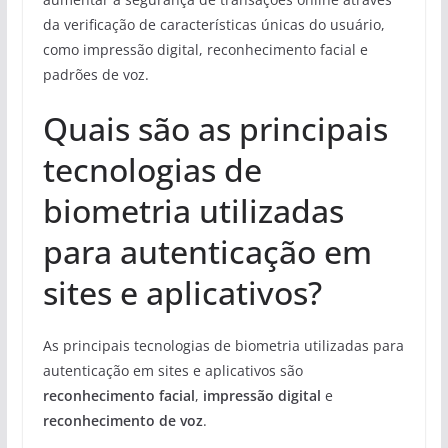
da verificação de características únicas do usuário,
como impressão digital, reconhecimento facial e
padrões de voz.
Quais são as principais
tecnologias de
biometria utilizadas
para autenticação em
sites e aplicativos?
As principais tecnologias de biometria utilizadas para
autenticação em sites e aplicativos são
reconhecimento facial
,
impressão digital
e
reconhecimento de voz
.