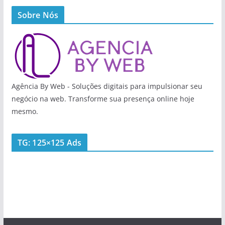
Sobre Nós
Agência By Web - Soluções digitais para impulsionar seu
negócio na web. Transforme sua presença online hoje
mesmo.
TG: 125×125 Ads