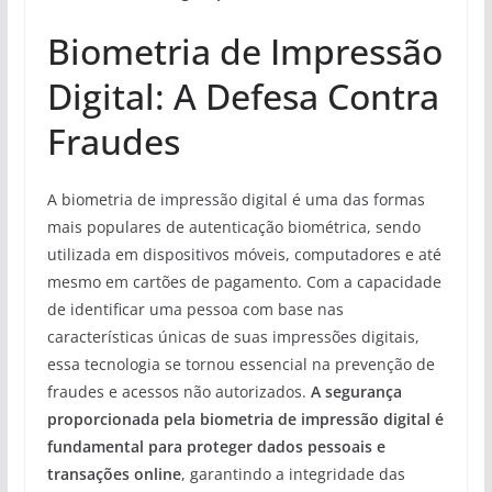
Biometria de Impressão
Digital: A Defesa Contra
Fraudes
A biometria de impressão digital é uma das formas
mais populares de autenticação biométrica, sendo
utilizada em dispositivos móveis, computadores e até
mesmo em cartões de pagamento. Com a capacidade
de identificar uma pessoa com base nas
características únicas de suas impressões digitais,
essa tecnologia se tornou essencial na prevenção de
fraudes e acessos não autorizados.
A segurança
proporcionada pela biometria de impressão digital é
fundamental para proteger dados pessoais e
transações online
, garantindo a integridade das