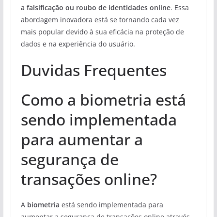
a falsificação ou roubo de identidades online
. Essa
abordagem inovadora está se tornando cada vez
mais popular devido à sua eficácia na proteção de
dados e na experiência do usuário.
Duvidas Frequentes
Como a biometria está
sendo implementada
para aumentar a
segurança de
transações online?
A
biometria
está sendo implementada para
aumentar a segurança de transações online através