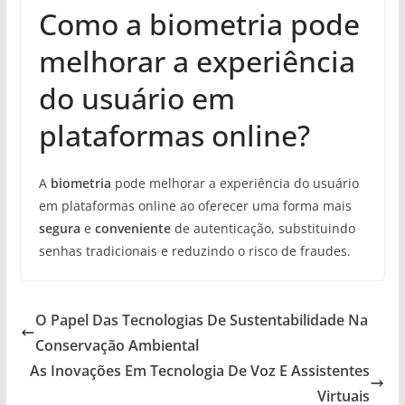
Como a biometria pode
melhorar a experiência
do usuário em
plataformas online?
A
biometria
pode melhorar a experiência do usuário
em plataformas online ao oferecer uma forma mais
segura
e
conveniente
de autenticação, substituindo
senhas tradicionais e reduzindo o risco de fraudes.
O Papel Das Tecnologias De Sustentabilidade Na
Conservação Ambiental
As Inovações Em Tecnologia De Voz E Assistentes
Virtuais