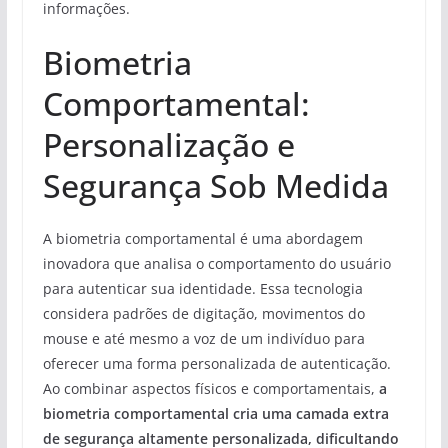
informações.
Biometria
Comportamental:
Personalização e
Segurança Sob Medida
A biometria comportamental é uma abordagem
inovadora que analisa o comportamento do usuário
para autenticar sua identidade. Essa tecnologia
considera padrões de digitação, movimentos do
mouse e até mesmo a voz de um indivíduo para
oferecer uma forma personalizada de autenticação.
Ao combinar aspectos físicos e comportamentais,
a
biometria comportamental cria uma camada extra
de segurança altamente personalizada, dificultando