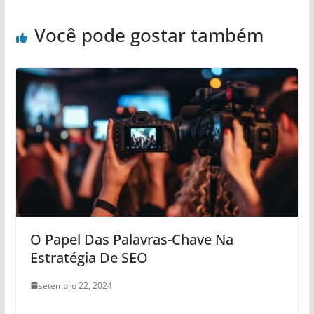
Você pode gostar também
O Papel Das Palavras-Chave Na
Estratégia De SEO
setembro 22, 2024