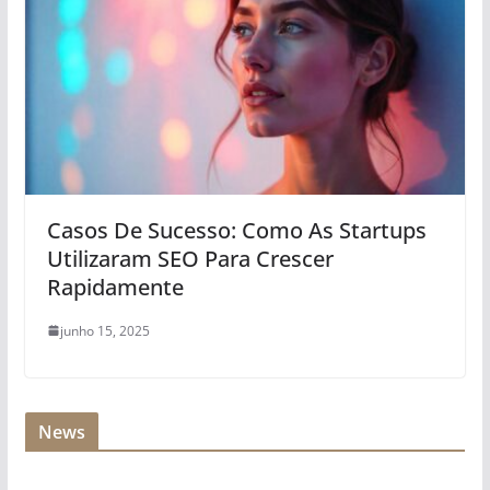
Casos De Sucesso: Como As Startups
Utilizaram SEO Para Crescer
Rapidamente
junho 15, 2025
News