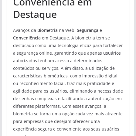
Conveniência em
Destaque
Avanços da
Biometria
na Web:
Segurança
e
Conveniência
em Destaque. A biometria tem se
destacado como uma tecnologia eficaz para fortalecer
a segurança online, garantindo que apenas usuários
autorizados tenham acesso a determinados
conteúdos ou serviços. Além disso, a utilização de
características biométricas, como impressão digital
ou reconhecimento facial, traz mais praticidade e
agilidade para os usuários, eliminando a necessidade
de senhas complexas e facilitando a autenticação em
diferentes plataformas. Com esses avanços, a
biometria se torna uma opção cada vez mais atraente
para empresas que desejam oferecer uma
experiência segura e conveniente aos seus usuários