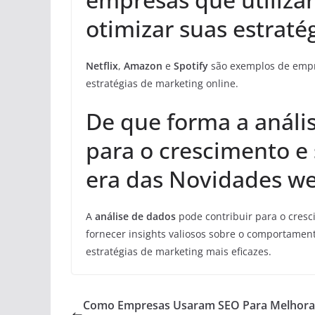
otimizar suas estraté
Netflix
,
Amazon
e
Spotify
são exemplos de empre
estratégias de marketing online.
De que forma a análi
para o crescimento e
era das Novidades w
A
análise de dados
pode contribuir para o cres
fornecer insights valiosos sobre o comportamen
estratégias de marketing mais eficazes.
Como Empresas Usaram SEO Para Melhora