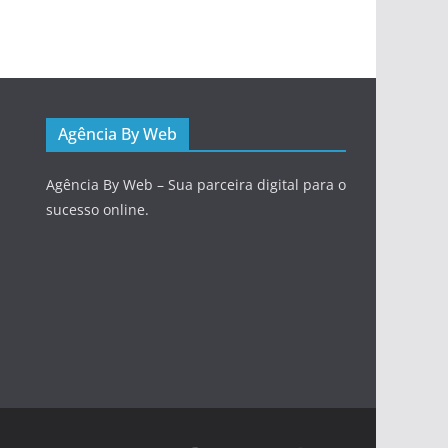
Agência By Web
Agência By Web – Sua parceira digital para o
sucesso online.