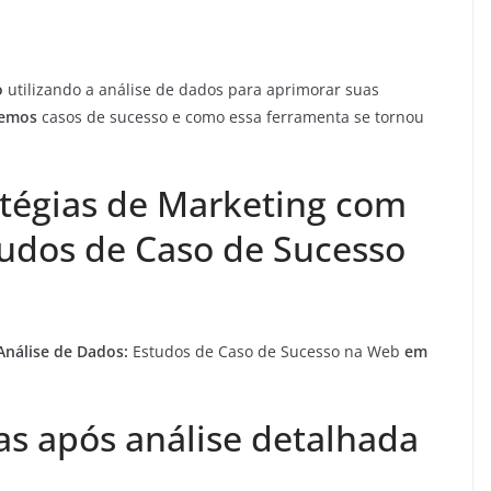
o
utilizando a análise de dados para aprimorar suas
remos
casos de sucesso e como essa ferramenta se tornou
atégias de Marketing com
tudos de Caso de Sucesso
Análise de Dados:
Estudos de Caso de Sucesso na Web
em
s após análise detalhada