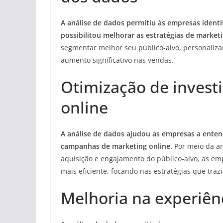
A análise de dados permitiu às empresas iden
possibilitou melhorar as estratégias de marketi
segmentar melhor seu público-alvo, personali
aumento significativo nas vendas.
Otimização de inves
online
A análise de dados ajudou as empresas a enten
campanhas de marketing online.
Por meio da an
aquisição e engajamento do público-alvo, as e
mais eficiente, focando nas estratégias que tra
Melhoria na experiênc