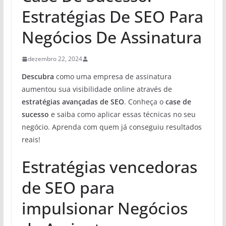
Estratégias De SEO Para
Negócios De Assinatura
dezembro 22, 2024
Descubra
como uma empresa de assinatura
aumentou sua visibilidade online através de
estratégias avançadas de SEO
. Conheça o
case de
sucesso
e saiba como aplicar essas técnicas no seu
negócio. Aprenda com quem já conseguiu resultados
reais!
Estratégias vencedoras
de SEO para
impulsionar Negócios