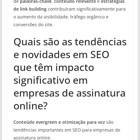
de
palavras-chave
,
conteúdo relevante
e
estratégias
de link building
contribuíram significativamente para
o aumento da visibilidade, tráfego orgânico e
conversões do site.
Quais são as tendências
e novidades em SEO
que têm impacto
significativo em
empresas de assinatura
online?
Conteúdo evergreen e otimização para voz
são
tendências importantes em SEO para empresas de
assinatura online.