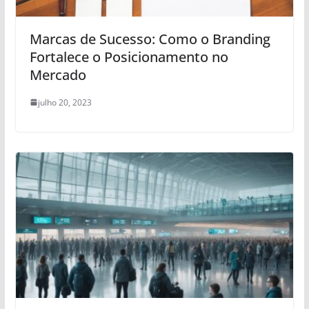
Marcas de Sucesso: Como o Branding
Fortalece o Posicionamento no
Mercado
julho 20, 2023