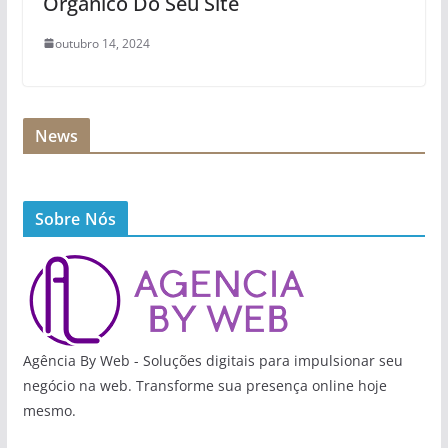
Orgânico Do Seu Site
outubro 14, 2024
News
Sobre Nós
Agência By Web - Soluções digitais para impulsionar seu
negócio na web. Transforme sua presença online hoje
mesmo.