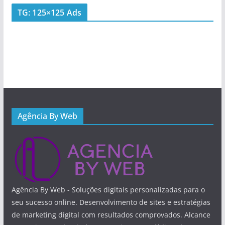
TG: 125×125 Ads
Agência By Web
Agência By Web - Soluções digitais personalizadas para o
seu sucesso online. Desenvolvimento de sites e estratégias
de marketing digital com resultados comprovados. Alcance