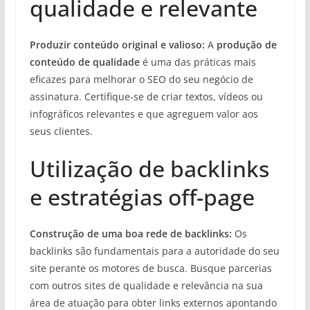
qualidade e relevante
Produzir conteúdo original e valioso:
A
produção de
conteúdo de qualidade
é uma das práticas mais
eficazes para melhorar o SEO do seu negócio de
assinatura. Certifique-se de criar textos, vídeos ou
infográficos relevantes e que agreguem valor aos
seus clientes.
Utilização de backlinks
e estratégias off-page
Construção de uma boa rede de backlinks:
Os
backlinks são fundamentais para a autoridade do seu
site perante os motores de busca. Busque parcerias
com outros sites de qualidade e relevância na sua
área de atuação para obter links externos apontando