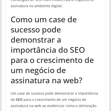
assinatura no ambiente digital.
Como um case de
sucesso pode
demonstrar a
importância do SEO
para o crescimento de
um negócio de
assinatura na web?
Um case de sucesso pode demonstrar a importância
do
SEO
para o crescimento de um negócio de
assinatura na web ao evidenciar como a otimização