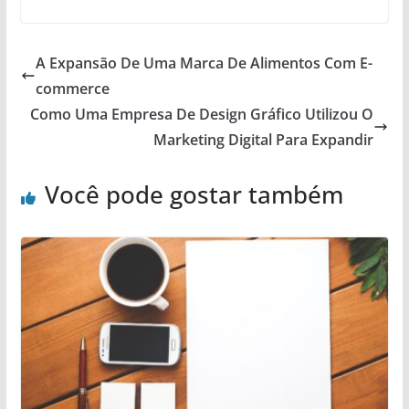
A Expansão De Uma Marca De Alimentos Com E-
commerce
Como Uma Empresa De Design Gráfico Utilizou O
Marketing Digital Para Expandir
Você pode gostar também