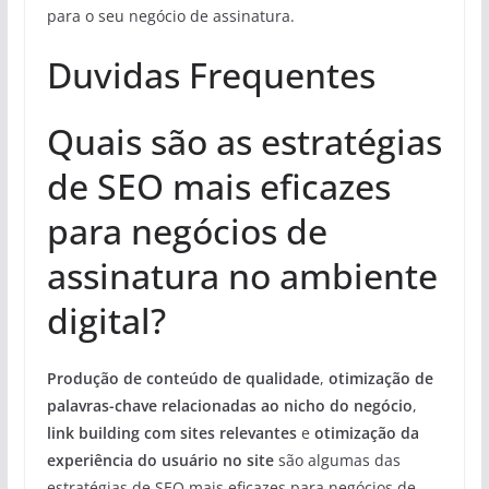
para o seu negócio de assinatura.
Duvidas Frequentes
Quais são as estratégias
de SEO mais eficazes
para negócios de
assinatura no ambiente
digital?
Produção de conteúdo de qualidade
,
otimização de
palavras-chave relacionadas ao nicho do negócio
,
link building com sites relevantes
e
otimização da
experiência do usuário no site
são algumas das
estratégias de SEO mais eficazes para negócios de