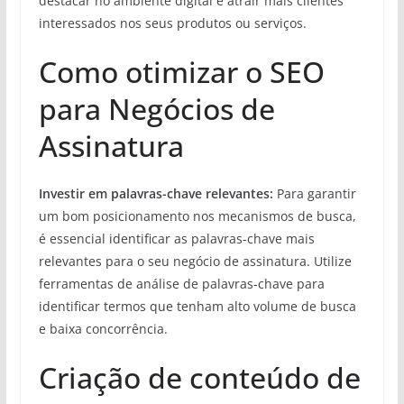
destacar no ambiente digital e atrair mais clientes
interessados nos seus produtos ou serviços.
Como otimizar o SEO
para Negócios de
Assinatura
Investir em palavras-chave relevantes:
Para garantir
um bom posicionamento nos mecanismos de busca,
é essencial identificar as palavras-chave mais
relevantes para o seu negócio de assinatura. Utilize
ferramentas de análise de palavras-chave para
identificar termos que tenham alto volume de busca
e baixa concorrência.
Criação de conteúdo de