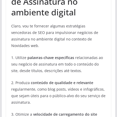
de Assinatura no
ambiente digital
Claro, vou te fornecer algumas estratégias
vencedoras de SEO para impulsionar negócios de
assinatura no ambiente digital no contexto de
Novidades web.
1. Utilize
palavras-chave específicas
relacionadas ao
seu negócio de assinatura em todo o conteúdo do
site, desde títulos, descrições até textos.
2. Produza
conteúdo de qualidade e relevante
regularmente, como blog posts, vídeos e infográficos,
que sejam úteis para o público-alvo do seu serviço de
assinatura.
3. Otimize a
velocidade de carregamento do site