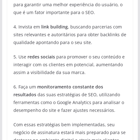
para garantir uma melhor experiência do usuário, o
que é um fator importante para o SEO.
4. Invista em
link building
, buscando parcerias com
sites relevantes e autoritários para obter backlinks de
qualidade apontando para o seu site.
5. Use
redes sociais
para promover o seu conteúdo e
interagir com os clientes em potencial, aumentando
assim a visibilidade da sua marca.
6. Faça um
monitoramento constante dos
resultados
das suas estratégias de SEO, utilizando
ferramentas como o Google Analytics para analisar o
desempenho do site e fazer ajustes necessários.
Com essas estratégias bem implementadas, seu
negócio de assinatura estará mais preparado para se