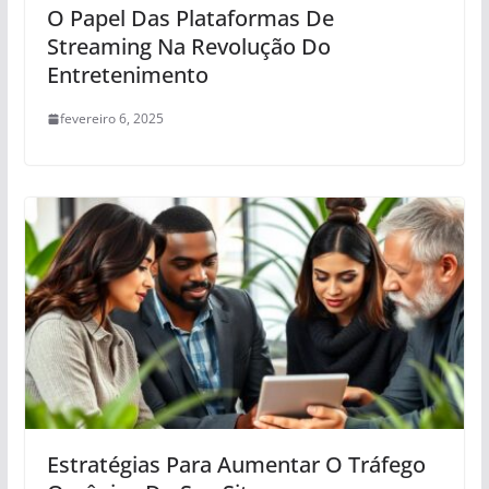
O Papel Das Plataformas De
Streaming Na Revolução Do
Entretenimento
fevereiro 6, 2025
Estratégias Para Aumentar O Tráfego