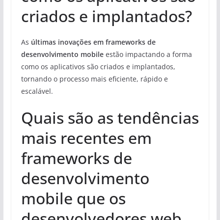
criados e implantados?
As
últimas inovações em frameworks de
desenvolvimento mobile
estão impactando a forma
como os aplicativos são criados e implantados,
tornando o processo mais eficiente, rápido e
escalável.
Quais são as tendências
mais recentes em
frameworks de
desenvolvimento
mobile que os
desenvolvedores web