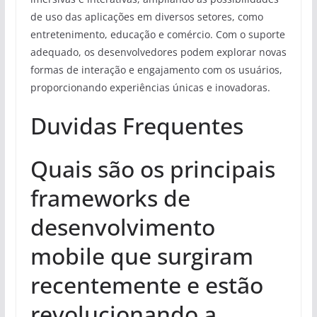
de uso das aplicações em diversos setores, como
entretenimento, educação e comércio. Com o suporte
adequado, os desenvolvedores podem explorar novas
formas de interação e engajamento com os usuários,
proporcionando experiências únicas e inovadoras.
Duvidas Frequentes
Quais são os principais
frameworks de
desenvolvimento
mobile que surgiram
recentemente e estão
revolucionando a