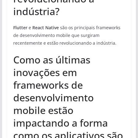
indústria?
Flutter
e
React Native
são os principais frameworks
de desenvolvimento mobile que surgiram
recentemente e estão revolucionando a indústria.
Como as últimas
inovações em
frameworks de
desenvolvimento
mobile estão
impactando a forma
como os aplicativos são