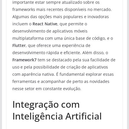
importante estar sempre atualizado sobre os
frameworks mais recentes disponíveis no mercado.
Algumas das opções mais populares e inovadoras
incluem o
React Native
, que permite o
desenvolvimento de aplicativos móveis
multiplataforma com uma única base de código, e o
Flutter
, que oferece uma experiência de
desenvolvimento rápida e eficiente. Além disso, o
Framework7
tem se destacado pela sua facilidade de
uso e pela possibilidade de criação de aplicativos
com aparência nativa. É fundamental explorar essas
ferramentas e acompanhar de perto as novidades
nesse setor em constante evolução.
Integração com
Inteligência Artificial