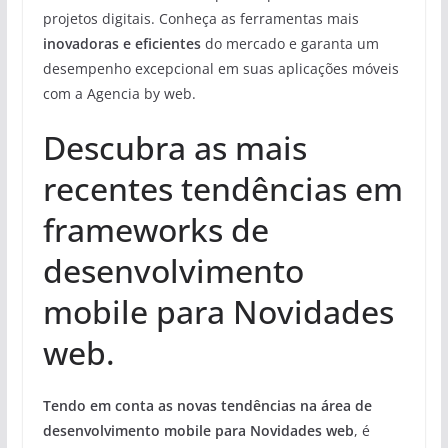
projetos digitais. Conheça as ferramentas mais
inovadoras e eficientes
do mercado e garanta um
desempenho excepcional em suas aplicações móveis
com a Agencia by web.
Descubra as mais
recentes tendências em
frameworks de
desenvolvimento
mobile para Novidades
web.
Tendo em conta as novas tendências na área de
desenvolvimento mobile para Novidades web
, é