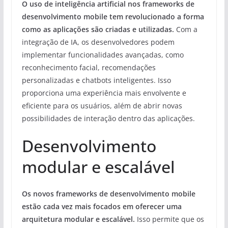
O uso de inteligência artificial nos frameworks de
desenvolvimento mobile tem revolucionado a forma
como as aplicações são criadas e utilizadas.
Com a
integração de IA, os desenvolvedores podem
implementar funcionalidades avançadas, como
reconhecimento facial, recomendações
personalizadas e chatbots inteligentes. Isso
proporciona uma experiência mais envolvente e
eficiente para os usuários, além de abrir novas
possibilidades de interação dentro das aplicações.
Desenvolvimento
modular e escalável
Os novos frameworks de desenvolvimento mobile
estão cada vez mais focados em oferecer uma
arquitetura modular e escalável.
Isso permite que os