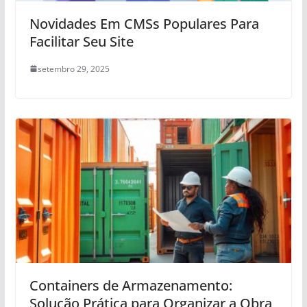
Novidades Em CMSs Populares Para
Facilitar Seu Site
setembro 29, 2025
Containers de Armazenamento:
Solução Prática para Organizar a Obra