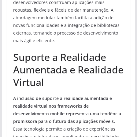
desenvolvedores construam aplicações mais
robustas, flexíveis e fáceis de dar manutenção. A
abordagem modular também facilita a adição de
novas funcionalidades e a integração de bibliotecas
externas, tornando o processo de desenvolvimento
mais ágil e eficiente.
Suporte a Realidade
Aumentada e Realidade
Virtual
A inclusão de suporte a realidade aumentada e
realidade virtual nos frameworks de
desenvolvimento mobile representa uma tendência
promissora para o futuro das aplicações móveis.
Essa tecnologia permite a criação de experiências
imersivas e interativas, ampliando as possibilidades