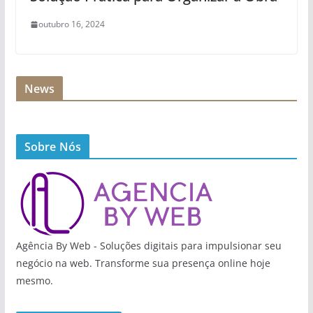
outubro 16, 2024
News
Sobre Nós
Agência By Web - Soluções digitais para impulsionar seu
negócio na web. Transforme sua presença online hoje
mesmo.