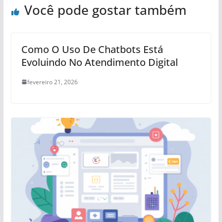
Você pode gostar também
Como O Uso De Chatbots Está
Evoluindo No Atendimento Digital
fevereiro 21, 2026