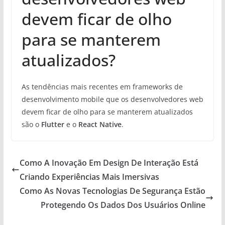
devem ficar de olho
para se manterem
atualizados?
As tendências mais recentes em frameworks de
desenvolvimento mobile que os desenvolvedores web
devem ficar de olho para se manterem atualizados
são o
Flutter
e o
React Native
.
Como A Inovação Em Design De Interação Está
Criando Experiências Mais Imersivas
Como As Novas Tecnologias De Segurança Estão
Protegendo Os Dados Dos Usuários Online