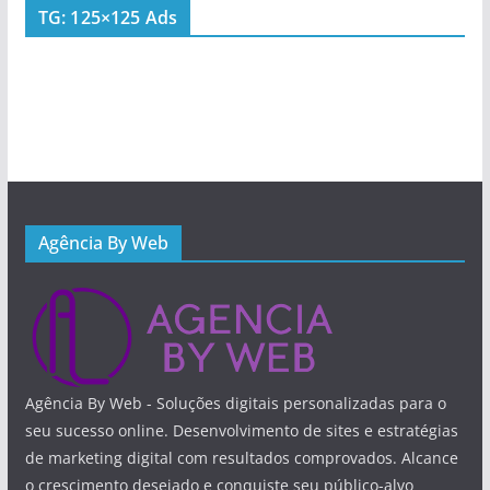
TG: 125×125 Ads
Agência By Web
Agência By Web - Soluções digitais personalizadas para o
seu sucesso online. Desenvolvimento de sites e estratégias
de marketing digital com resultados comprovados. Alcance
o crescimento desejado e conquiste seu público-alvo