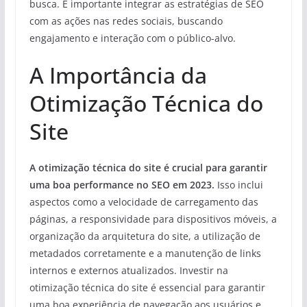
busca. É importante integrar as estratégias de SEO
com as ações nas redes sociais, buscando
engajamento e interação com o público-alvo.
A Importância da
Otimização Técnica do
Site
A otimização técnica do site é crucial para garantir
uma boa performance no SEO em 2023.
Isso inclui
aspectos como a velocidade de carregamento das
páginas, a responsividade para dispositivos móveis, a
organização da arquitetura do site, a utilização de
metadados corretamente e a manutenção de links
internos e externos atualizados. Investir na
otimização técnica do site é essencial para garantir
uma boa experiência de navegação aos usuários e