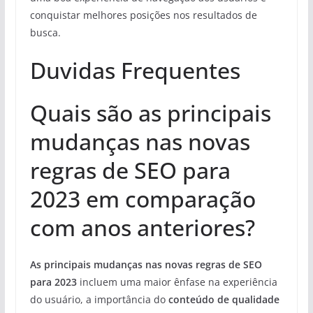
conquistar melhores posições nos resultados de
busca.
Duvidas Frequentes
Quais são as principais
mudanças nas novas
regras de SEO para
2023 em comparação
com anos anteriores?
As principais mudanças nas novas regras de SEO
para 2023
incluem uma maior ênfase na experiência
do usuário, a importância do
conteúdo de qualidade