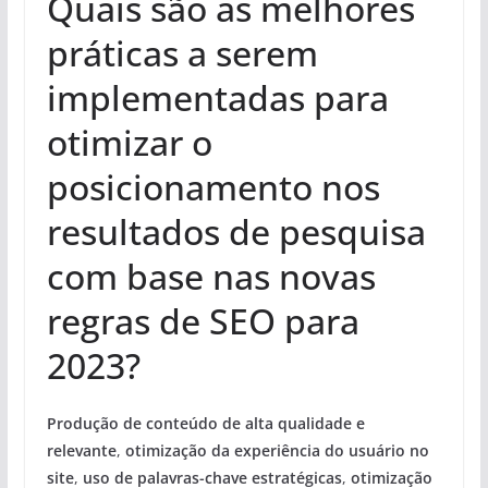
Quais são as melhores
práticas a serem
implementadas para
otimizar o
posicionamento nos
resultados de pesquisa
com base nas novas
regras de SEO para
2023?
Produção de conteúdo de alta qualidade e
relevante
,
otimização da experiência do usuário no
site
,
uso de palavras-chave estratégicas
,
otimização