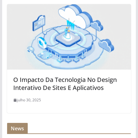
O Impacto Da Tecnologia No Design
Interativo De Sites E Aplicativos
julho 30, 2025
News