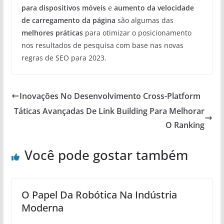
para dispositivos móveis
e
aumento da velocidade
de carregamento da página
são algumas das
melhores práticas
para otimizar o posicionamento
nos resultados de pesquisa com base nas novas
regras de SEO para 2023.
Inovações No Desenvolvimento Cross-Platform
Táticas Avançadas De Link Building Para Melhorar
O Ranking
Você pode gostar também
O Papel Da Robótica Na Indústria
Moderna