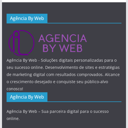
Agência By Web
Agência By Web - Soluções digitais personalizadas para o
seu sucesso online. Desenvolvimento de sites e estratégias
de marketing digital com resultados comprovados. Alcance
o crescimento desejado e conquiste seu público-alvo
conosco!
Agência By Web
Agência By Web – Sua parceira digital para o sucesso
online.