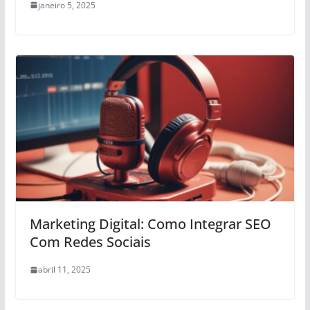
janeiro 5, 2025
Marketing Digital: Como Integrar SEO
Com Redes Sociais
abril 11, 2025