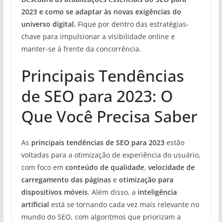
2023 e como se adaptar às novas exigências do
universo digital.
Fique por dentro das estratégias-
chave para impulsionar a visibilidade online e
manter-se à frente da concorrência.
Principais Tendências
de SEO para 2023: O
Que Você Precisa Saber
As
principais tendências de SEO para 2023
estão
voltadas para a otimização de experiência do usuário,
com foco em
conteúdo de qualidade
,
velocidade de
carregamento das páginas
e
otimização para
dispositivos móveis
. Além disso, a
inteligência
artificial
está se tornando cada vez mais relevante no
mundo do SEO, com algoritmos que priorizam a