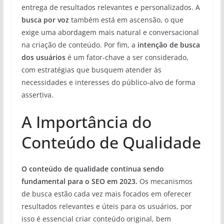
entrega de resultados relevantes e personalizados. A
busca por voz
também está em ascensão, o que
exige uma abordagem mais natural e conversacional
na criação de conteúdo. Por fim, a
intenção de busca
dos usuários
é um fator-chave a ser considerado,
com estratégias que busquem atender às
necessidades e interesses do público-alvo de forma
assertiva.
A Importância do
Conteúdo de Qualidade
O conteúdo de qualidade continua sendo
fundamental para o SEO em 2023.
Os mecanismos
de busca estão cada vez mais focados em oferecer
resultados relevantes e úteis para os usuários, por
isso é essencial criar conteúdo original, bem