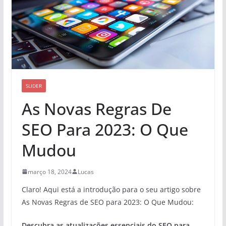
SLIDER
As Novas Regras De
SEO Para 2023: O Que
Mudou
março 18, 2024
Lucas
Claro! Aqui está a introdução para o seu artigo sobre
As Novas Regras de SEO para 2023: O Que Mudou:
Descubra as atualizações essenciais do SEO para