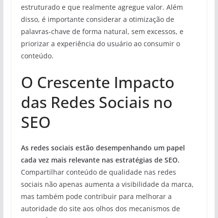
estruturado e que realmente agregue valor. Além
disso, é importante considerar a otimização de
palavras-chave de forma natural, sem excessos, e
priorizar a experiência do usuário ao consumir o
conteúdo.
O Crescente Impacto
das Redes Sociais no
SEO
As redes sociais estão desempenhando um papel
cada vez mais relevante nas estratégias de SEO.
Compartilhar conteúdo de qualidade nas redes
sociais não apenas aumenta a visibilidade da marca,
mas também pode contribuir para melhorar a
autoridade do site aos olhos dos mecanismos de