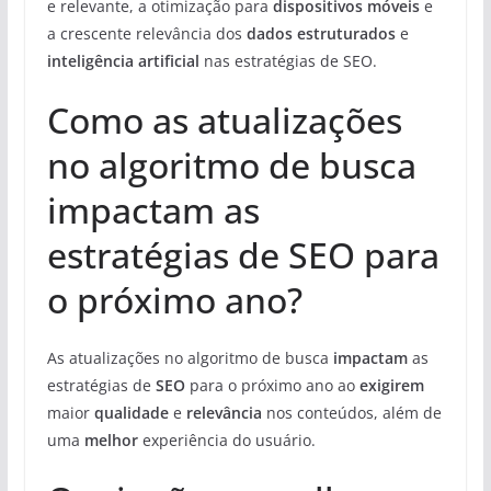
e relevante, a otimização para
dispositivos móveis
e
a crescente relevância dos
dados estruturados
e
inteligência artificial
nas estratégias de SEO.
Como as atualizações
no algoritmo de busca
impactam as
estratégias de SEO para
o próximo ano?
As atualizações no algoritmo de busca
impactam
as
estratégias de
SEO
para o próximo ano ao
exigirem
maior
qualidade
e
relevância
nos conteúdos, além de
uma
melhor
experiência do usuário.