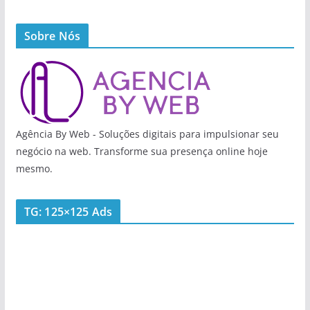
Sobre Nós
Agência By Web - Soluções digitais para impulsionar seu
negócio na web. Transforme sua presença online hoje
mesmo.
TG: 125×125 Ads