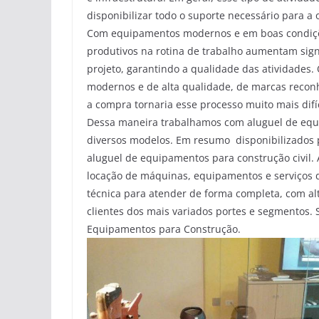
disponibilizar todo o suporte necessário para 
Com equipamentos modernos e em boas condiçõe
produtivos na rotina de trabalho aumentam sign
projeto, garantindo a qualidade das atividades.
modernos e de alta qualidade, de marcas recon
a compra tornaria esse processo muito mais difí
Dessa maneira trabalhamos com aluguel de equ
diversos modelos. Em resumo disponibilizados 
aluguel de equipamentos para construção civil.
locação de máquinas, equipamentos e serviços d
técnica para atender de forma completa, com al
clientes dos mais variados portes e segmentos
Equipamentos para Construção.