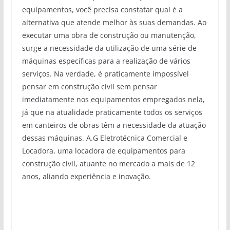
equipamentos, você precisa constatar qual é a
alternativa que atende melhor às suas demandas. Ao
executar uma obra de construção ou manutenção,
surge a necessidade da utilização de uma série de
máquinas específicas para a realização de vários
serviços. Na verdade, é praticamente impossível
pensar em construção civil sem pensar
imediatamente nos equipamentos empregados nela,
já que na atualidade praticamente todos os serviços
em canteiros de obras têm a necessidade da atuação
dessas máquinas. A.G Eletrotécnica Comercial e
Locadora, uma locadora de equipamentos para
construção civil, atuante no mercado a mais de 12
anos, aliando experiência e inovação.