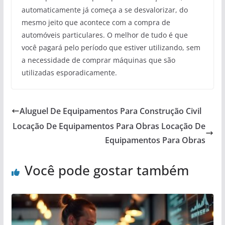
automaticamente já começa a se desvalorizar, do
mesmo jeito que acontece com a compra de
automóveis particulares. O melhor de tudo é que
você pagará pelo período que estiver utilizando, sem
a necessidade de comprar máquinas que são
utilizadas esporadicamente.
Aluguel De Equipamentos Para Construção Civil
Locação De Equipamentos Para Obras Locação De
Equipamentos Para Obras
Você pode gostar também