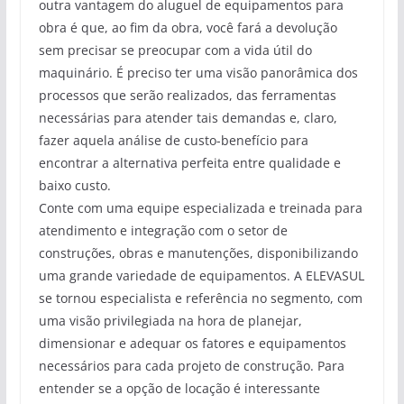
outra vantagem do aluguel de equipamentos para
obra é que, ao fim da obra, você fará a devolução
sem precisar se preocupar com a vida útil do
maquinário. É preciso ter uma visão panorâmica dos
processos que serão realizados, das ferramentas
necessárias para atender tais demandas e, claro,
fazer aquela análise de custo-benefício para
encontrar a alternativa perfeita entre qualidade e
baixo custo.
Conte com uma equipe especializada e treinada para
atendimento e integração com o setor de
construções, obras e manutenções, disponibilizando
uma grande variedade de equipamentos. A ELEVASUL
se tornou especialista e referência no segmento, com
uma visão privilegiada na hora de planejar,
dimensionar e adequar os fatores e equipamentos
necessários para cada projeto de construção. Para
entender se a opção de locação é interessante