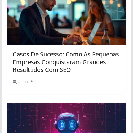
Casos De Sucesso: Como As Pequenas
Empresas Conquistaram Grandes
Resultados Com SEO
junho 7, 2025