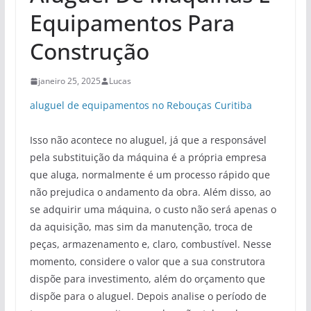
Equipamentos Para
Construção
janeiro 25, 2025
Lucas
aluguel de equipamentos no Rebouças Curitiba
Isso não acontece no aluguel, já que a responsável
pela substituição da máquina é a própria empresa
que aluga, normalmente é um processo rápido que
não prejudica o andamento da obra. Além disso, ao
se adquirir uma máquina, o custo não será apenas o
da aquisição, mas sim da manutenção, troca de
peças, armazenamento e, claro, combustível. Nesse
momento, considere o valor que a sua construtora
dispõe para investimento, além do orçamento que
dispõe para o aluguel. Depois analise o período de