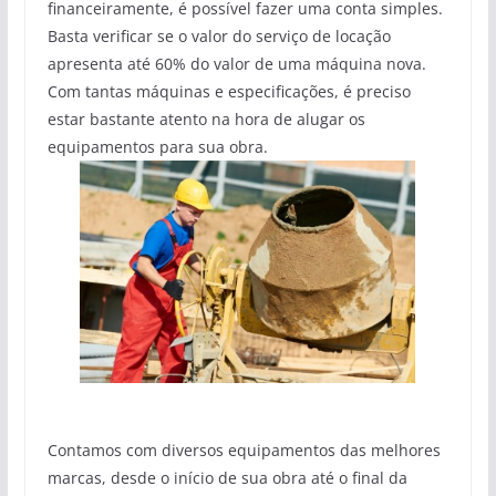
financeiramente, é possível fazer uma conta simples.
Basta verificar se o valor do serviço de locação
apresenta até 60% do valor de uma máquina nova.
Com tantas máquinas e especificações, é preciso
estar bastante atento na hora de alugar os
equipamentos para sua obra.
Contamos com diversos equipamentos das melhores
marcas, desde o início de sua obra até o final da