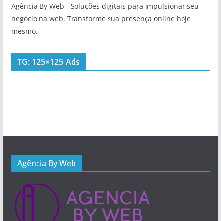
Agência By Web - Soluções digitais para impulsionar seu
negócio na web. Transforme sua presença online hoje
mesmo.
TG: 125×125 Ads
Agência By Web