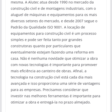
mesma. A Alutec atua desde 1990 no mercado da
construção civil e de montagens industriais, com o
aluguel de máquinas e equipamentos para os mais
diversos setores do mercado, e desde 2007 segue o
Padrão da Qualidade ISO 9001. A locação de
equipamentos para construção civil é um processo
simples e pode ser feita tanto por grandes
construtoras quanto por particulares que
eventualmente estejam fazendo uma reforma em
casa. Não é nenhuma novidade que otimizar a obra
com novas tecnologias é importante para promover
mais eficiência ao canteiro de obras. Afinal, a
tecnologia na construção civil está cada dia mais
avançada e isso proporciona uma série de vantagens
para as empresas. Precisamos considerar que
investir nas melhores ferramentas é importante para
otimizar a obra e entregá-la no prazo almejado.