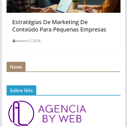
Estratégias De Marketing De
Conteúdo Para Pequenas Empresas
outubro 5, 2024
News
Sobre Nós