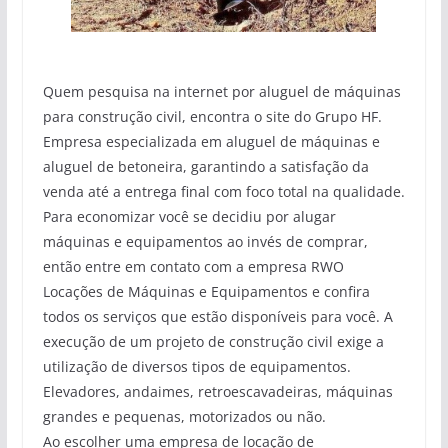
Quem pesquisa na internet por aluguel de máquinas
para construção civil, encontra o site do Grupo HF.
Empresa especializada em aluguel de máquinas e
aluguel de betoneira, garantindo a satisfação da
venda até a entrega final com foco total na qualidade.
Para economizar você se decidiu por alugar
máquinas e equipamentos ao invés de comprar,
então entre em contato com a empresa RWO
Locações de Máquinas e Equipamentos e confira
todos os serviços que estão disponíveis para você. A
execução de um projeto de construção civil exige a
utilização de diversos tipos de equipamentos.
Elevadores, andaimes, retroescavadeiras, máquinas
grandes e pequenas, motorizados ou não.
Ao escolher uma empresa de locação de