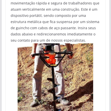
movimentação rápida e segura de trabalhadores que
atuam verticalmente em uma construção. Este é um
dispositivo portátil, sendo composto por uma
estrutura metálica que fica suspensa por um sistema
de guincho com cabos de aço passante. Insira seus
dados abaixo e redirecionaremos imediatamente o
seu contato para um de nossos especialistas.