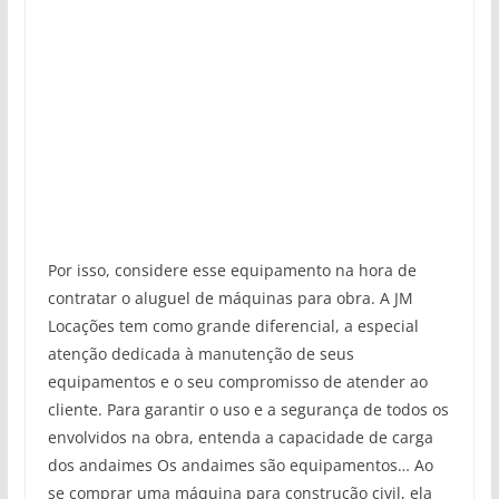
Por isso, considere esse equipamento na hora de
contratar o aluguel de máquinas para obra. A JM
Locações tem como grande diferencial, a especial
atenção dedicada à manutenção de seus
equipamentos e o seu compromisso de atender ao
cliente. Para garantir o uso e a segurança de todos os
envolvidos na obra, entenda a capacidade de carga
dos andaimes Os andaimes são equipamentos… Ao
se comprar uma máquina para construção civil, ela