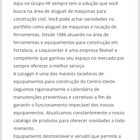
Aqui no Grupo HF sempre tem a solução que você
busca na área de aluguel de máquinas para
construção civil. Você pode achar variedades no
portfólio como aluguel de máquinas e locação de
ferramentas. Desde 1986 atuando na área de
ferramentas e equipamentos para construção em
Fortaleza, a Loquicenter é uma empresa flexível e
competente que ganhou seu espaço no mercado por
sempre oferecer o melhor serviço.
A Locagyn é uma das maiores locadoras de
equipamentos para construção do Centro-Oeste.
Seguimos rigorosamente o calendário de
manutenções preventivas e corretivas a fim de
garantir o funcionamento impecável dos nossos
equipamentos. Atualizamos constantemente o nosso
catalogo de produtos para oferecer novidades a todo
momento.
Equipamento desmontável e versátil que permite a