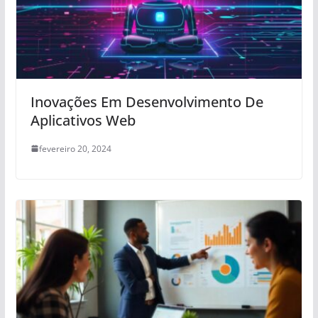
Inovações Em Desenvolvimento De
Aplicativos Web
fevereiro 20, 2024