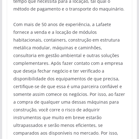
tempo que necessita para a locação, tal qual o
método de pagamento e o transporte do maquinário.
Com mais de 50 anos de experiência, a Lafaete
fornece a venda e a locação de módulos
habitacionais, containers, construção em estrutura
metálica modular, máquinas e caminhões,
consultoria em gestão ambiental e outras soluções
complementares. Após fazer contato com a empresa
que deseja fechar negócio e ter verificado a
disponibilidade dos equipamentos de que precisa,
certifique-se de que essa é uma parceira confiável e
somente assim comece os negócios. Por isso, ao fazer
a compra de qualquer uma dessas máquinas para
construção, você corre o risco de adquirir
instrumentos que muito em breve estarão
ultrapassados e serão menos eficientes, se
comparados aos disponíveis no mercado. Por isso,