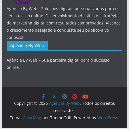
Agência By Web - Soluções digitais personalizadas para o
seu sucesso online. Desenvolvimento de sites e estratégias
de marketing digital com resultados comprovados. Alcance
o crescimento desejado e conquiste seu público-alvo
conosco!
Agência By Web
Agência By Web – Sua parceira digital para o sucesso
online.
Copyright © 2026
Agência By Web
. Todos os direitos
reservados.
Tema:
ColorMag
por ThemeGrill. Powered by
WordPress
.