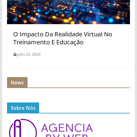
O Impacto Da Realidade Virtual No
Treinamento E Educação
julho 23, 2024
News
Sobre Nós