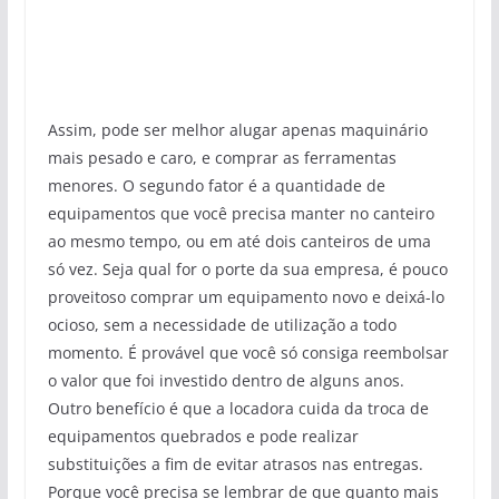
Assim, pode ser melhor alugar apenas maquinário
mais pesado e caro, e comprar as ferramentas
menores. O segundo fator é a quantidade de
equipamentos que você precisa manter no canteiro
ao mesmo tempo, ou em até dois canteiros de uma
só vez. Seja qual for o porte da sua empresa, é pouco
proveitoso comprar um equipamento novo e deixá-lo
ocioso, sem a necessidade de utilização a todo
momento. É provável que você só consiga reembolsar
o valor que foi investido dentro de alguns anos.
Outro benefício é que a locadora cuida da troca de
equipamentos quebrados e pode realizar
substituições a fim de evitar atrasos nas entregas.
Porque você precisa se lembrar de que quanto mais