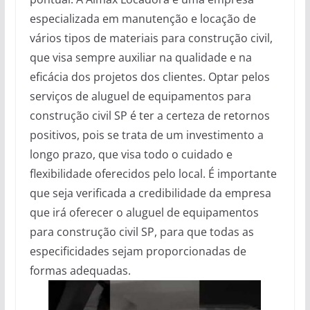
especializada em manutenção e locação de
vários tipos de materiais para construção civil,
que visa sempre auxiliar na qualidade e na
eficácia dos projetos dos clientes. Optar pelos
serviços de aluguel de equipamentos para
construção civil SP é ter a certeza de retornos
positivos, pois se trata de um investimento a
longo prazo, que visa todo o cuidado e
flexibilidade oferecidos pelo local. É importante
que seja verificada a credibilidade da empresa
que irá oferecer o aluguel de equipamentos
para construção civil SP, para que todas as
especificidades sejam proporcionadas de
formas adequadas.