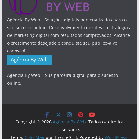
Agência By Web - Soluções digitais personalizadas para o
seu sucesso online. Desenvolvimento de sites e estratégias
de marketing digital com resultados comprovados. Alcance
o crescimento desejado e conquiste seu público-alvo
conosco!
Agência By Web
Agência By Web – Sua parceira digital para o sucesso
online.
Copyright © 2026
Agência By Web
. Todos os direitos
reservados.
Tema:
ColorMag
por ThemeGrill. Powered by
WordPress
.