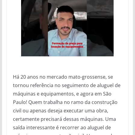
Há 20 anos no mercado mato-grossense, se
tornou referência no seguimento de aluguel de
máquinas e equipamentos, e agora em São
Paulo! Quem trabalha no ramo da construção
civil ou apenas deseja executar uma obra,
certamente precisará dessas máquinas. Uma
saída interessante é recorrer ao aluguel de