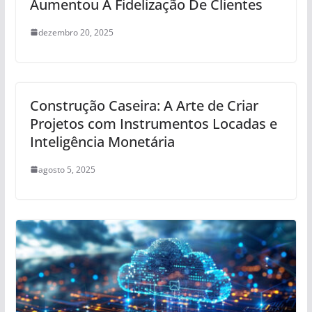
Aumentou A Fidelização De Clientes
dezembro 20, 2025
Construção Caseira: A Arte de Criar
Projetos com Instrumentos Locadas e
Inteligência Monetária
agosto 5, 2025