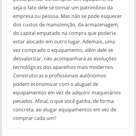
seja o fato dele se tornar um patrimônio da
empresa ou pessoa. Mas não se pode esquecer
dos custos de manutenção, da armazenagem,
do capital empatado na compra que poderia
estar alocado em outro lugar. Ademais, uma
vez comprado o equipamento, além dele se
desvalorizar, não acompanhará as evoluções
tecnológicas dos aparelhos mais modernos.
Construtoras e profissionais autônomos
podem economizar com o aluguel de
equipamentos em vez de adquirir maquinários
pesados. Afinal, o que você ganha, de forma
concreta, ao alugar equipamentos em vez de
comprar cada um?