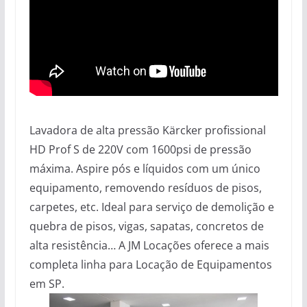
Lavadora de alta pressão Kärcker profissional
HD Prof S de 220V com 1600psi de pressão
máxima. Aspire pós e líquidos com um único
equipamento, removendo resíduos de pisos,
carpetes, etc. Ideal para serviço de demolição e
quebra de pisos, vigas, sapatas, concretos de
alta resistência… A JM Locações oferece a mais
completa linha para Locação de Equipamentos
em SP.