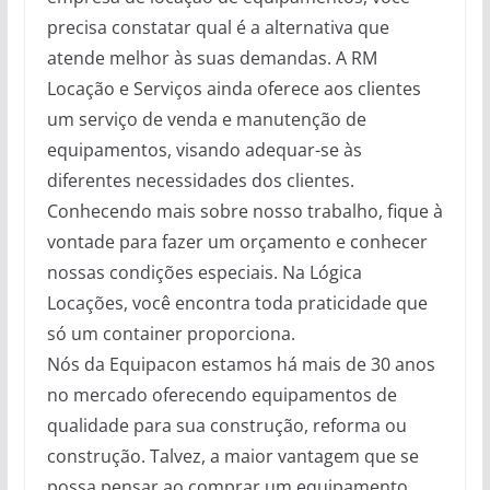
precisa constatar qual é a alternativa que
atende melhor às suas demandas. A RM
Locação e Serviços ainda oferece aos clientes
um serviço de venda e manutenção de
equipamentos, visando adequar-se às
diferentes necessidades dos clientes.
Conhecendo mais sobre nosso trabalho, fique à
vontade para fazer um orçamento e conhecer
nossas condições especiais. Na Lógica
Locações, você encontra toda praticidade que
só um container proporciona.
Nós da Equipacon estamos há mais de 30 anos
no mercado oferecendo equipamentos de
qualidade para sua construção, reforma ou
construção. Talvez, a maior vantagem que se
possa pensar ao comprar um equipamento