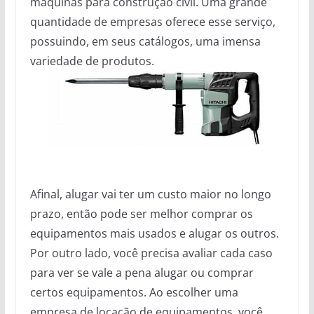
máquinas para construção civil. Uma grande
quantidade de empresas oferece esse serviço,
possuindo, em seus catálogos, uma imensa
variedade de produtos.
Afinal, alugar vai ter um custo maior no longo
prazo, então pode ser melhor comprar os
equipamentos mais usados e alugar os outros.
Por outro lado, você precisa avaliar cada caso
para ver se vale a pena alugar ou comprar
certos equipamentos. Ao escolher uma
empresa de locação de equipamentos, você