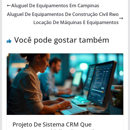
Aluguel De Equipamentos Em Campinas
Aluguel De Equipamentos De Construção Civil Rwo
Locação De Máquinas E Equipamentos
Você pode gostar também
Projeto De Sistema CRM Que