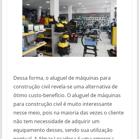
Dessa forma, o aluguel de máquinas para
construção civil revela-se uma alternativa de
ótimo custo-benefício. O aluguel de máquinas
para construção civil é muito interessante
nesse meio, pois na maioria das vezes o cliente
não tem necessidade de adquirir um
equipamento desses, sendo sua utilização
pontual. A Almax Locadora é uma empresa