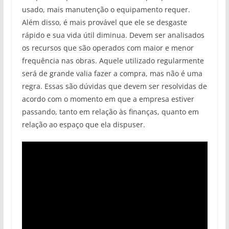
usado, mais manutenção o equipamento requer.
Além disso, é mais provável que ele se desgaste
rápido e sua vida útil diminua. Devem ser analisados
os recursos que são operados com maior e menor
frequência nas obras. Aquele utilizado regularmente
será de grande valia fazer a compra, mas não é uma
regra. Essas são dúvidas que devem ser resolvidas de
acordo com o momento em que a empresa estiver
passando, tanto em relação às finanças, quanto em
relação ao espaço que ela dispuser.