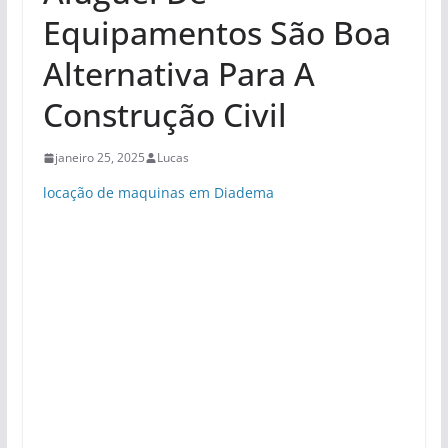
Equipamentos São Boa
Alternativa Para A
Construção Civil
janeiro 25, 2025
Lucas
locação de maquinas em Diadema