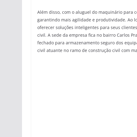
Além disso, com o aluguel do maquinário para co
garantindo mais agilidade e produtividade. Ao l
oferecer soluções inteligentes para seus clien
civil. A sede da empresa fica no bairro Carlos 
fechado para armazenamento seguro dos equip
civil atuante no ramo de construção civil com m