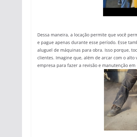
Dessa maneira, a locação permite que você per
e pague apenas durante esse período. Esse tam
aluguel de máquinas para obra. Isso porque, to
clientes. Imagine que, além de arcar com o alto
empresa para fazer a revisão e manutenção em