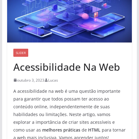
SLIDER
Acessibilidade Na Web
outubro 3, 2023
Lucas
A acessibilidade na web é uma questão importante
para garantir que todos possam ter acesso ao
conteúdo online, independentemente de suas
habilidades ou limitações. Neste artigo, vamos
explorar a importância de criar sites acessíveis e
como usar as
melhores práticas
de
HTML
para tornar
a web mais inclusiva. Vamos aprender juntos!