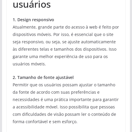
usuários
1. Design responsivo
Atualmente, grande parte do acesso à web é feito por
dispositivos móveis. Por isso, é essencial que o site
seja responsivo, ou seja, se ajuste automaticamente
às diferentes telas e tamanhos dos dispositivos. Isso
garante uma melhor experiência de uso para os
usuários móveis.
2. Tamanho de fonte ajustável
Permitir que os usuários possam ajustar o tamanho
da fonte de acordo com suas preferências e
necessidades é uma prática importante para garantir
a acessibilidade móvel. Isso possibilita que pessoas
com dificuldades de visão possam ler o conteúdo de
forma confortável e sem esforço.