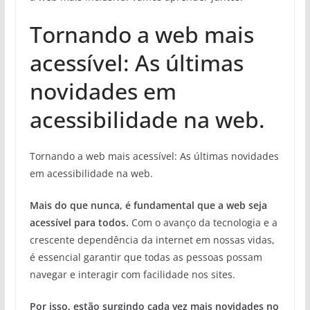
Tornando a web mais
acessível: As últimas
novidades em
acessibilidade na web.
Tornando a web mais acessível: As últimas novidades
em acessibilidade na web.
Mais do que nunca, é fundamental que a web seja
acessível para todos.
Com o avanço da tecnologia e a
crescente dependência da internet em nossas vidas,
é essencial garantir que todas as pessoas possam
navegar e interagir com facilidade nos sites.
Por isso, estão surgindo cada vez mais novidades no