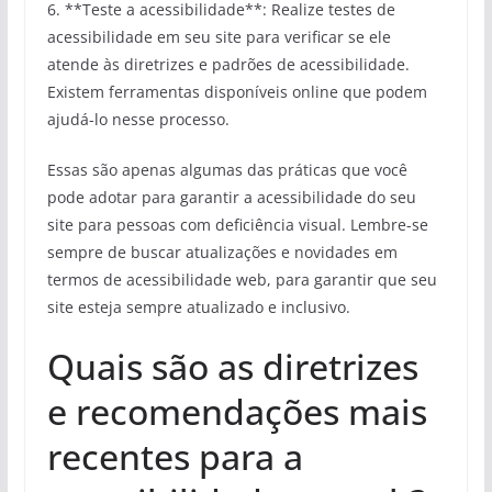
6. **Teste a acessibilidade**: Realize testes de
acessibilidade em seu site para verificar se ele
atende às diretrizes e padrões de acessibilidade.
Existem ferramentas disponíveis online que podem
ajudá-lo nesse processo.
Essas são apenas algumas das práticas que você
pode adotar para garantir a acessibilidade do seu
site para pessoas com deficiência visual. Lembre-se
sempre de buscar atualizações e novidades em
termos de acessibilidade web, para garantir que seu
site esteja sempre atualizado e inclusivo.
Quais são as diretrizes
e recomendações mais
recentes para a