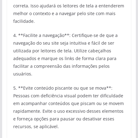
correta. Isso ajudará os leitores de tela a entenderem
melhor o contexto e a navegar pelo site com mais
facilidade.
4. **Facilite a navegação**: Certifique-se de que a
navegação do seu site seja intuitiva e fácil de ser
utilizada por leitores de tela. Utilize cabeçalhos
adequados e marque os links de forma clara para
facilitar a compreensão das informações pelos
usuários.
5. **Evite conteúdo piscante ou que se mova**:
Pessoas com deficiência visual podem ter dificuldade
em acompanhar conteúdos que piscam ou se movem
rapidamente. Evite o uso excessivo desses elementos
e forneça opções para pausar ou desativar esses
recursos, se aplicável.