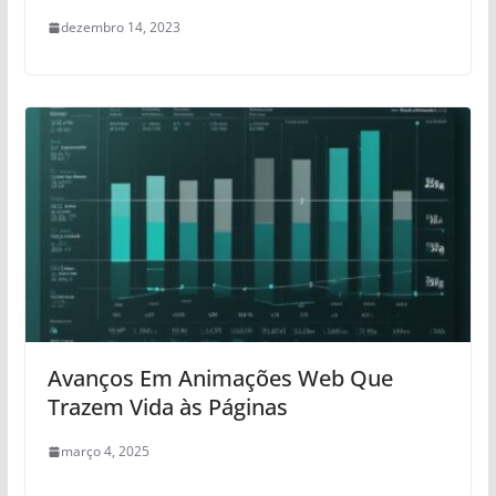
dezembro 14, 2023
Avanços Em Animações Web Que
Trazem Vida às Páginas
março 4, 2025