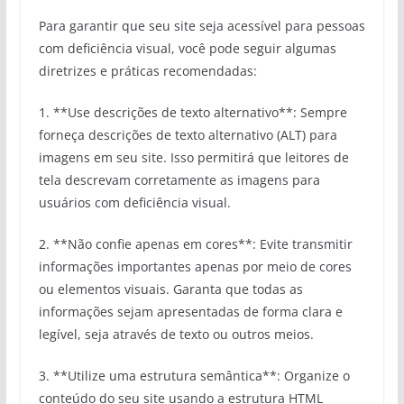
Para garantir que seu site seja acessível para pessoas
com deficiência visual, você pode seguir algumas
diretrizes e práticas recomendadas:
1. **Use descrições de texto alternativo**: Sempre
forneça descrições de texto alternativo (ALT) para
imagens em seu site. Isso permitirá que leitores de
tela descrevam corretamente as imagens para
usuários com deficiência visual.
2. **Não confie apenas em cores**: Evite transmitir
informações importantes apenas por meio de cores
ou elementos visuais. Garanta que todas as
informações sejam apresentadas de forma clara e
legível, seja através de texto ou outros meios.
3. **Utilize uma estrutura semântica**: Organize o
conteúdo do seu site usando a estrutura HTML