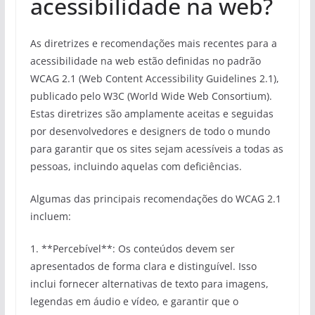
acessibilidade na web?
As diretrizes e recomendações mais recentes para a
acessibilidade na web estão definidas no padrão
WCAG 2.1 (Web Content Accessibility Guidelines 2.1),
publicado pelo W3C (World Wide Web Consortium).
Estas diretrizes são amplamente aceitas e seguidas
por desenvolvedores e designers de todo o mundo
para garantir que os sites sejam acessíveis a todas as
pessoas, incluindo aquelas com deficiências.
Algumas das principais recomendações do WCAG 2.1
incluem:
1. **Percebível**: Os conteúdos devem ser
apresentados de forma clara e distinguível. Isso
inclui fornecer alternativas de texto para imagens,
legendas em áudio e vídeo, e garantir que o