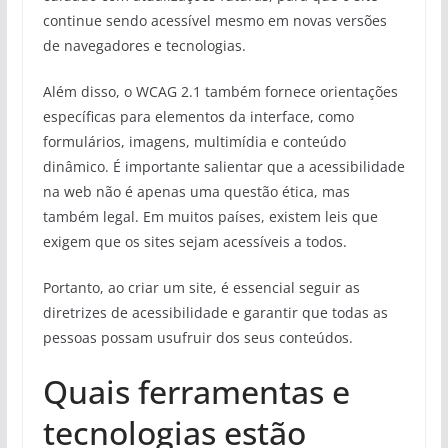
continue sendo acessível mesmo em novas versões
de navegadores e tecnologias.
Além disso, o WCAG 2.1 também fornece orientações
específicas para elementos da interface, como
formulários, imagens, multimídia e conteúdo
dinâmico. É importante salientar que a acessibilidade
na web não é apenas uma questão ética, mas
também legal. Em muitos países, existem leis que
exigem que os sites sejam acessíveis a todos.
Portanto, ao criar um site, é essencial seguir as
diretrizes de acessibilidade e garantir que todas as
pessoas possam usufruir dos seus conteúdos.
Quais ferramentas e
tecnologias estão