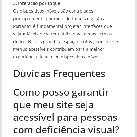
3. Interação por toque
Os dispositivos móveis são controlados
principalmente por meio de toques e gestos.
Portanto, é fundamental projetar interfaces que
sejam fáceis de serem utilizadas apenas com os
dedos. Botões grandes, espaçamentos generosos e
menus acessíveis contribuem para a melhor
experiência de uso em dispositivos móveis.
Duvidas Frequentes
Como posso garantir
que meu site seja
acessível para pessoas
com deficiência visual?