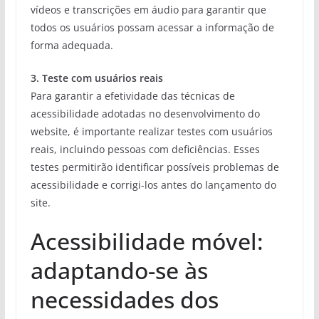
vídeos e transcrições em áudio para garantir que
todos os usuários possam acessar a informação de
forma adequada.
3. Teste com usuários reais
Para garantir a efetividade das técnicas de
acessibilidade adotadas no desenvolvimento do
website, é importante realizar testes com usuários
reais, incluindo pessoas com deficiências. Esses
testes permitirão identificar possíveis problemas de
acessibilidade e corrigi-los antes do lançamento do
site.
Acessibilidade móvel:
adaptando-se às
necessidades dos