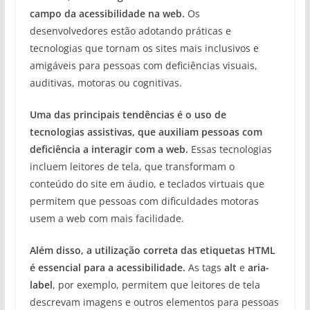
campo da acessibilidade na web.
Os
desenvolvedores estão adotando práticas e
tecnologias que tornam os sites mais inclusivos e
amigáveis para pessoas com deficiências visuais,
auditivas, motoras ou cognitivas.
Uma das principais tendências é o uso de
tecnologias assistivas, que auxiliam pessoas com
deficiência a interagir com a web.
Essas tecnologias
incluem leitores de tela, que transformam o
conteúdo do site em áudio, e teclados virtuais que
permitem que pessoas com dificuldades motoras
usem a web com mais facilidade.
Além disso, a utilização correta das etiquetas HTML
é essencial para a acessibilidade.
As tags
alt
e
aria-
label
, por exemplo, permitem que leitores de tela
descrevam imagens e outros elementos para pessoas