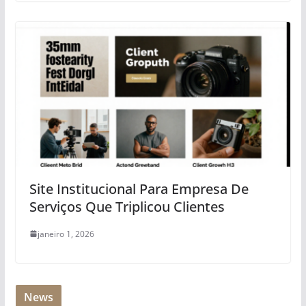
Site Institucional Para Empresa De
Serviços Que Triplicou Clientes
janeiro 1, 2026
News