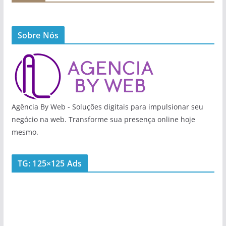
Sobre Nós
Agência By Web - Soluções digitais para impulsionar seu
negócio na web. Transforme sua presença online hoje
mesmo.
TG: 125×125 Ads