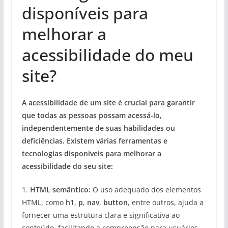
disponíveis para
melhorar a
acessibilidade do meu
site?
A acessibilidade de um site é crucial para garantir
que todas as pessoas possam acessá-lo,
independentemente de suas habilidades ou
deficiências. Existem várias ferramentas e
tecnologias disponíveis para melhorar a
acessibilidade do seu site:
1.
HTML semântico:
O uso adequado dos elementos
HTML, como
h1
,
p
,
nav
,
button
, entre outros, ajuda a
fornecer uma estrutura clara e significativa ao
conteúdo, facilitando a compreensão para usuários