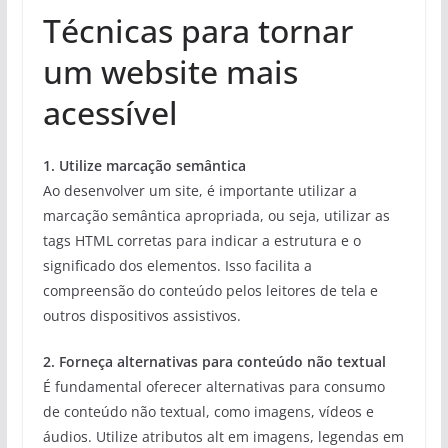
Técnicas para tornar
um website mais
acessível
1. Utilize marcação semântica
Ao desenvolver um site, é importante utilizar a
marcação semântica apropriada, ou seja, utilizar as
tags HTML corretas para indicar a estrutura e o
significado dos elementos. Isso facilita a
compreensão do conteúdo pelos leitores de tela e
outros dispositivos assistivos.
2. Forneça alternativas para conteúdo não textual
É fundamental oferecer alternativas para consumo
de conteúdo não textual, como imagens, vídeos e
áudios. Utilize atributos alt em imagens, legendas em