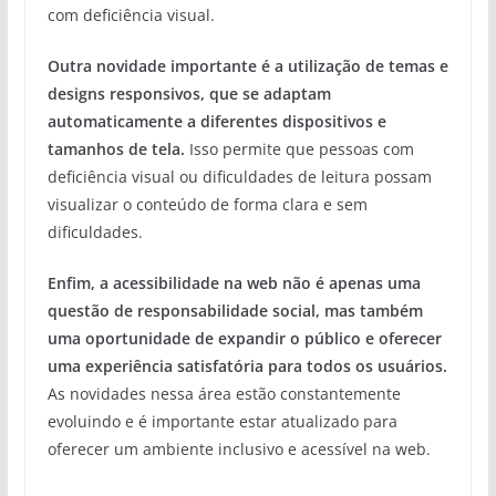
com deficiência visual.
Outra novidade importante é a utilização de temas e
designs responsivos, que se adaptam
automaticamente a diferentes dispositivos e
tamanhos de tela.
Isso permite que pessoas com
deficiência visual ou dificuldades de leitura possam
visualizar o conteúdo de forma clara e sem
dificuldades.
Enfim, a acessibilidade na web não é apenas uma
questão de responsabilidade social, mas também
uma oportunidade de expandir o público e oferecer
uma experiência satisfatória para todos os usuários.
As novidades nessa área estão constantemente
evoluindo e é importante estar atualizado para
oferecer um ambiente inclusivo e acessível na web.