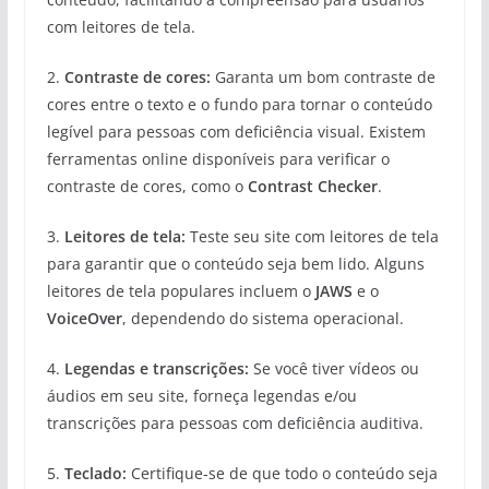
com leitores de tela.
2.
Contraste de cores:
Garanta um bom contraste de
cores entre o texto e o fundo para tornar o conteúdo
legível para pessoas com deficiência visual. Existem
ferramentas online disponíveis para verificar o
contraste de cores, como o
Contrast Checker
.
3.
Leitores de tela:
Teste seu site com leitores de tela
para garantir que o conteúdo seja bem lido. Alguns
leitores de tela populares incluem o
JAWS
e o
VoiceOver
, dependendo do sistema operacional.
4.
Legendas e transcrições:
Se você tiver vídeos ou
áudios em seu site, forneça legendas e/ou
transcrições para pessoas com deficiência auditiva.
5.
Teclado:
Certifique-se de que todo o conteúdo seja