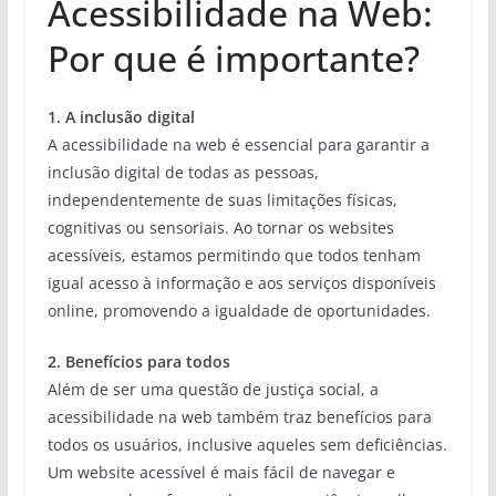
Acessibilidade na Web:
Por que é importante?
1. A inclusão digital
A acessibilidade na web é essencial para garantir a
inclusão digital de todas as pessoas,
independentemente de suas limitações físicas,
cognitivas ou sensoriais. Ao tornar os websites
acessíveis, estamos permitindo que todos tenham
igual acesso à informação e aos serviços disponíveis
online, promovendo a igualdade de oportunidades.
2. Benefícios para todos
Além de ser uma questão de justiça social, a
acessibilidade na web também traz benefícios para
todos os usuários, inclusive aqueles sem deficiências.
Um website acessível é mais fácil de navegar e