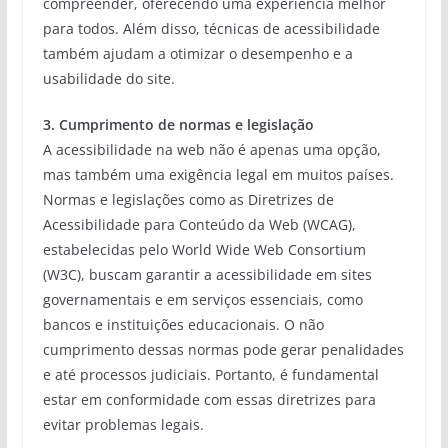
compreender, oferecendo uma experiência melhor
para todos. Além disso, técnicas de acessibilidade
também ajudam a otimizar o desempenho e a
usabilidade do site.
3. Cumprimento de normas e legislação
A acessibilidade na web não é apenas uma opção,
mas também uma exigência legal em muitos países.
Normas e legislações como as Diretrizes de
Acessibilidade para Conteúdo da Web (WCAG),
estabelecidas pelo World Wide Web Consortium
(W3C), buscam garantir a acessibilidade em sites
governamentais e em serviços essenciais, como
bancos e instituições educacionais. O não
cumprimento dessas normas pode gerar penalidades
e até processos judiciais. Portanto, é fundamental
estar em conformidade com essas diretrizes para
evitar problemas legais.