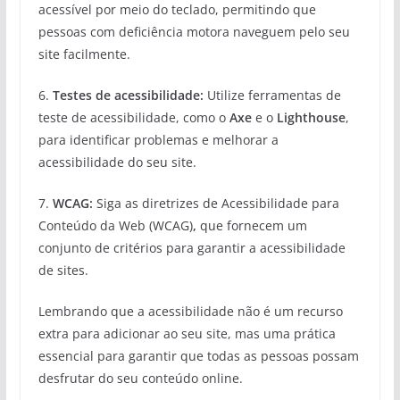
acessível por meio do teclado, permitindo que
pessoas com deficiência motora naveguem pelo seu
site facilmente.
6.
Testes de acessibilidade:
Utilize ferramentas de
teste de acessibilidade, como o
Axe
e o
Lighthouse
,
para identificar problemas e melhorar a
acessibilidade do seu site.
7.
WCAG:
Siga as diretrizes de Acessibilidade para
Conteúdo da Web (WCAG)
,
que fornecem um
conjunto de critérios para garantir a acessibilidade
de sites.
Lembrando que a acessibilidade não é um recurso
extra para adicionar ao seu site, mas uma prática
essencial para garantir que todas as pessoas possam
desfrutar do seu conteúdo online.