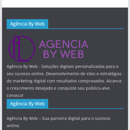
Agência By Web
Agência By Web - Soluções digitais personalizadas para o
seu sucesso online. Desenvolvimento de sites e estratégias
de marketing digital com resultados comprovados. Alcance
o crescimento desejado e conquiste seu público-alvo
conosco!
Agência By Web
Agência By Web – Sua parceira digital para o sucesso
online.