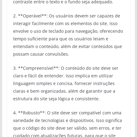
contraste entre o texto e o fundo seja adequado.
2. **Operável**: Os usuários devem ser capazes de
interagir facilmente com os elementos do site. Isso
envolve o uso de teclado para navegação, oferecendo
tempo suficiente para que os usuários leiam e
entendam o conteúdo, além de evitar conteúdos que
possam causar convulsões.
3. **Compreensível**: O conteúdo do site deve ser
claro e fácil de entender. Isso implica em utilizar
linguagem simples e concisa, fornecer instruções
claras e bem organizadas, além de garantir que a
estrutura do site seja lógica e consistente.
4. **Robusto**: O site deve ser compatível com uma
variedade de tecnologias e dispositivos. Isso significa
que o código do site deve ser válido, sem erros, e ter
cuidado com atualizações futuras, para que o site