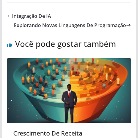
Integração De IA
Explorando Novas Linguagens De Programação
Você pode gostar também
Crescimento De Receita